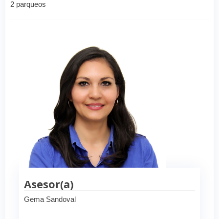
2 parqueos
Asesor(a)
Gema Sandoval