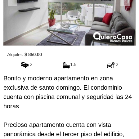
Alquiler:
$ 850.00
2
1.5
2
Bonito y moderno apartamento en zona
exclusiva de santo domingo. El condominio
cuenta con piscina comunal y seguridad las 24
horas.
Precioso apartamento cuenta con vista
panorámica desde el tercer piso del edificio,