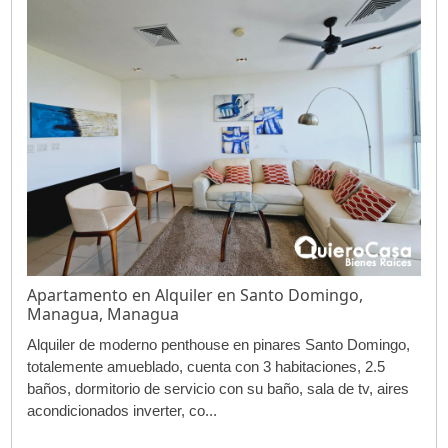
Apartamento en Alquiler en Santo Domingo,
Managua, Managua
Alquiler de moderno penthouse en pinares Santo Domingo,
totalemente amueblado, cuenta con 3 habitaciones, 2.5
baños, dormitorio de servicio con su baño, sala de tv, aires
acondicionados inverter, co...