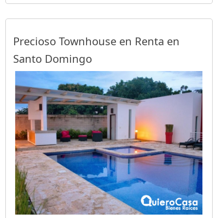
Precioso Townhouse en Renta en
Santo Domingo