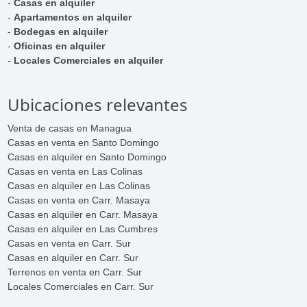
-
Casas en alquiler
-
Apartamentos en alquiler
-
Bodegas en alquiler
-
Oficinas en alquiler
-
Locales Comerciales en alquiler
Ubicaciones relevantes
Venta de casas en Managua
Casas en venta en Santo Domingo
Casas en alquiler en Santo Domingo
Casas en venta en Las Colinas
Casas en alquiler en Las Colinas
Casas en venta en Carr. Masaya
Casas en alquiler en Carr. Masaya
Casas en alquiler en Las Cumbres
Casas en venta en Carr. Sur
Casas en alquiler en Carr. Sur
Terrenos en venta en Carr. Sur
Locales Comerciales en Carr. Sur