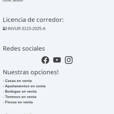
Inicie Sesión
Licencia de corredor:
INVUR 0123-2025-A
Redes sociales
Nuestras opciones!
-
Casas en venta
-
Apartamentos en venta
-
Bodegas en venta
-
Terrenos en venta
-
Fincas en venta