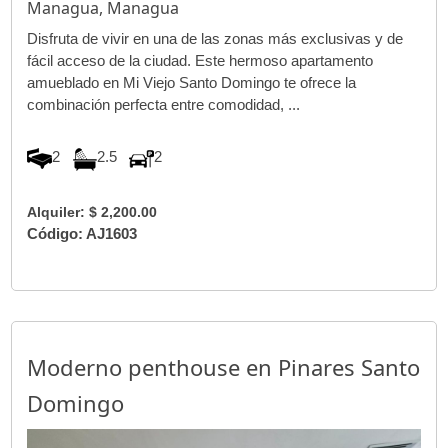
Managua, Managua
Disfruta de vivir en una de las zonas más exclusivas y de
fácil acceso de la ciudad. Este hermoso apartamento
amueblado en Mi Viejo Santo Domingo te ofrece la
combinación perfecta entre comodidad, ...
2
2.5
2
Alquiler: $ 2,200.00
Código: AJ1603
Moderno penthouse en Pinares Santo
Domingo