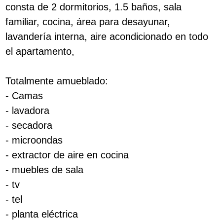
consta de 2 dormitorios, 1.5 baños, sala
familiar, cocina, área para desayunar,
lavandería interna, aire acondicionado en todo
el apartamento,
Totalmente amueblado:
- Camas
- lavadora
- secadora
- microondas
- extractor de aire en cocina
- muebles de sala
- tv
- tel
- planta eléctrica