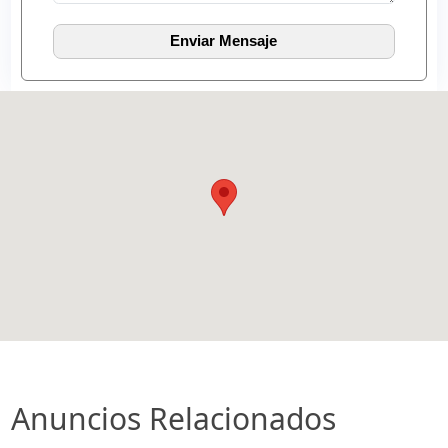
Anuncios Relacionados