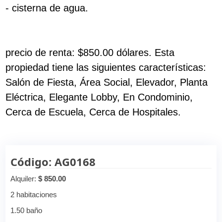
- cisterna de agua.
precio de renta: $850.00 dólares. Esta
propiedad tiene las siguientes características:
Salón de Fiesta, Área Social, Elevador, Planta
Eléctrica, Elegante Lobby, En Condominio,
Cerca de Escuela, Cerca de Hospitales.
Código: AG0168
Alquiler:
$ 850.00
2 habitaciones
1.50 baño