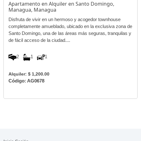
Apartamento en Alquiler en Santo Domingo,
Managua, Managua
Disfruta de vivir en un hermoso y acogedor townhouse
completamente amueblado, ubicado en la exclusiva zona de
Santo Domingo, una de las áreas más seguras, tranquilas y
de fácil acceso de la ciudad....
2
1
1
Alquiler: $ 1,200.00
Código: AG0678