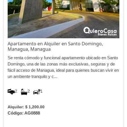
Apartamento en Alquiler en Santo Domingo,
Managua, Managua
Se renta cómodo y funcional apartamento ubicado en Santo
Domingo, una de las zonas más exclusivas, seguras y de
fácil acceso de Managua, ideal para quienes buscan vivir en
un ambiente tranquilo y c...
2
2
1
Alquiler: $ 1,200.00
Código: AG0888