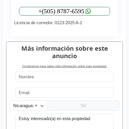
+(505) 8787-6595
Licencia de corredor: 0123-2025 A-2
Más información sobre este
anuncio
Contáctenos para saber más información sobre esta propiedad.