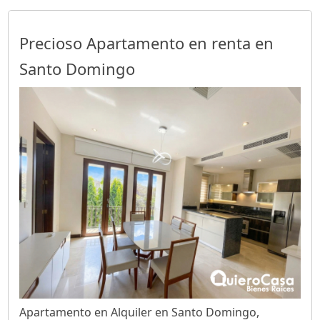
Precioso Apartamento en renta en
Santo Domingo
Apartamento en Alquiler en Santo Domingo,