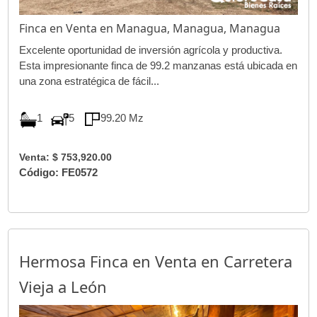
Finca en Venta en Managua, Managua, Managua
Excelente oportunidad de inversión agrícola y productiva.
Esta impresionante finca de 99.2 manzanas está ubicada en
una zona estratégica de fácil...
1
5
99.20 Mz
Venta: $ 753,920.00
Código: FE0572
Hermosa Finca en Venta en Carretera
Vieja a León