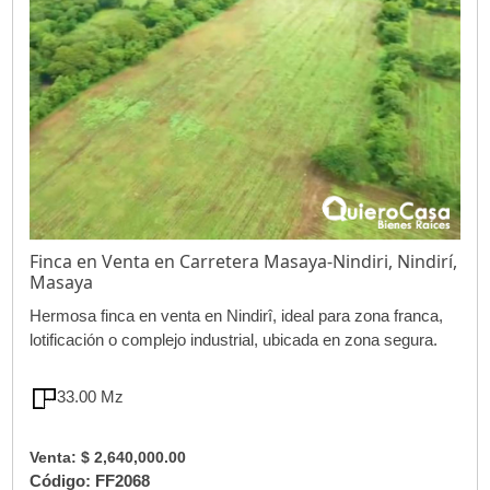
Finca en Venta en Carretera Masaya-Nindiri, Nindirí,
Masaya
Hermosa finca en venta en Nindirî, ideal para zona franca,
lotificación o complejo industrial, ubicada en zona segura.
33.00 Mz
Venta: $ 2,640,000.00
Código: FF2068