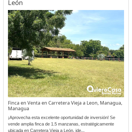
León
Finca en Venta en Carretera Vieja a Leon, Managua,
Managua
¡Aprovecha esta excelente oportunidad de inversión! Se
vende amplia finca de 1.5 manzanas, estratégicamente
ubicada en Carretera Vieja a León, ide...