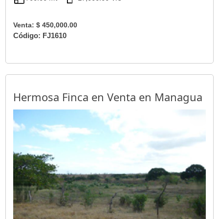
Venta: $ 450,000.00
Código: FJ1610
Hermosa Finca en Venta en Managua