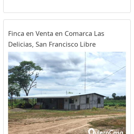
Finca en Venta en Comarca Las
Delicias, San Francisco Libre