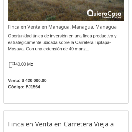
Finca en Venta en Managua, Managua, Managua
Oportunidad única de inversión en una finca productiva y
estratégicamente ubicada sobre la Carretera Tipitapa-
Masaya. Con una extensión de 40 manz...
40.00 Mz
Venta: $ 420,000.00
Código: FJ1564
Finca en Venta en Carretera Vieja a