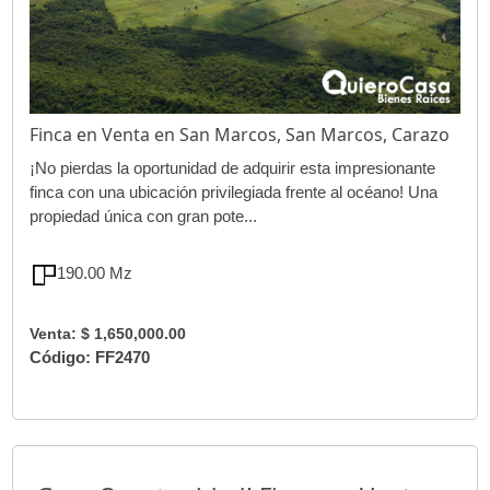
Finca en Venta en San Marcos, San Marcos, Carazo
¡No pierdas la oportunidad de adquirir esta impresionante
finca con una ubicación privilegiada frente al océano! Una
propiedad única con gran pote...
190.00 Mz
Venta: $ 1,650,000.00
Código: FF2470