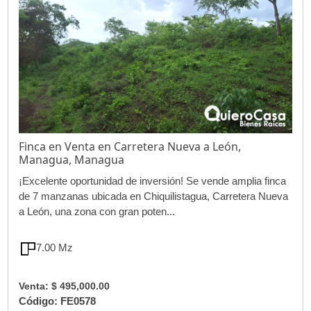
Finca en Venta en Carretera Nueva a León,
Managua, Managua
¡Excelente oportunidad de inversión! Se vende amplia finca
de 7 manzanas ubicada en Chiquilistagua, Carretera Nueva
a León, una zona con gran poten...
7.00 Mz
Venta: $ 495,000.00
Código: FE0578