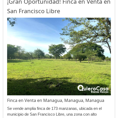
¡Gran Oportunidad! Finca en Venta en
San Francisco Libre
Finca en Venta en Managua, Managua, Managua
Se vende amplia finca de 173 manzanas, ubicada en el
municipio de San Francisco Libre, una zona con alto