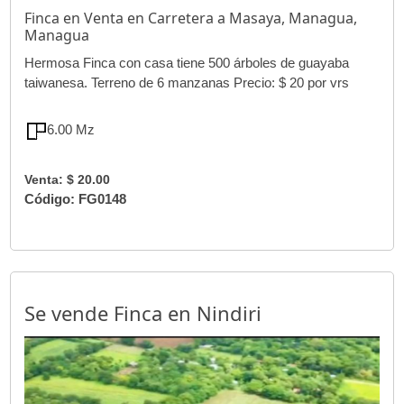
Finca en Venta en Carretera a Masaya, Managua,
Managua
Hermosa Finca con casa tiene 500 árboles de guayaba
taiwanesa. Terreno de 6 manzanas Precio: $ 20 por vrs
6.00 Mz
Venta: $ 20.00
Código: FG0148
Se vende Finca en Nindiri