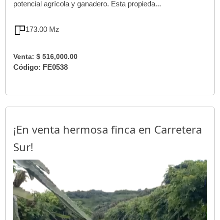
potencial agrícola y ganadero. Esta propieda...
173.00 Mz
Venta: $ 516,000.00
Código: FE0538
¡En venta hermosa finca en Carretera
Sur!