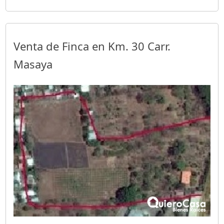
Venta de Finca en Km. 30 Carr.
Masaya