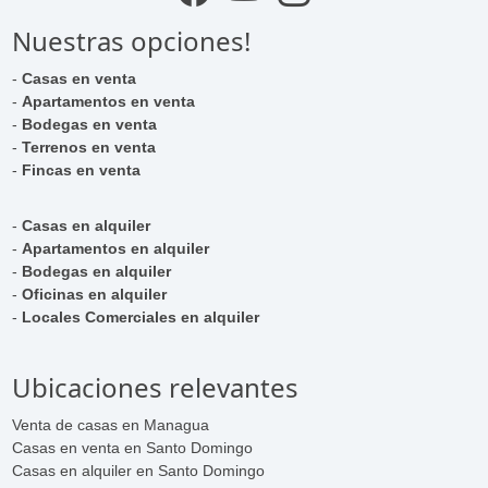
Nuestras opciones!
-
Casas en venta
-
Apartamentos en venta
-
Bodegas en venta
-
Terrenos en venta
-
Fincas en venta
-
Casas en alquiler
-
Apartamentos en alquiler
-
Bodegas en alquiler
-
Oficinas en alquiler
-
Locales Comerciales en alquiler
Ubicaciones relevantes
Venta de casas en Managua
Casas en venta en Santo Domingo
Casas en alquiler en Santo Domingo