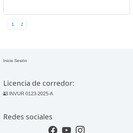
1
2
Inicie Sesión
Licencia de corredor:
INVUR 0123-2025-A
Redes sociales