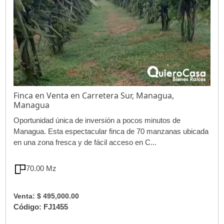
Finca en Venta en Carretera Sur, Managua,
Managua
Oportunidad única de inversión a pocos minutos de
Managua. Esta espectacular finca de 70 manzanas ubicada
en una zona fresca y de fácil acceso en C...
70.00 Mz
Venta: $ 495,000.00
Código: FJ1455