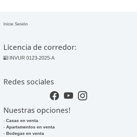
Inicie Sesión
Licencia de corredor:
INVUR 0123-2025-A
Redes sociales
Nuestras opciones!
-
Casas en venta
-
Apartamentos en venta
-
Bodegas en venta