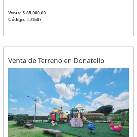
Venta: $ 85,000.00
Código: TJ1507
Venta de Terreno en Donatello