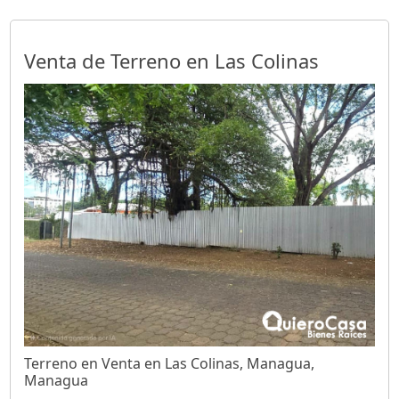
Venta de Terreno en Las Colinas
Terreno en Venta en Las Colinas, Managua,
Managua