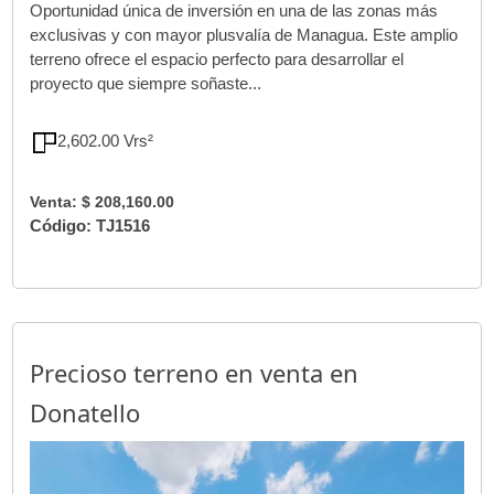
Oportunidad única de inversión en una de las zonas más
exclusivas y con mayor plusvalía de Managua. Este amplio
terreno ofrece el espacio perfecto para desarrollar el
proyecto que siempre soñaste...
2,602.00 Vrs²
Venta: $ 208,160.00
Código: TJ1516
Precioso terreno en venta en
Donatello