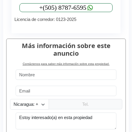
+(505) 8787-6595
Licencia de corredor: 0123-2025
Más información sobre este
anuncio
Contáctenos para saber más información sobre esta propiedad.