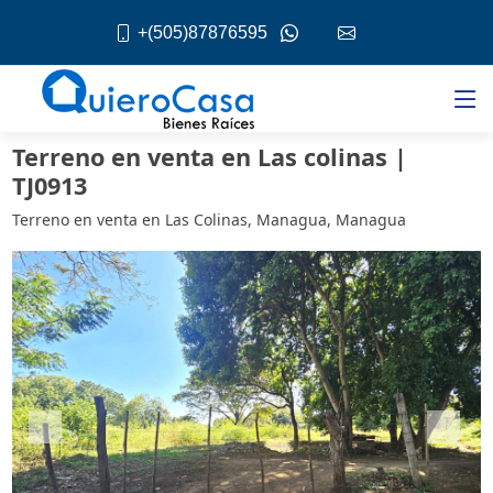
+(505)87876595
Terreno en venta en Las colinas |
TJ0913
Terreno en venta en Las Colinas, Managua, Managua