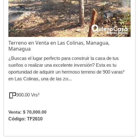
Terreno en Venta en Las Colinas, Managua,
Managua
¿Buscas el lugar perfecto para construir la casa de tus
sueños o realizar una excelente inversión? Esta es tu
oportunidad de adquirir un hermoso terreno de 900 varas²
en Las Colinas, una de las zo...
900.00 Vrs²
Venta: $ 70,000.00
Código: TF2610