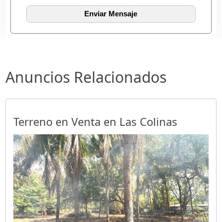
Anuncios Relacionados
Terreno en Venta en Las Colinas