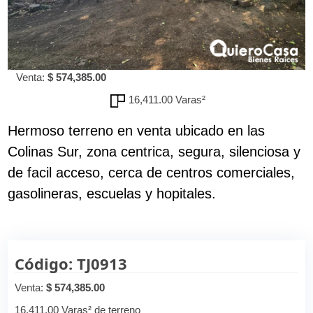
Venta:
$ 574,385.00
16,411.00 Varas²
Hermoso terreno en venta ubicado en las
Colinas Sur, zona centrica, segura, silenciosa y
de facil acceso, cerca de centros comerciales,
gasolineras, escuelas y hopitales.
Código: TJ0913
Venta:
$ 574,385.00
16,411.00 Varas² de terreno