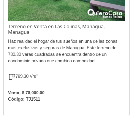
Terreno en Venta en Las Colinas, Managua,
Managua
Haz realidad el hogar de tus sueños en una de las zonas
más exclusivas y seguras de Managua. Este terreno de
789.30 varas cuadradas se encuentra dentro de un
condominio privado que combina comodidad...
789.30 Vrs²
Venta: $ 78,000.00
Código: TJ1511