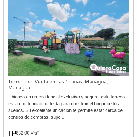
Terreno en Venta en Las Colinas, Managua,
Managua
Ubicado en un residencial exclusivo y seguro, este terreno
es la oportunidad perfecta para construir el hogar de tus
sueños. Su excelente ubicación te permite estar cerca de
centros de compras, supe...
832.00 Vrs²