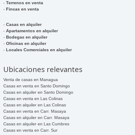
-
Terrenos en venta
-
Fincas en venta
-
Casas en alquiler
-
Apartamentos en alquiler
-
Bodegas en alquiler
-
Oficinas en alquiler
-
Locales Comerciales en alquiler
Ubicaciones relevantes
Venta de casas en Managua
Casas en venta en Santo Domingo
Casas en alquiler en Santo Domingo
Casas en venta en Las Colinas
Casas en alquiler en Las Colinas
Casas en venta en Carr. Masaya
Casas en alquiler en Carr. Masaya
Casas en alquiler en Las Cumbres
Casas en venta en Carr. Sur