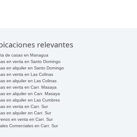
bicaciones relevantes
ta de casas en Managua
as en venta en Santo Domingo
as en alquiler en Santo Domingo
as en venta en Las Colinas
as en alquiler en Las Colinas
as en venta en Carr. Masaya
as en alquiler en Carr. Masaya
as en alquiler en Las Cumbres
as en venta en Carr. Sur
as en alquiler en Carr. Sur
renos en venta en Carr. Sur
ales Comerciales en Carr. Sur