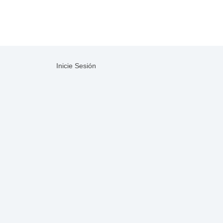
Inicie Sesión