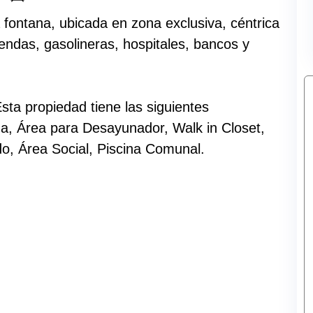
 fontana, ubicada en zona exclusiva, céntrica
endas, gasolineras, hospitales, bancos y
sta propiedad tiene las siguientes
na, Área para Desayunador, Walk in Closet,
do, Área Social, Piscina Comunal.