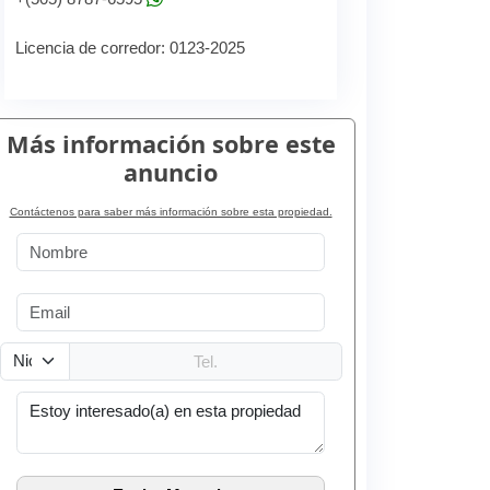
Licencia de corredor: 0123-2025
Más información sobre este
anuncio
Contáctenos para saber más información sobre esta propiedad.