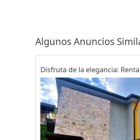
Algunos Anuncios Simil
Disfruta de la elegancia: Renta