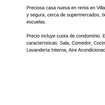
Preciosa casa nueva en renta en Villa
y segura, cerca de supermercados, ti
escuelas.
Precio incluye cuota de condominio. E
características: Sala, Comedor, Coci
Lavandería Interna, Aire Acondiciona