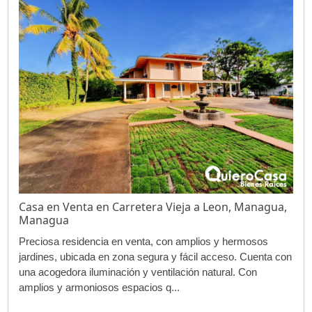
Casa en Venta en Carretera Vieja a Leon, Managua,
Managua
Preciosa residencia en venta, con amplios y hermosos
jardines, ubicada en zona segura y fácil acceso. Cuenta con
una acogedora iluminación y ventilación natural. Con
amplios y armoniosos espacios q...