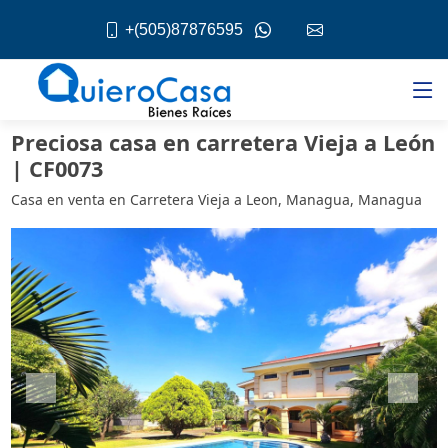
+(505)87876595
Preciosa casa en carretera Vieja a León
| CF0073
Casa en venta en Carretera Vieja a Leon, Managua, Managua