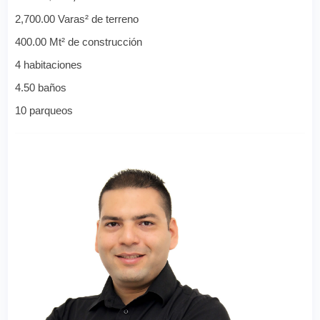
2,700.00 Varas² de terreno
400.00 Mt² de construcción
4 habitaciones
4.50 baños
10 parqueos