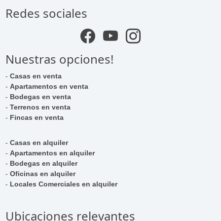
Redes sociales
Nuestras opciones!
-
Casas en venta
-
Apartamentos en venta
-
Bodegas en venta
-
Terrenos en venta
-
Fincas en venta
-
Casas en alquiler
-
Apartamentos en alquiler
-
Bodegas en alquiler
-
Oficinas en alquiler
-
Locales Comerciales en alquiler
Ubicaciones relevantes