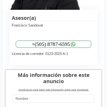
Asesor(a)
Francisco Sandoval
+(505) 8787-6595
Licencia de corredor: 0123-2025 A-1
Más información sobre este
anuncio
Contáctenos para saber más información sobre esta propiedad.