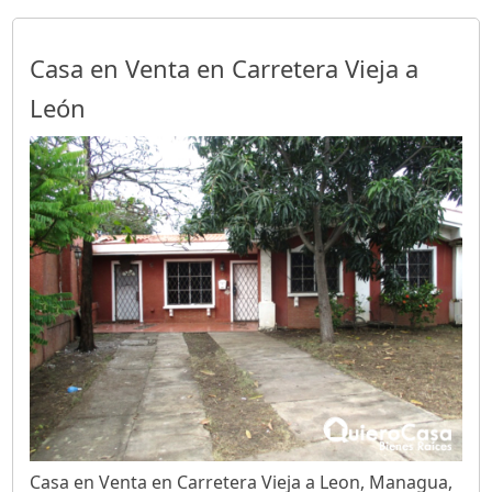
Casa en Venta en Carretera Vieja a
León
Casa en Venta en Carretera Vieja a Leon, Managua,