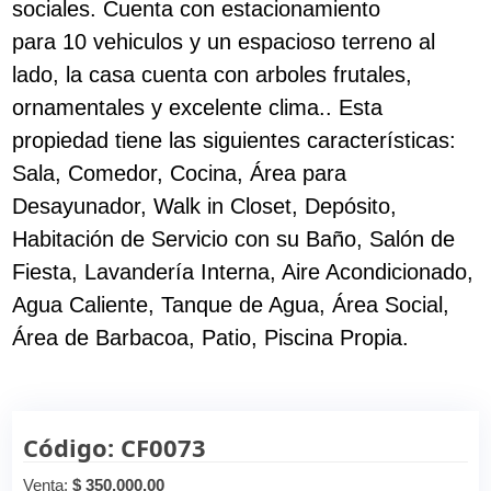
sociales. Cuenta con estacionamiento
para 10 vehiculos y un espacioso terreno al
lado, la casa cuenta con arboles frutales,
ornamentales y excelente clima.. Esta
propiedad tiene las siguientes características:
Sala, Comedor, Cocina, Área para
Desayunador, Walk in Closet, Depósito,
Habitación de Servicio con su Baño, Salón de
Fiesta, Lavandería Interna, Aire Acondicionado,
Agua Caliente, Tanque de Agua, Área Social,
Área de Barbacoa, Patio, Piscina Propia.
Código: CF0073
Venta:
$ 350,000.00