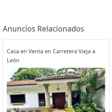
Anuncios Relacionados
Casa en Venta en Carretera Vieja a
León