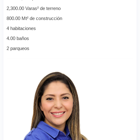
2,300.00 Varas² de terreno
800.00 Mt² de construcción
4 habitaciones
4.00 baños
2 parqueos