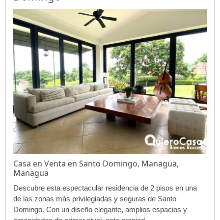
Casa en Venta en Santo Domingo, Managua,
Managua
Descubre esta espectacular residencia de 2 pisos en una
de las zonas más privilegiadas y seguras de Santo
Domingo. Con un diseño elegante, amplios espacios y