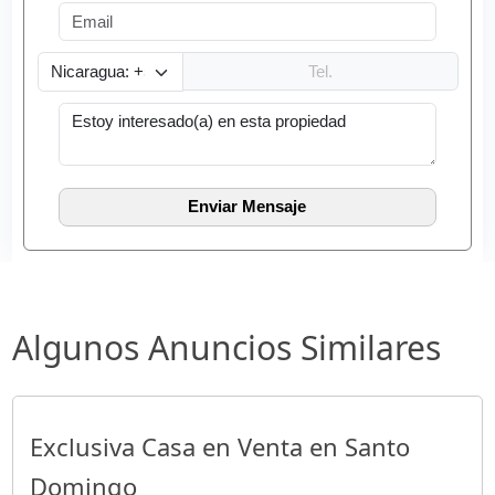
Algunos Anuncios Similares
Exclusiva Casa en Venta en Santo
Domingo