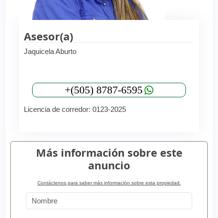
Asesor(a)
Jaquicela Aburto
+(505) 8787-6595
Licencia de corredor: 0123-2025
Más información sobre este
anuncio
Contáctenos para saber más información sobre esta propiedad.