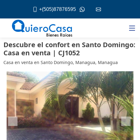
+(505)87876595
Descubre el confort en Santo Domingo:
Casa en venta | CJ1052
Casa en venta en Santo Domingo, Managua, Managua