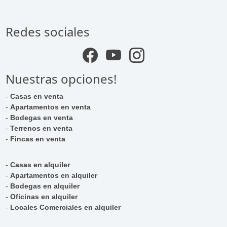
Redes sociales
Nuestras opciones!
-
Casas en venta
-
Apartamentos en venta
-
Bodegas en venta
-
Terrenos en venta
-
Fincas en venta
-
Casas en alquiler
-
Apartamentos en alquiler
-
Bodegas en alquiler
-
Oficinas en alquiler
-
Locales Comerciales en alquiler