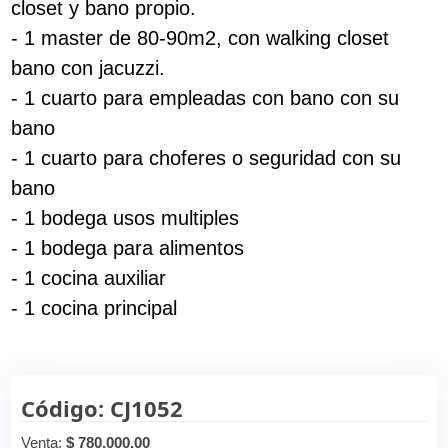
closet y bano propio.
- 1 master de 80-90m2, con walking closet
bano con jacuzzi.
- 1 cuarto para empleadas con bano con su
bano
- 1 cuarto para choferes o seguridad con su
bano
- 1 bodega usos multiples
- 1 bodega para alimentos
- 1 cocina auxiliar
- 1 cocina principal
Código: CJ1052
Venta:
$ 780,000.00