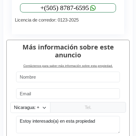
+(505) 8787-6595
Licencia de corredor: 0123-2025
Más información sobre este
anuncio
Contáctenos para saber más información sobre esta propiedad.