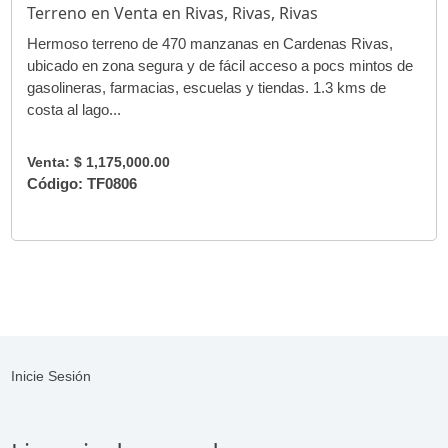
Terreno en Venta en Rivas, Rivas, Rivas
Hermoso terreno de 470 manzanas en Cardenas Rivas,
ubicado en zona segura y de fácil acceso a pocs mintos de
gasolineras, farmacias, escuelas y tiendas. 1.3 kms de
costa al lago...
Venta: $ 1,175,000.00
Código: TF0806
Inicie Sesión