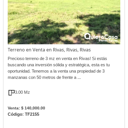
Terreno en Venta en Rivas, Rivas, Rivas
Precioso terreno de 3 mz en venta en Rivas! Si estás
buscando una inversión sólida y estratégica, esta es tu
oportunidad. Tenemos a la venta una propiedad de 3
manzanas con 50 metros de frente a ...
3.00 Mz
Venta: $ 140,000.00
Código: TF2155