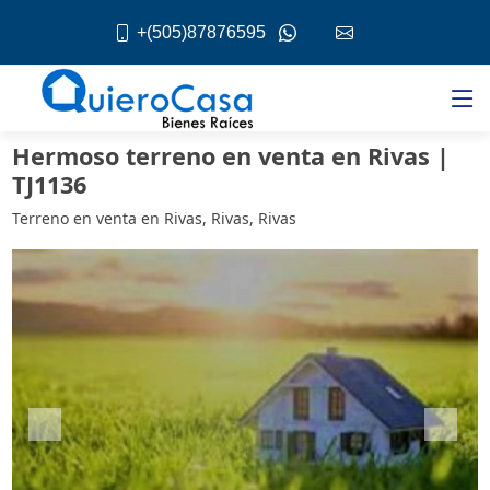
+(505)87876595
Hermoso terreno en venta en Rivas |
TJ1136
Terreno en venta en Rivas, Rivas, Rivas