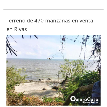
Terreno de 470 manzanas en venta
en Rivas