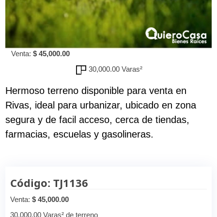
Venta:
$ 45,000.00
30,000.00 Varas²
Hermoso terreno disponible para venta en
Rivas, ideal para urbanizar, ubicado en zona
segura y de facil acceso, cerca de tiendas,
farmacias, escuelas y gasolineras.
Código: TJ1136
Venta:
$ 45,000.00
30,000.00 Varas² de terreno