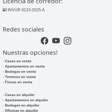
Licencia de corredor:
INVUR 0123-2025-A
Redes sociales
Nuestras opciones!
-
Casas en venta
-
Apartamentos en venta
-
Bodegas en venta
-
Terrenos en venta
-
Fincas en venta
-
Casas en alquiler
-
Apartamentos en alquiler
-
Bodegas en alquiler
-
Oficinas en alquiler