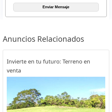
Anuncios Relacionados
Invierte en tu futuro: Terreno en
venta