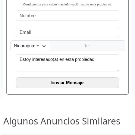
Contáctenos para saber más información sobre esta propiedad.
Algunos Anuncios Similares