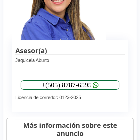
Asesor(a)
Jaquicela Aburto
+(505) 8787-6595
Licencia de corredor: 0123-2025
Más información sobre este
anuncio