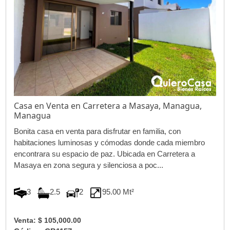
Casa en Venta en Carretera a Masaya, Managua,
Managua
Bonita casa en venta para disfrutar en familia, con
habitaciones luminosas y cómodas donde cada miembro
encontrara su espacio de paz. Ubicada en Carretera a
Masaya en zona segura y silenciosa a poc...
3
2.5
2
95.00 Mt²
Venta: $ 105,000.00