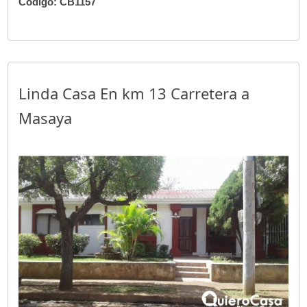
Código: CB1157
Linda Casa En km 13 Carretera a
Masaya