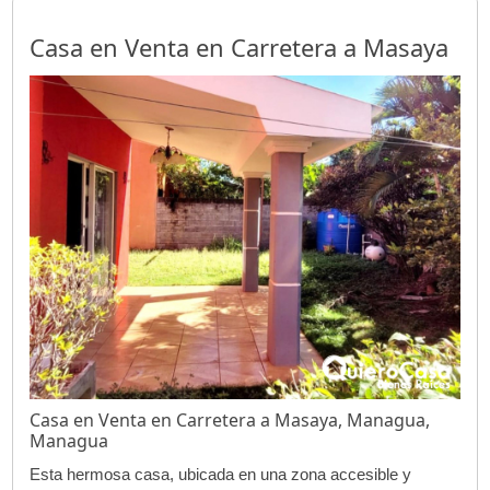
Casa en Venta en Carretera a Masaya
Casa en Venta en Carretera a Masaya, Managua,
Managua
Esta hermosa casa, ubicada en una zona accesible y