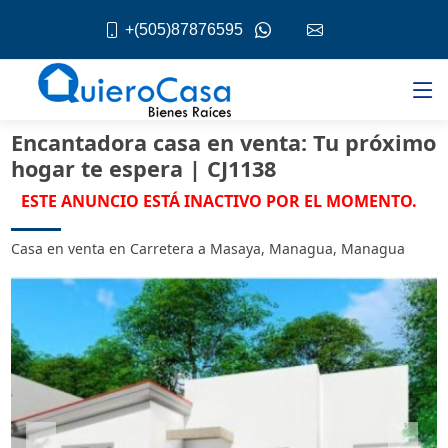
+(505)87876595
Encantadora casa en venta: Tu próximo
hogar te espera | CJ1138
ESTE ANUNCIO ESTÁ INACTIVO POR EL MOMENTO.
Casa en venta en Carretera a Masaya, Managua, Managua