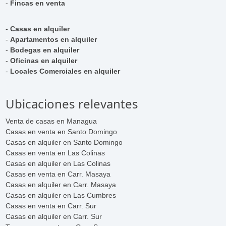
-
Fincas en venta
-
Casas en alquiler
-
Apartamentos en alquiler
-
Bodegas en alquiler
-
Oficinas en alquiler
-
Locales Comerciales en alquiler
Ubicaciones relevantes
Venta de casas en Managua
Casas en venta en Santo Domingo
Casas en alquiler en Santo Domingo
Casas en venta en Las Colinas
Casas en alquiler en Las Colinas
Casas en venta en Carr. Masaya
Casas en alquiler en Carr. Masaya
Casas en alquiler en Las Cumbres
Casas en venta en Carr. Sur
Casas en alquiler en Carr. Sur