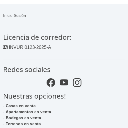
Inicie Sesión
Licencia de corredor:
INVUR 0123-2025-A
Redes sociales
Nuestras opciones!
-
Casas en venta
-
Apartamentos en venta
-
Bodegas en venta
-
Terrenos en venta