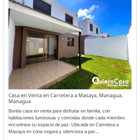
Casa en Venta en Carretera a Masaya, Managua,
Managua
Bonita casa en venta para disfrutar en familia, con
habitaciones luminosas y cómodas donde cada miembro
encontrara su espacio de paz. Ubicada en Carretera a
Masaya en zona segura y silenciosa a poc...