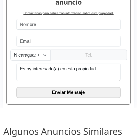
anuncio
Contáctenos para saber más información sobre esta propiedad.
Algunos Anuncios Similares