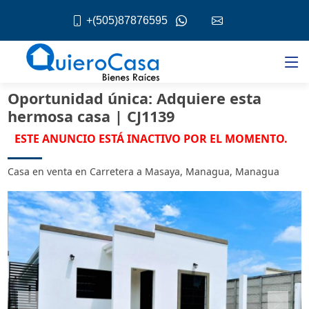
+(505)87876595
Oportunidad única: Adquiere esta
hermosa casa | CJ1139
ESTE ANUNCIO ESTÁ INACTIVO POR EL MOMENTO.
Casa en venta en Carretera a Masaya, Managua, Managua