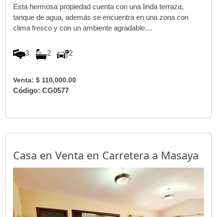
Esta hermosa propiedad cuenta con una linda terraza,
tanque de agua, además se encuentra en una zona con
clima fresco y con un ambiente agradable....
3
2
2
Venta: $ 110,000.00
Código: CG0577
Casa en Venta en Carretera a Masaya