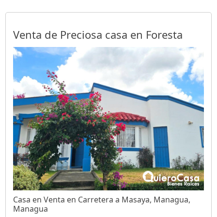
Venta de Preciosa casa en Foresta
Casa en Venta en Carretera a Masaya, Managua,
Managua