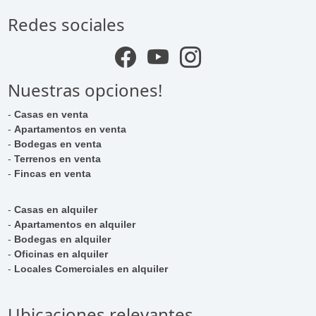
Redes sociales
Nuestras opciones!
-
Casas en venta
-
Apartamentos en venta
-
Bodegas en venta
-
Terrenos en venta
-
Fincas en venta
-
Casas en alquiler
-
Apartamentos en alquiler
-
Bodegas en alquiler
-
Oficinas en alquiler
-
Locales Comerciales en alquiler
Ubicaciones relevantes