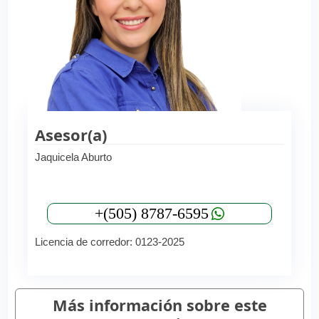
Asesor(a)
Jaquicela Aburto
+(505) 8787-6595
Licencia de corredor: 0123-2025
Más información sobre este