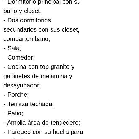
- Dormitorio principal con su
baño y closet;
- Dos dormitorios
secundarios con sus closet,
comparten baño;
- Sala;
- Comedor;
- Cocina con top granito y
gabinetes de melamina y
desayunador;
- Porche;
- Terraza techada;
- Patio;
- Amplia área de tendedero;
- Parqueo con su huella para