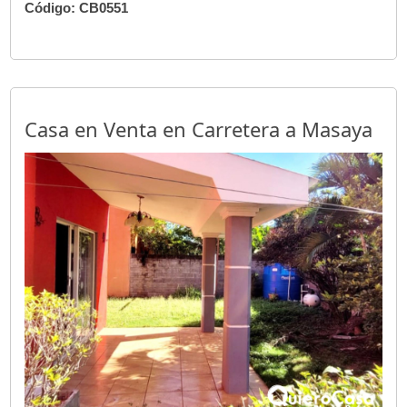
Código: CB0551
Casa en Venta en Carretera a Masaya