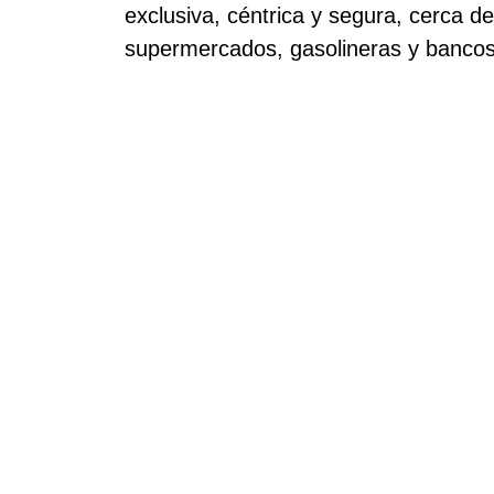
exclusiva, céntrica y segura, cerca d
supermercados, gasolineras y bancos