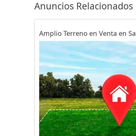
Anuncios Relacionados
Amplio Terreno en Venta en 