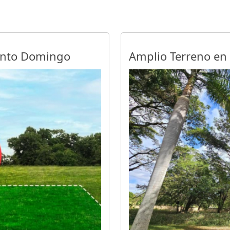
Santo Domingo
Amplio Terreno en