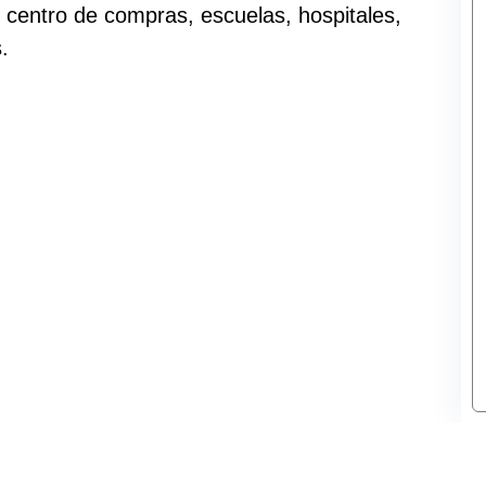
e centro de compras, escuelas, hospitales,
.