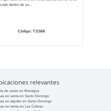
cado dentro de un...
Código: TJ1569
bicaciones relevantes
ta de casas en Managua
as en venta en Santo Domingo
as en alquiler en Santo Domingo
as en venta en Las Colinas