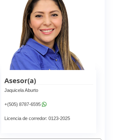
Asesor(a)
Jaquicela Aburto
+(505) 8787-6595
Licencia de corredor: 0123-2025