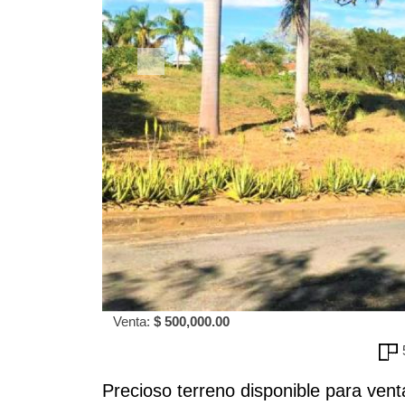
Venta:
$ 500,000.00
Precioso terreno disponible para ve