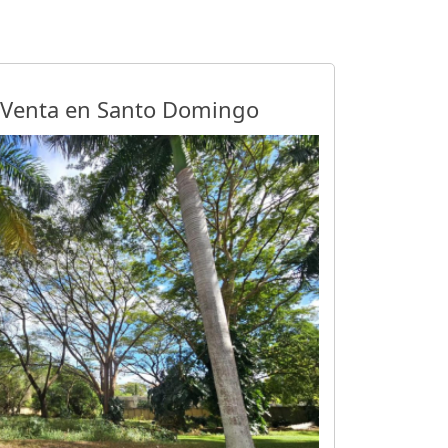
 Venta en Santo Domingo