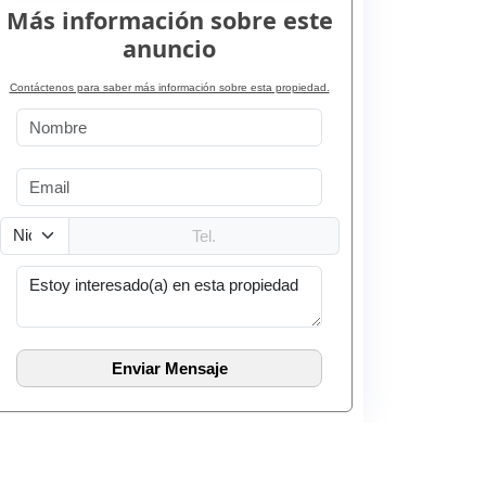
Más información sobre este
anuncio
Contáctenos para saber más información sobre esta propiedad.