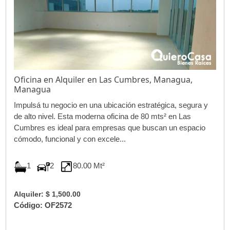
Oficina en Alquiler en Las Cumbres, Managua,
Managua
Impulsá tu negocio en una ubicación estratégica, segura y
de alto nivel. Esta moderna oficina de 80 mts² en Las
Cumbres es ideal para empresas que buscan un espacio
cómodo, funcional y con excele...
1
2
80.00 Mt²
Alquiler: $ 1,500.00
Código: OF2572