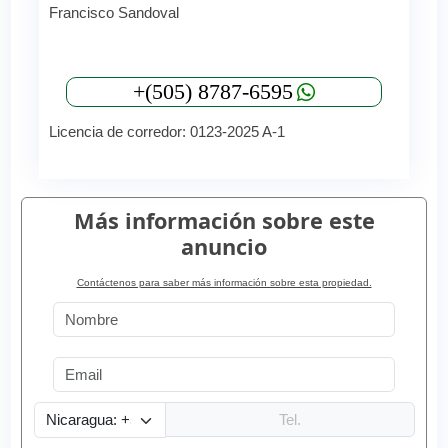
Francisco Sandoval
+(505) 8787-6595
Licencia de corredor: 0123-2025 A-1
Más información sobre este
anuncio
Contáctenos para saber más información sobre esta propiedad.