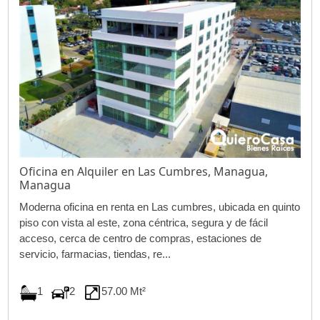
Oficina en Alquiler en Las Cumbres, Managua,
Managua
Moderna oficina en renta en Las cumbres, ubicada en quinto
piso con vista al este, zona céntrica, segura y de fácil
acceso, cerca de centro de compras, estaciones de
servicio, farmacias, tiendas, re...
1
2
57.00 Mt²