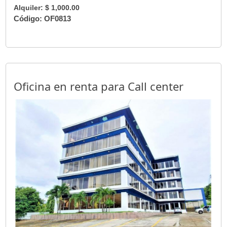
Alquiler: $ 1,000.00
Código: OF0813
Oficina en renta para Call center