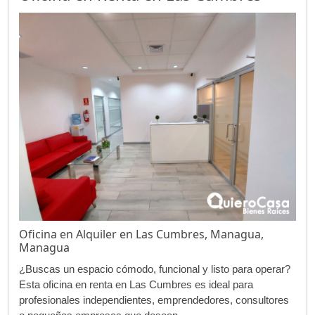
Oficina en Alquiler en Las Cumbres, Managua,
Managua
¿Buscas un espacio cómodo, funcional y listo para operar?
Esta oficina en renta en Las Cumbres es ideal para
profesionales independientes, emprendedores, consultores