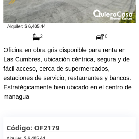
Alquiler:
$ 6,405.44
2
6
Oficina en obra gris disponible para renta en
Las Cumbres, ubicación céntrica, segura y de
fácil acceso, cerca de supermercados,
estaciones de servicio, restaurantes y bancos.
Estratégicamente bien ubicado en el centro de
managua
Código: OF2179
Alquiler:
$ 6,405.44