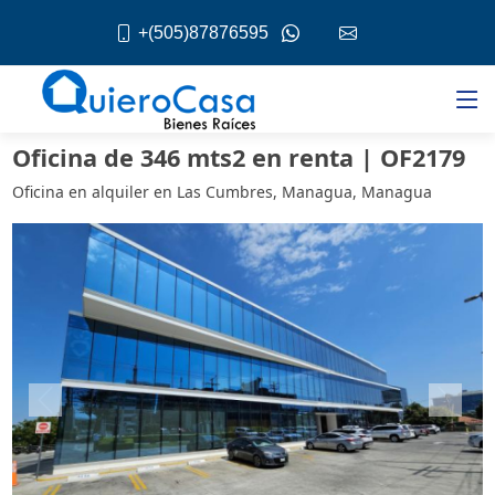
+(505)87876595
Oficina de 346 mts2 en renta | OF2179
Oficina en alquiler en Las Cumbres, Managua, Managua