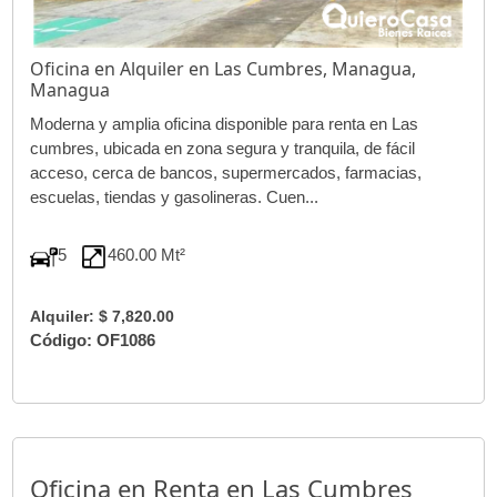
Oficina en Alquiler en Las Cumbres, Managua,
Managua
Moderna y amplia oficina disponible para renta en Las
cumbres, ubicada en zona segura y tranquila, de fácil
acceso, cerca de bancos, supermercados, farmacias,
escuelas, tiendas y gasolineras. Cuen...
5
460.00 Mt²
Alquiler: $ 7,820.00
Código: OF1086
Oficina en Renta en Las Cumbres