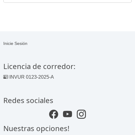
Inicie Sesión
Licencia de corredor:
INVUR 0123-2025-A
Redes sociales
Nuestras opciones!