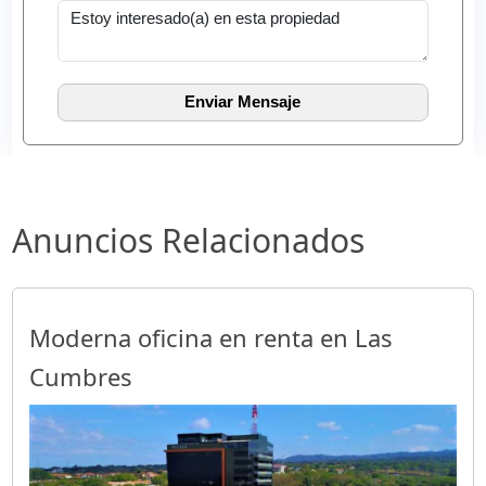
Anuncios Relacionados
Moderna oficina en renta en Las
Cumbres