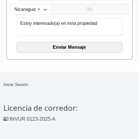
Inicie Sesión
Licencia de corredor:
INVUR 0123-2025-A