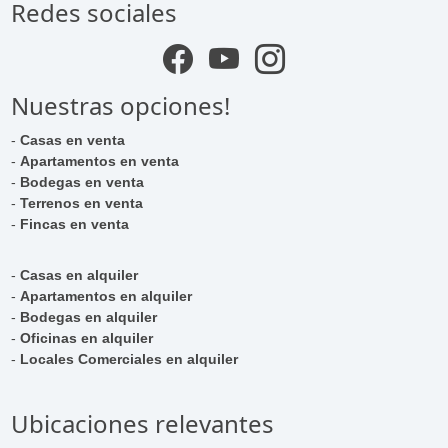
Redes sociales
Nuestras opciones!
-
Casas en venta
-
Apartamentos en venta
-
Bodegas en venta
-
Terrenos en venta
-
Fincas en venta
-
Casas en alquiler
-
Apartamentos en alquiler
-
Bodegas en alquiler
-
Oficinas en alquiler
-
Locales Comerciales en alquiler
Ubicaciones relevantes