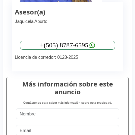
Asesor(a)
Jaquicela Aburto
+(505) 8787-6595
Licencia de corredor: 0123-2025
Más información sobre este
anuncio
Contáctenos para saber más información sobre esta propiedad.