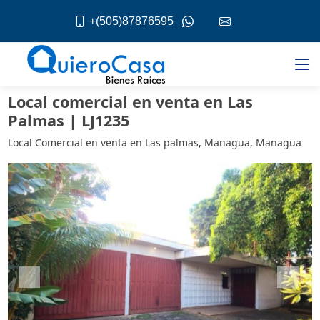
+(505)87876595
Local comercial en venta en Las
Palmas | LJ1235
Local Comercial en venta en Las palmas, Managua, Managua