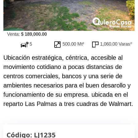
Venta:
$ 189,000.00
5
500.00 Mt²
1,060.00 Varas²
Ubicación estratégica, céntrica, accesible al
movimiento cotidiano a pocas distancias de
centros comerciales, bancos y una serie de
ambientes necesarios para el buen desarollo y
funcionamiento de su empresa. ubicada en el
reparto Las Palmas a tres cuadras de Walmart.
Código: LJ1235