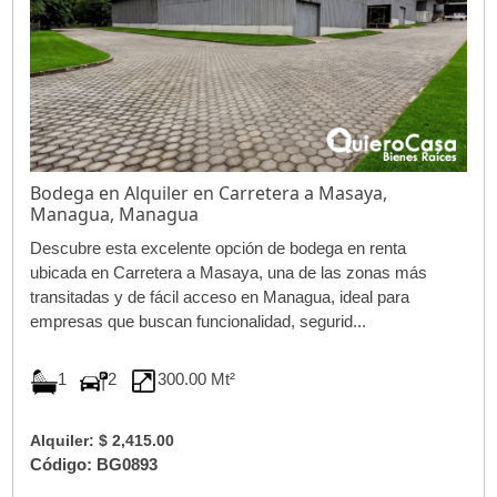
Bodega en Alquiler en Carretera a Masaya,
Managua, Managua
Descubre esta excelente opción de bodega en renta
ubicada en Carretera a Masaya, una de las zonas más
transitadas y de fácil acceso en Managua, ideal para
empresas que buscan funcionalidad, segurid...
1
2
300.00 Mt²
Alquiler: $ 2,415.00
Código: BG0893