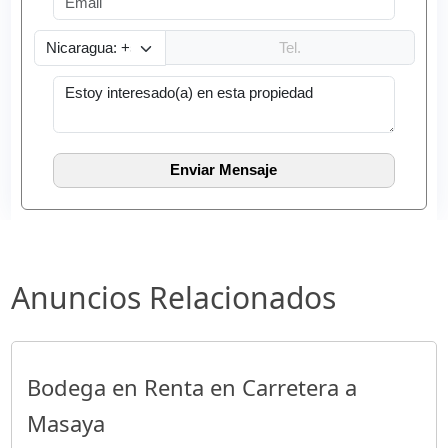
Anuncios Relacionados
Bodega en Renta en Carretera a
Masaya