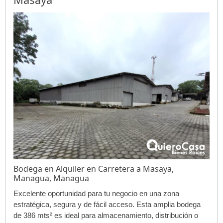
Bodega en Alquiler en Carretera a Masaya,
Managua, Managua
Excelente oportunidad para tu negocio en una zona
estratégica, segura y de fácil acceso. Esta amplia bodega
de 386 mts² es ideal para almacenamiento, distribución o