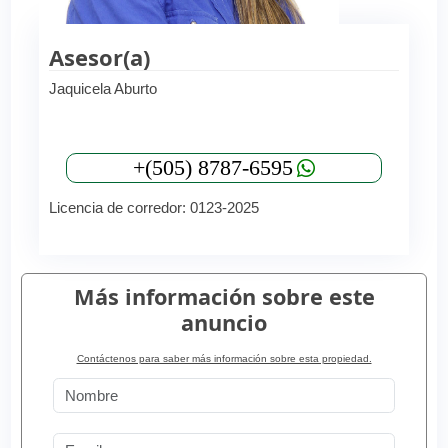
Asesor(a)
Jaquicela Aburto
+(505) 8787-6595
Licencia de corredor: 0123-2025
Más información sobre este
anuncio
Contáctenos para saber más información sobre esta propiedad.