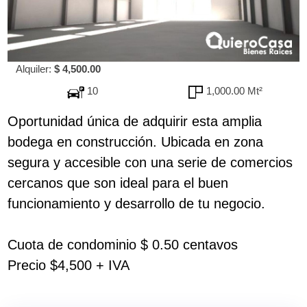
Alquiler:
$ 4,500.00
10
1,000.00 Mt²
Oportunidad única de adquirir esta amplia
bodega en construcción. Ubicada en zona
segura y accesible con una serie de comercios
cercanos que son ideal para el buen
funcionamiento y desarrollo de tu negocio.
Cuota de condominio $ 0.50 centavos
Precio $4,500 + IVA