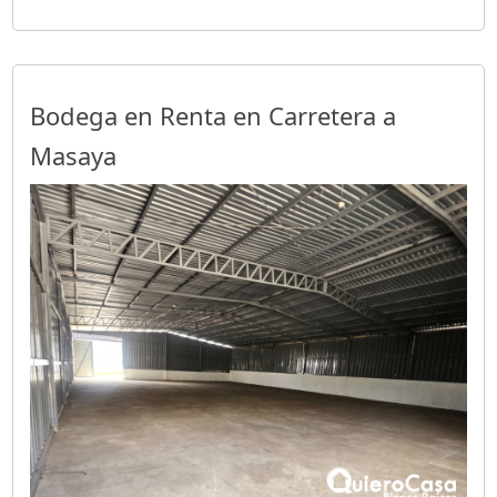
Bodega en Renta en Carretera a
Masaya