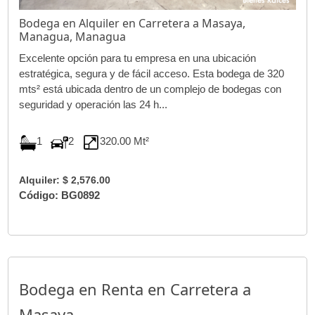
Bodega en Alquiler en Carretera a Masaya,
Managua, Managua
Excelente opción para tu empresa en una ubicación
estratégica, segura y de fácil acceso. Esta bodega de 320
mts² está ubicada dentro de un complejo de bodegas con
seguridad y operación las 24 h...
1
2
320.00 Mt²
Alquiler: $ 2,576.00
Código: BG0892
Bodega en Renta en Carretera a
Masaya