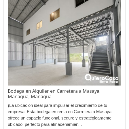
Bodega en Alquiler en Carretera a Masaya,
Managua, Managua
¡La ubicación ideal para impulsar el crecimiento de tu
empresa! Esta bodega en renta en Carretera a Masaya
ofrece un espacio funcional, seguro y estratégicamente
ubicado, perfecto para almacenamien...