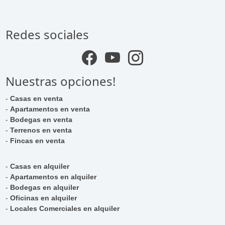
Redes sociales
Nuestras opciones!
-
Casas en venta
-
Apartamentos en venta
-
Bodegas en venta
-
Terrenos en venta
-
Fincas en venta
-
Casas en alquiler
-
Apartamentos en alquiler
-
Bodegas en alquiler
-
Oficinas en alquiler
-
Locales Comerciales en alquiler