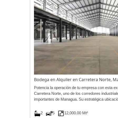
Bodega en Alquiler en Carretera Norte,
Potencia la operación de tu empresa con esta e
Carretera Norte, uno de los corredores industrial
importantes de Managua. Su estratégica ubicación
2
5
12,000.00 Mt²