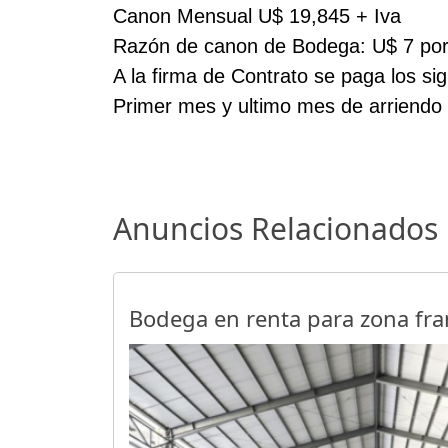
Canon Mensual U$ 19,845 + Iva
Razón de canon de Bodega: U$ 7 por
A la firma de Contrato se paga los si
Primer mes y ultimo mes de arriendo
Anuncios Relacionados
Bodega en renta para zona fr