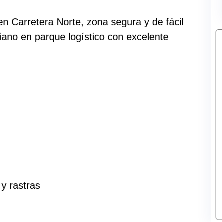
n Carretera Norte, zona segura y de fácil
iano en parque logístico con excelente
y rastras