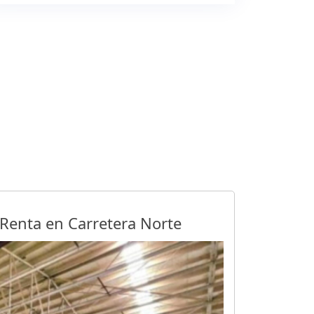
Renta en Carretera Norte