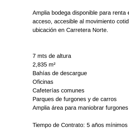
Amplia bodega disponible para renta e
acceso, accesible al movimiento cotid
ubicación en Carretera Norte.
7 mts de altura
2,835 m²
Bahías de descargue
Oficinas
Cafeterías comunes
Parques de furgones y de carros
Amplia área para maniobrar furgones 
Tiempo de Contrato: 5 años mínimos