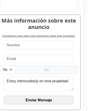
Más información sobre este
anuncio
Contáctenos para saber más información sobre esta propiedad.