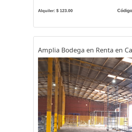
Código
Alquiler: $ 123.00
Amplia Bodega en Renta en Ca