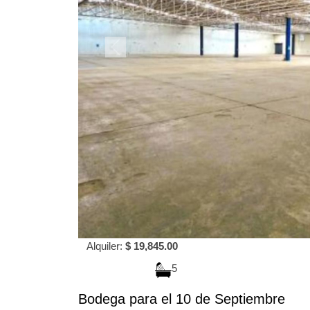
Alquiler:
$ 19,845.00
5
Bodega para el 10 de Septiembre