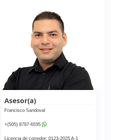
Asesor(a)
Francisco Sandoval
+(505) 8787-6595
Licencia de corredor: 0123-2025 A-1