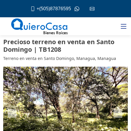
+(505)87876595
Precioso terreno en venta en Santo
Domingo | TB1208
Terreno en venta en Santo Domingo, Managua, Managua