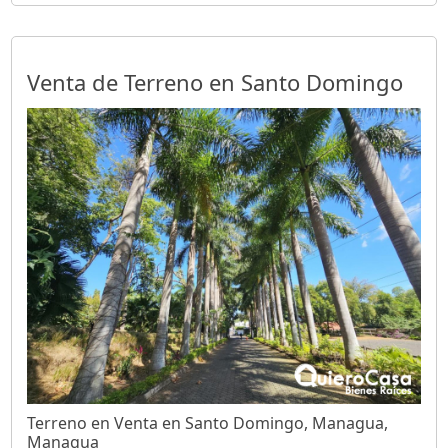
Venta de Terreno en Santo Domingo
Terreno en Venta en Santo Domingo, Managua,
Managua