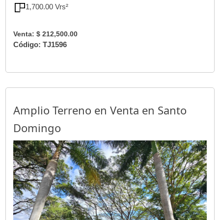
1,700.00 Vrs²
Venta: $ 212,500.00
Código: TJ1596
Amplio Terreno en Venta en Santo
Domingo