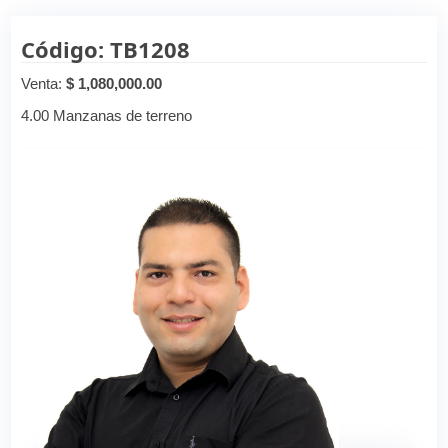
Código: TB1208
Venta:
$ 1,080,000.00
4.00 Manzanas de terreno