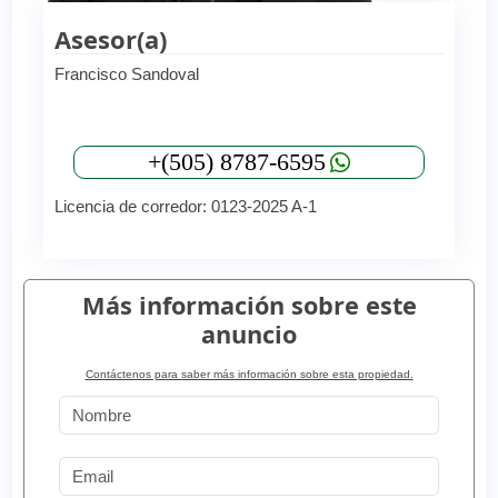
Asesor(a)
Francisco Sandoval
+(505) 8787-6595
Licencia de corredor: 0123-2025 A-1
Más información sobre este
anuncio
Contáctenos para saber más información sobre esta propiedad.