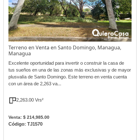
Terreno en Venta en Santo Domingo, Managua,
Managua
Excelente oportunidad para invertir o construir la casa de
tus sueños en una de las zonas más exclusivas y de mayor
plusvalía de Santo Domingo. Este terreno en venta cuenta
con un área de 2,263 va...
2,263.00 Vrs²
Venta: $ 214,985.00
Código: TJ1570