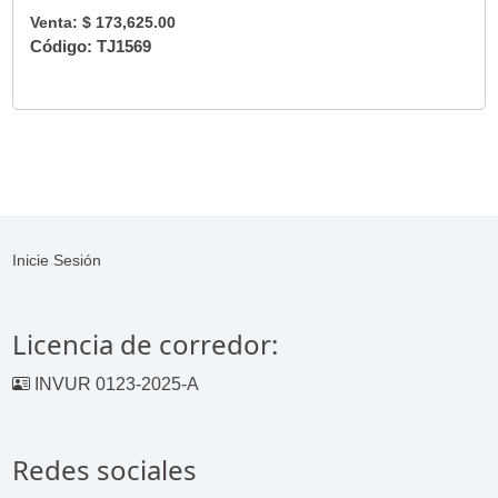
Venta: $ 173,625.00
Código: TJ1569
Inicie Sesión
Licencia de corredor:
INVUR 0123-2025-A
Redes sociales