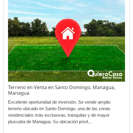
Terreno en Venta en Santo Domingo, Managua,
Managua
Excelente oportunidad de inversión. Se vende amplio
terreno ubicado en Santo Domingo, una de las zonas
residenciales más exclusivas, tranquilas y de mayor
plusvalía de Managua. Su ubicación privil...