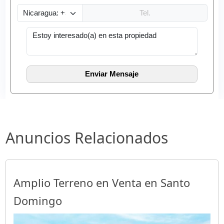
Anuncios Relacionados
Amplio Terreno en Venta en Santo
Domingo