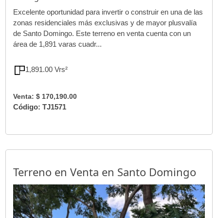
Excelente oportunidad para invertir o construir en una de las
zonas residenciales más exclusivas y de mayor plusvalía
de Santo Domingo. Este terreno en venta cuenta con un
área de 1,891 varas cuadr...
1,891.00 Vrs²
Venta: $ 170,190.00
Código: TJ1571
Terreno en Venta en Santo Domingo