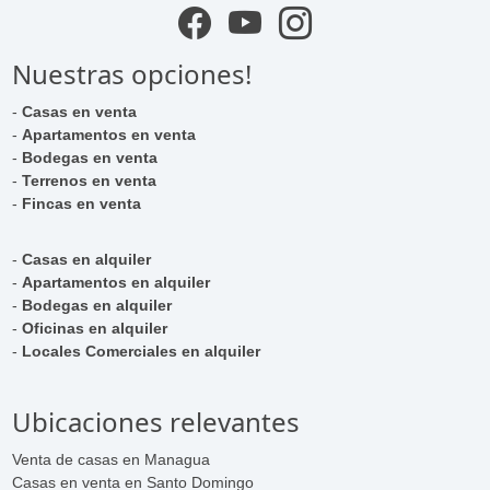
Nuestras opciones!
-
Casas en venta
-
Apartamentos en venta
-
Bodegas en venta
-
Terrenos en venta
-
Fincas en venta
-
Casas en alquiler
-
Apartamentos en alquiler
-
Bodegas en alquiler
-
Oficinas en alquiler
-
Locales Comerciales en alquiler
Ubicaciones relevantes
Venta de casas en Managua
Casas en venta en Santo Domingo