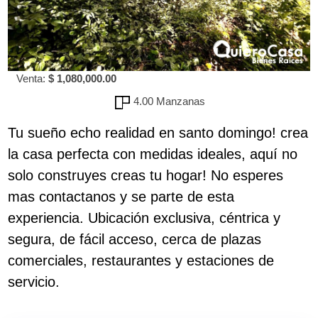
Venta:
$ 1,080,000.00
4.00 Manzanas
Tu sueño echo realidad en santo domingo! crea
la casa perfecta con medidas ideales, aquí no
solo construyes creas tu hogar! No esperes
mas contactanos y se parte de esta
experiencia. Ubicación exclusiva, céntrica y
segura, de fácil acceso, cerca de plazas
comerciales, restaurantes y estaciones de
servicio.