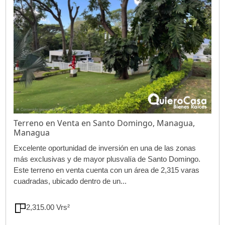
Terreno en Venta en Santo Domingo, Managua,
Managua
Excelente oportunidad de inversión en una de las zonas
más exclusivas y de mayor plusvalía de Santo Domingo.
Este terreno en venta cuenta con un área de 2,315 varas
cuadradas, ubicado dentro de un...
2,315.00 Vrs²