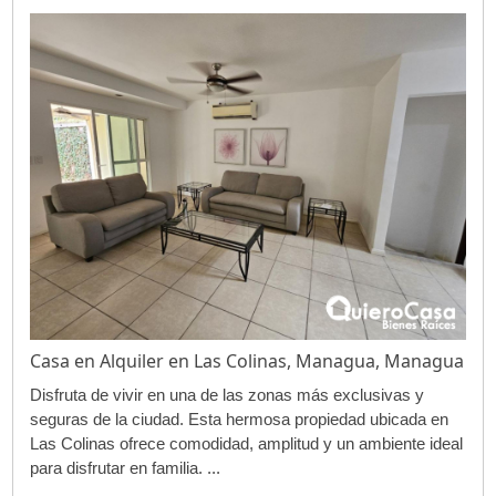
Casa en Alquiler en Las Colinas, Managua, Managua
Disfruta de vivir en una de las zonas más exclusivas y
seguras de la ciudad. Esta hermosa propiedad ubicada en
Las Colinas ofrece comodidad, amplitud y un ambiente ideal
para disfrutar en familia. ...