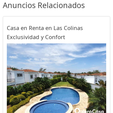
Anuncios Relacionados
Casa en Renta en Las Colinas
Exclusividad y Confort