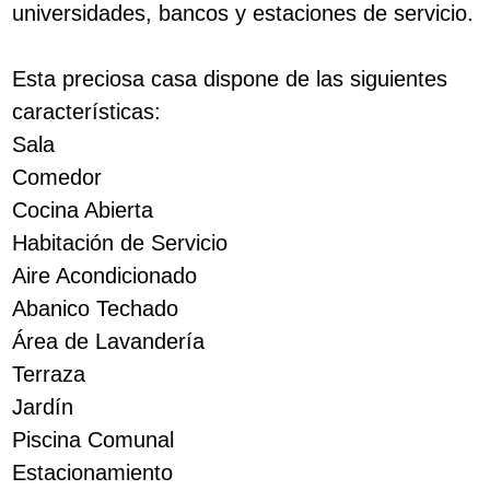
universidades, bancos y estaciones de servicio.
Esta preciosa casa dispone de las siguientes
características:
Sala
Comedor
Cocina Abierta
Habitación de Servicio
Aire Acondicionado
Abanico Techado
Área de Lavandería
Terraza
Jardín
Piscina Comunal
Estacionamiento