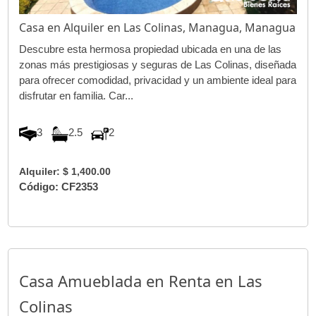
Casa en Alquiler en Las Colinas, Managua, Managua
Descubre esta hermosa propiedad ubicada en una de las
zonas más prestigiosas y seguras de Las Colinas, diseñada
para ofrecer comodidad, privacidad y un ambiente ideal para
disfrutar en familia. Car...
3
2.5
2
Alquiler: $ 1,400.00
Código: CF2353
Casa Amueblada en Renta en Las
Colinas