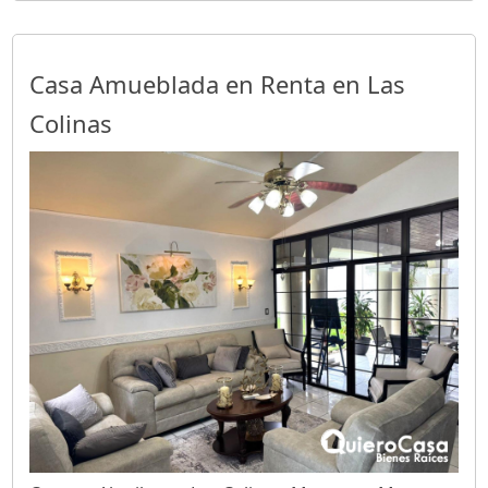
Casa Amueblada en Renta en Las
Colinas