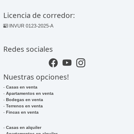
Licencia de corredor:
INVUR 0123-2025-A
Redes sociales
Nuestras opciones!
-
Casas en venta
-
Apartamentos en venta
-
Bodegas en venta
-
Terrenos en venta
-
Fincas en venta
-
Casas en alquiler
-
Apartamentos en alquiler