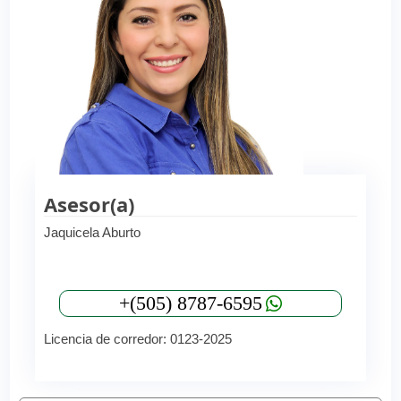
Asesor(a)
Jaquicela Aburto
+(505) 8787-6595
Licencia de corredor: 0123-2025