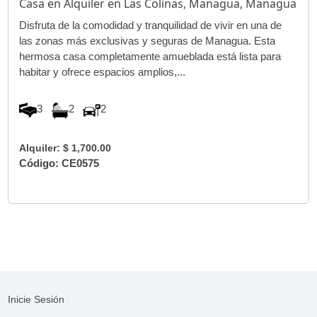
Casa en Alquiler en Las Colinas, Managua, Managua
Disfruta de la comodidad y tranquilidad de vivir en una de
las zonas más exclusivas y seguras de Managua. Esta
hermosa casa completamente amueblada está lista para
habitar y ofrece espacios amplios,...
3
2
2
Alquiler: $ 1,700.00
Código: CE0575
Inicie Sesión