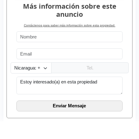
Más información sobre este
anuncio
Contáctenos para saber más información sobre esta propiedad.