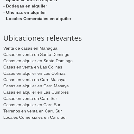
-
Bodegas en alquiler
-
Oficinas en alquiler
-
Locales Comerciales en alquiler
Ubicaciones relevantes
Venta de casas en Managua
Casas en venta en Santo Domingo
Casas en alquiler en Santo Domingo
Casas en venta en Las Colinas
Casas en alquiler en Las Colinas
Casas en venta en Carr. Masaya
Casas en alquiler en Carr. Masaya
Casas en alquiler en Las Cumbres
Casas en venta en Carr. Sur
Casas en alquiler en Carr. Sur
Terrenos en venta en Carr. Sur
Locales Comerciales en Carr. Sur