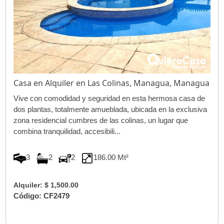
Casa en Alquiler en Las Colinas, Managua, Managua
Vive con comodidad y seguridad en esta hermosa casa de
dos plantas, totalmente amueblada, ubicada en la exclusiva
zona residencial cumbres de las colinas, un lugar que
combina tranquilidad, accesibili...
3
2
2
186.00 Mt²
Alquiler: $ 1,500.00
Código: CF2479