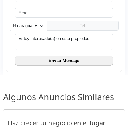
Algunos Anuncios Similares
Haz crecer tu negocio en el lugar