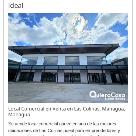
ideal
Local Comercial en Venta en Las Colinas, Managua,
Managua
Se vende local comercial nuevo en una de las mejores
ubicaciones de Las Colinas, ideal para emprendedores y