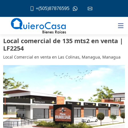
+(505)87876595
Local comercial de 135 mts2 en venta |
LF2254
Local Comercial en venta en Las Colinas, Managua, Managua