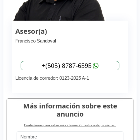
Asesor(a)
Francisco Sandoval
+(505) 8787-6595
Licencia de corredor: 0123-2025 A-1
Más información sobre este
anuncio
Contáctenos para saber más información sobre esta propiedad.