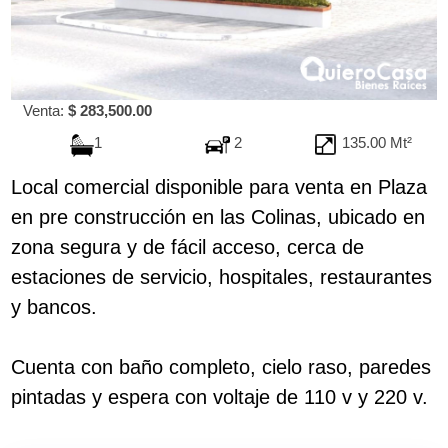
Venta:
$ 283,500.00
1
2
135.00 Mt²
Local comercial disponible para venta en Plaza
en pre construcción en las Colinas, ubicado en
zona segura y de fácil acceso, cerca de
estaciones de servicio, hospitales, restaurantes
y bancos.
Cuenta con baño completo, cielo raso, paredes
pintadas y espera con voltaje de 110 v y 220 v.