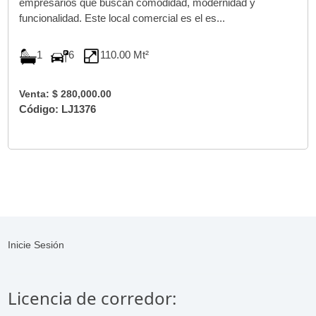
empresarios que buscan comodidad, modernidad y
funcionalidad. Este local comercial es el es...
1
6
110.00 Mt²
Venta: $ 280,000.00
Código: LJ1376
Inicie Sesión
Licencia de corredor: