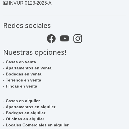
INVUR 0123-2025-A
Redes sociales
Nuestras opciones!
-
Casas en venta
-
Apartamentos en venta
-
Bodegas en venta
-
Terrenos en venta
-
Fincas en venta
-
Casas en alquiler
-
Apartamentos en alquiler
-
Bodegas en alquiler
-
Oficinas en alquiler
-
Locales Comerciales en alquiler