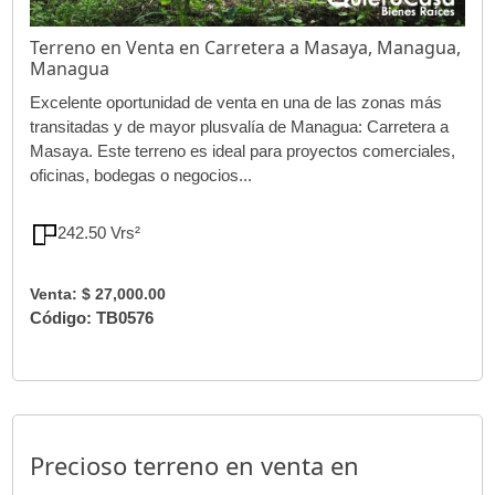
Terreno en Venta en Carretera a Masaya, Managua,
Managua
Excelente oportunidad de venta en una de las zonas más
transitadas y de mayor plusvalía de Managua: Carretera a
Masaya. Este terreno es ideal para proyectos comerciales,
oficinas, bodegas o negocios...
242.50 Vrs²
Venta: $ 27,000.00
Código: TB0576
Precioso terreno en venta en