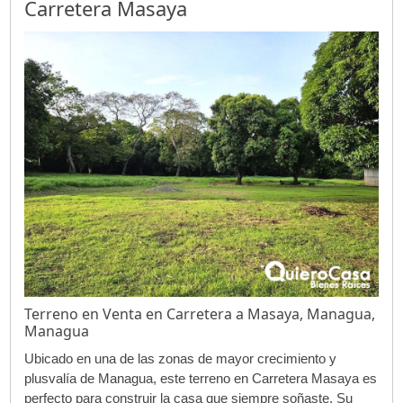
Carretera Masaya
Terreno en Venta en Carretera a Masaya, Managua,
Managua
Ubicado en una de las zonas de mayor crecimiento y
plusvalía de Managua, este terreno en Carretera Masaya es
perfecto para construir la casa que siempre soñaste. Su