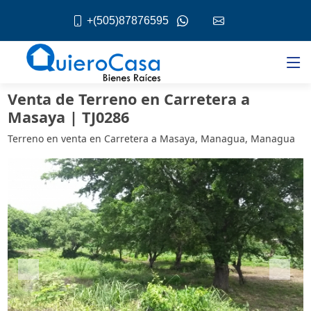
+(505)87876595
Venta de Terreno en Carretera a
Masaya | TJ0286
Terreno en venta en Carretera a Masaya, Managua, Managua