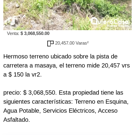
Venta:
$ 3,068,550.00
20,457.00 Varas²
Hermoso terreno ubicado sobre la pista de
carretera a masaya, el terreno mide 20,457 vrs
a $ 150 la vr2.
precio: $ 3,068,550. Esta propiedad tiene las
siguientes características: Terreno en Esquina,
Agua Potable, Servicios Eléctricos, Acceso
Asfaltado.