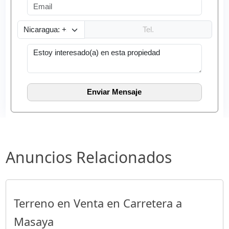
Anuncios Relacionados
Terreno en Venta en Carretera a
Masaya