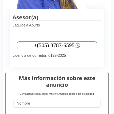
Asesor(a)
Jaquicela Aburto
+(505) 8787-6595
Licencia de corredor: 0123-2025
Más información sobre este
anuncio
Contáctenos para saber más información sobre esta propiedad.