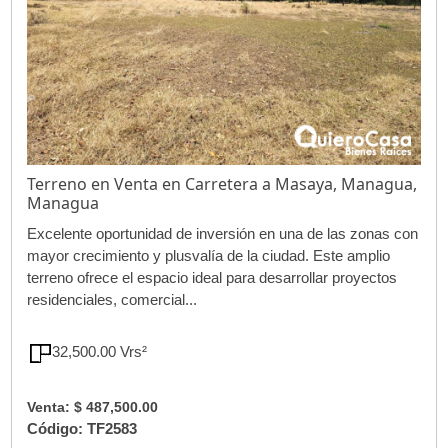
Terreno en Venta en Carretera a Masaya, Managua,
Managua
Excelente oportunidad de inversión en una de las zonas con
mayor crecimiento y plusvalía de la ciudad. Este amplio
terreno ofrece el espacio ideal para desarrollar proyectos
residenciales, comercial...
32,500.00 Vrs²
Venta: $ 487,500.00
Código: TF2583