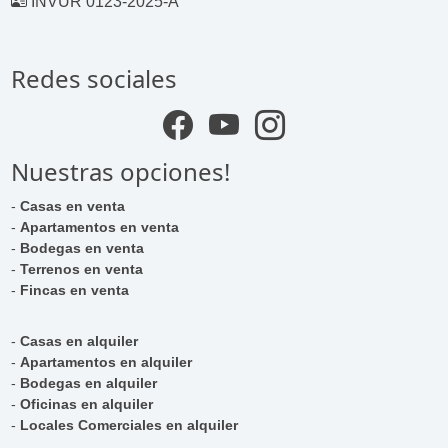
INVUR 0123-2025-A
Redes sociales
Nuestras opciones!
-
Casas en venta
-
Apartamentos en venta
-
Bodegas en venta
-
Terrenos en venta
-
Fincas en venta
-
Casas en alquiler
-
Apartamentos en alquiler
-
Bodegas en alquiler
-
Oficinas en alquiler
-
Locales Comerciales en alquiler