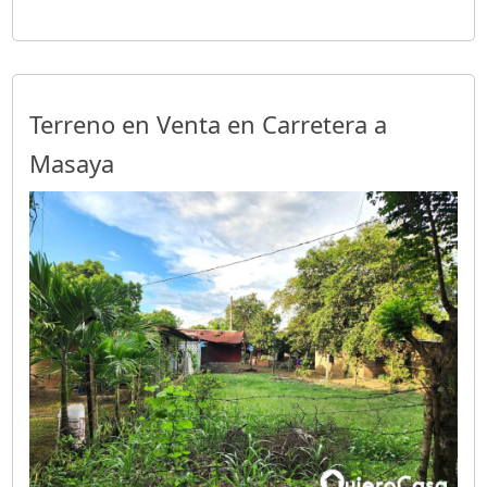
Terreno en Venta en Carretera a
Masaya