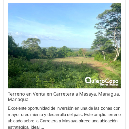
Terreno en Venta en Carretera a Masaya, Managua,
Managua
Excelente oportunidad de inversión en una de las zonas con
mayor crecimiento y desarrollo del país. Este amplio terreno
ubicado sobre la Carretera a Masaya ofrece una ubicación
estratégica, ideal ...