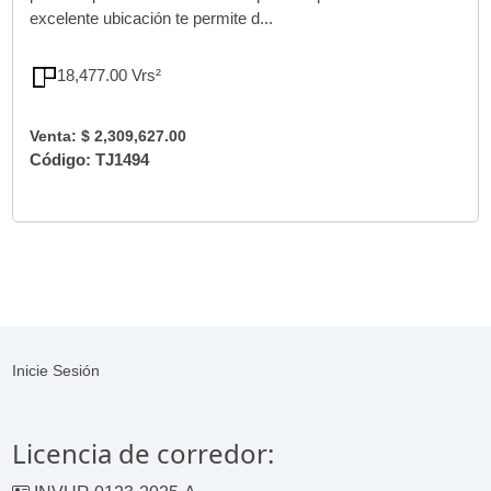
excelente ubicación te permite d...
18,477.00 Vrs²
Venta: $ 2,309,627.00
Código: TJ1494
Inicie Sesión
Licencia de corredor: