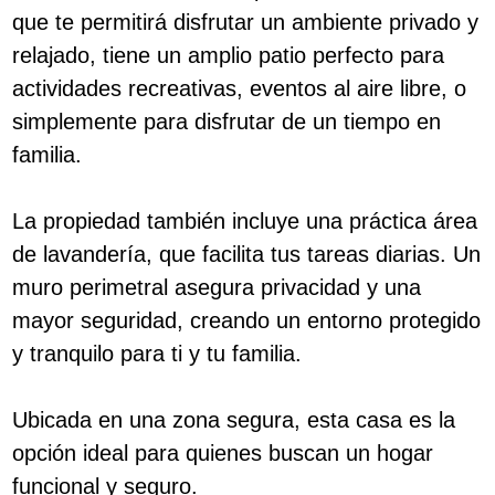
que te permitirá disfrutar un ambiente privado y
relajado, tiene un amplio patio perfecto para
actividades recreativas, eventos al aire libre, o
simplemente para disfrutar de un tiempo en
familia.
La propiedad también incluye una práctica área
de lavandería, que facilita tus tareas diarias. Un
muro perimetral asegura privacidad y una
mayor seguridad, creando un entorno protegido
y tranquilo para ti y tu familia.
Ubicada en una zona segura, esta casa es la
opción ideal para quienes buscan un hogar
funcional y seguro.