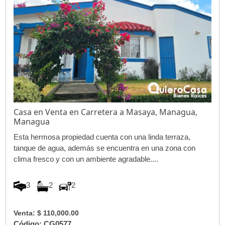
Casa en Venta en Carretera a Masaya, Managua,
Managua
Esta hermosa propiedad cuenta con una linda terraza,
tanque de agua, además se encuentra en una zona con
clima fresco y con un ambiente agradable....
3
2
2
Venta: $ 110,000.00
Código: CG0577