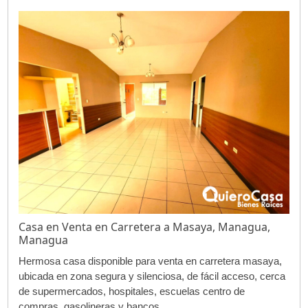
Casa en Venta en Carretera a Masaya, Managua,
Managua
Hermosa casa disponible para venta en carretera masaya,
ubicada en zona segura y silenciosa, de fácil acceso, cerca
de supermercados, hospitales, escuelas centro de
compras, gasolineras y bancos. ...