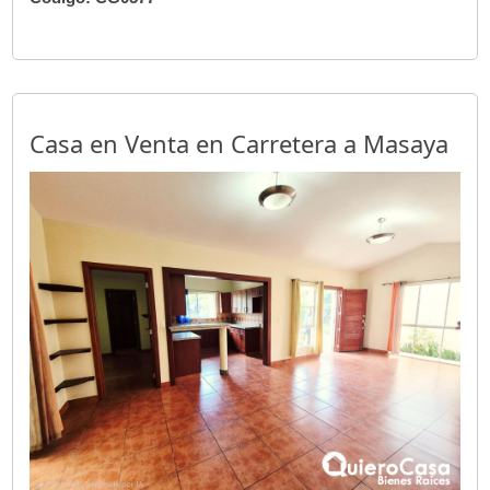
Casa en Venta en Carretera a Masaya