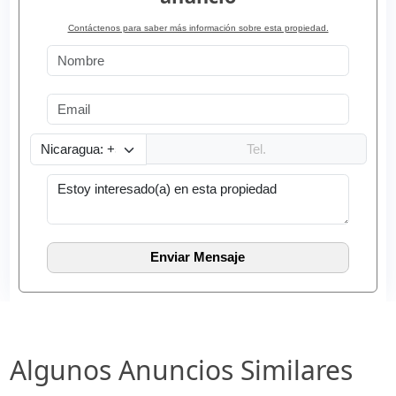
Contáctenos para saber más información sobre esta propiedad.
Algunos Anuncios Similares