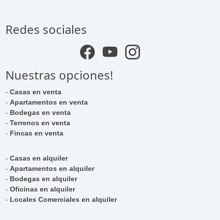
Redes sociales
Nuestras opciones!
-
Casas en venta
-
Apartamentos en venta
-
Bodegas en venta
-
Terrenos en venta
-
Fincas en venta
-
Casas en alquiler
-
Apartamentos en alquiler
-
Bodegas en alquiler
-
Oficinas en alquiler
-
Locales Comerciales en alquiler