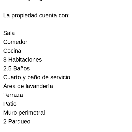
La propiedad cuenta con:
Sala
Comedor
Cocina
3 Habitaciones
2.5 Baños
Cuarto y baño de servicio
Área de lavandería
Terraza
Patio
Muro perimetral
2 Parqueo