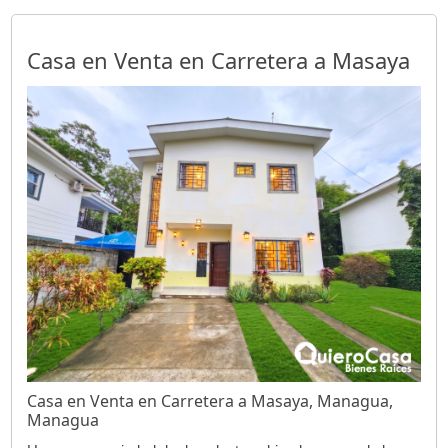
Casa en Venta en Carretera a Masaya
Casa en Venta en Carretera a Masaya, Managua,
Managua