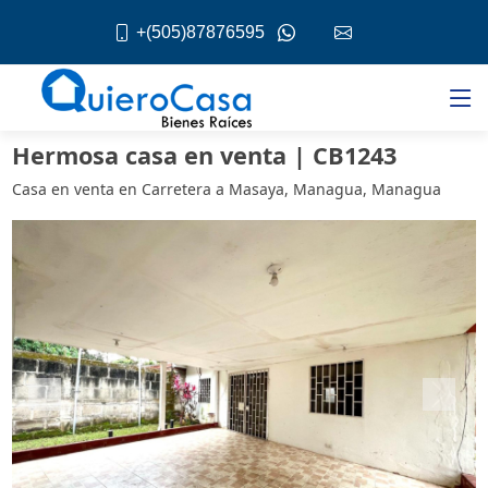
+(505)87876595
Hermosa casa en venta | CB1243
Casa en venta en Carretera a Masaya, Managua, Managua