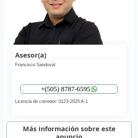
Asesor(a)
Francisco Sandoval
+(505) 8787-6595
Licencia de corredor: 0123-2025 A-1
Más información sobre este
anuncio