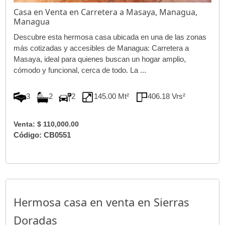
Casa en Venta en Carretera a Masaya, Managua,
Managua
Descubre esta hermosa casa ubicada en una de las zonas
más cotizadas y accesibles de Managua: Carretera a
Masaya, ideal para quienes buscan un hogar amplio,
cómodo y funcional, cerca de todo. La ...
3
2
2
145.00 Mt²
406.18 Vrs²
Venta: $ 110,000.00
Código: CB0551
Hermosa casa en venta en Sierras
Doradas