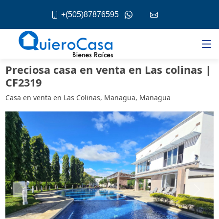
+(505)87876595
Preciosa casa en venta en Las colinas |
CF2319
Casa en venta en Las Colinas, Managua, Managua