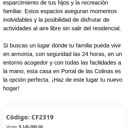
esparcimiento de tus hijos y la recreación
familiar. Estos espacios aseguran momentos
inolvidables y la posibilidad de disfrutar de
actividades al aire libre sin salir del residencial.
Si buscas un lugar donde tu familia pueda vivir
en armonía, con seguridad las 24 horas, en un
entorno acogedor y con todas las facilidades a
la mano, esta casa en Portal de las Colinas es
la opción perfecta. ¡Haz de este lugar tu nuevo
hogar!
Código: CF2319
Venta:
$ 145,000.00