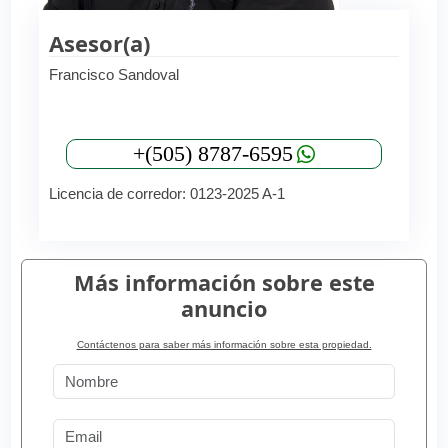
Asesor(a)
Francisco Sandoval
+(505) 8787-6595
Licencia de corredor: 0123-2025 A-1
Más información sobre este
anuncio
Contáctenos para saber más información sobre esta propiedad.