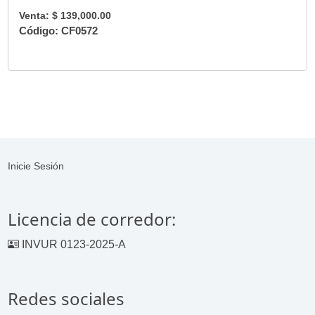
Venta: $ 139,000.00
Código: CF0572
Inicie Sesión
Licencia de corredor:
INVUR 0123-2025-A
Redes sociales