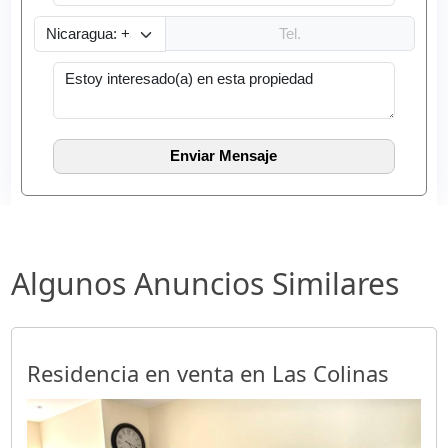
Algunos Anuncios Similares
Residencia en venta en Las Colinas