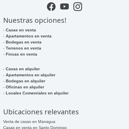
Nuestras opciones!
-
Casas en venta
-
Apartamentos en venta
-
Bodegas en venta
-
Terrenos en venta
-
Fincas en venta
-
Casas en alquiler
-
Apartamentos en alquiler
-
Bodegas en alquiler
-
Oficinas en alquiler
-
Locales Comerciales en alquiler
Ubicaciones relevantes
Venta de casas en Managua
Casas en venta en Santo Domingo