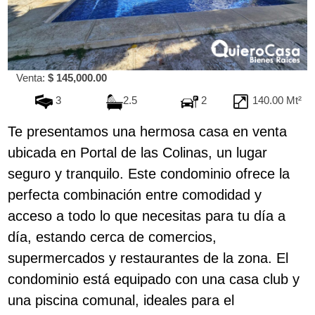
Venta:
$ 145,000.00
3
2.5
2
140.00 Mt²
Te presentamos una hermosa casa en venta
ubicada en Portal de las Colinas, un lugar
seguro y tranquilo. Este condominio ofrece la
perfecta combinación entre comodidad y
acceso a todo lo que necesitas para tu día a
día, estando cerca de comercios,
supermercados y restaurantes de la zona. El
condominio está equipado con una casa club y
una piscina comunal, ideales para el