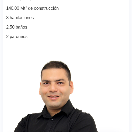
140.00 Mt² de construcción
3 habitaciones
2.50 baños
2 parqueos