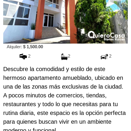
Alquiler:
$ 1,500.00
2
2
2
Descubre la comodidad y estilo de este
hermoso apartamento amueblado, ubicado en
una de las zonas más exclusivas de la ciudad.
A pocos minutos de comercios, tiendas,
restaurantes y todo lo que necesitas para tu
rutina diaria, este espacio es la opción perfecta
para quienes buscan vivir en un ambiente
moderno y funcional.