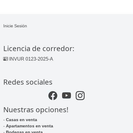
Inicie Sesión
Licencia de corredor:
INVUR 0123-2025-A
Redes sociales
Nuestras opciones!
-
Casas en venta
-
Apartamentos en venta
-
Bodegas en venta