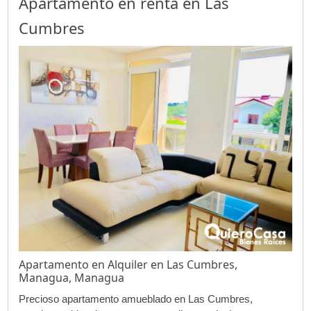
Apartamento en renta en Las
Cumbres
Apartamento en Alquiler en Las Cumbres,
Managua, Managua
Precioso apartamento amueblado en Las Cumbres,