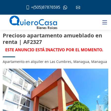
+(505)87876595
Precioso apartamento amueblado en
renta | AF2327
ESTE ANUNCIO ESTÁ INACTIVO POR EL MOMENTO.
Apartamento en alquiler en Las Cumbres, Managua, Managua