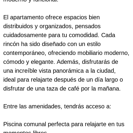
El apartamento ofrece espacios bien
distribuidos y organizados, pensados
cuidadosamente para tu comodidad. Cada
rincón ha sido diseñado con un estilo
contemporáneo, ofreciendo mobiliario moderno,
cómodo y elegante. Además, disfrutarás de
una increíble vista panorámica a la ciudad,
ideal para relajarte después de un día largo o
disfrutar de una taza de café por la mañana.
Entre las amenidades, tendrás acceso a:
Piscina comunal perfecta para relajarte en tus
momentos libres.