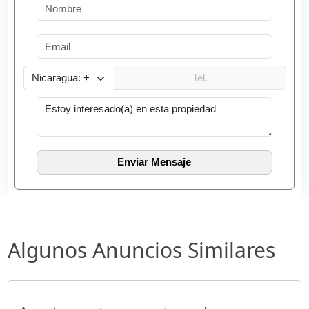
Algunos Anuncios Similares