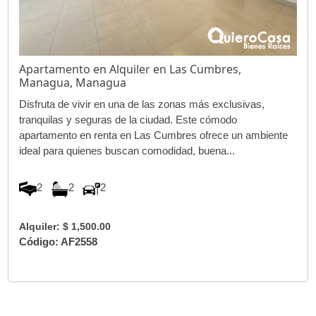
Apartamento en Alquiler en Las Cumbres,
Managua, Managua
Disfruta de vivir en una de las zonas más exclusivas,
tranquilas y seguras de la ciudad. Este cómodo
apartamento en renta en Las Cumbres ofrece un ambiente
ideal para quienes buscan comodidad, buena...
2
2
2
Alquiler: $ 1,500.00
Código: AF2558