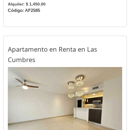
Alquiler: $ 1,450.00
Código: AF2585
Apartamento en Renta en Las
Cumbres