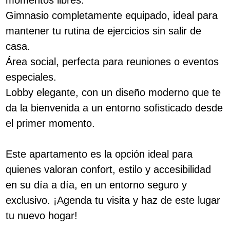
Gimnasio completamente equipado, ideal para
mantener tu rutina de ejercicios sin salir de
casa.
Área social, perfecta para reuniones o eventos
especiales.
Lobby elegante, con un diseño moderno que te
da la bienvenida a un entorno sofisticado desde
el primer momento.
Este apartamento es la opción ideal para
quienes valoran confort, estilo y accesibilidad
en su día a día, en un entorno seguro y
exclusivo. ¡Agenda tu visita y haz de este lugar
tu nuevo hogar!