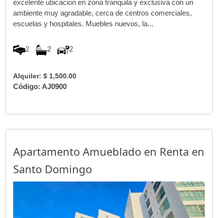
excelente ubicacion en zona tranquila y exclusiva con un
ambiente muy agradable, cerca de centros comerciales,
escuelas y hospitales. Muebles nuevos, la...
2
2
2
Alquiler: $ 1,500.00
Código: AJ0900
Apartamento Amueblado en Renta en
Santo Domingo