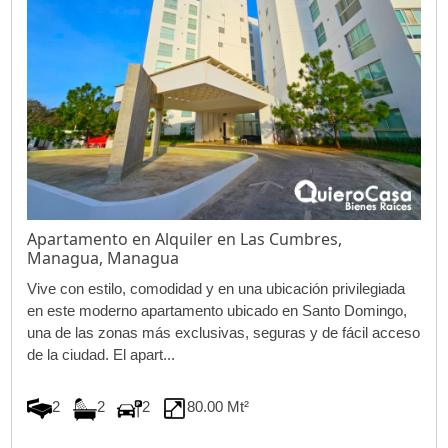
Apartamento en Alquiler en Las Cumbres,
Managua, Managua
Vive con estilo, comodidad y en una ubicación privilegiada
en este moderno apartamento ubicado en Santo Domingo,
una de las zonas más exclusivas, seguras y de fácil acceso
de la ciudad. El apart...
2
2
2
80.00 Mt²