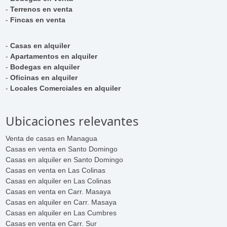
-
Terrenos en venta
-
Fincas en venta
-
Casas en alquiler
-
Apartamentos en alquiler
-
Bodegas en alquiler
-
Oficinas en alquiler
-
Locales Comerciales en alquiler
Ubicaciones relevantes
Venta de casas en Managua
Casas en venta en Santo Domingo
Casas en alquiler en Santo Domingo
Casas en venta en Las Colinas
Casas en alquiler en Las Colinas
Casas en venta en Carr. Masaya
Casas en alquiler en Carr. Masaya
Casas en alquiler en Las Cumbres
Casas en venta en Carr. Sur