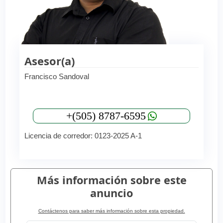
Asesor(a)
Francisco Sandoval
+(505) 8787-6595
Licencia de corredor: 0123-2025 A-1
Más información sobre este
anuncio
Contáctenos para saber más información sobre esta propiedad.