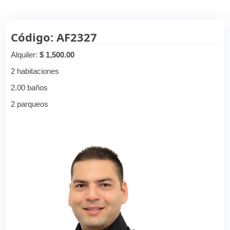
Código: AF2327
Alquiler:
$ 1,500.00
2 habitaciones
2.00 baños
2 parqueos