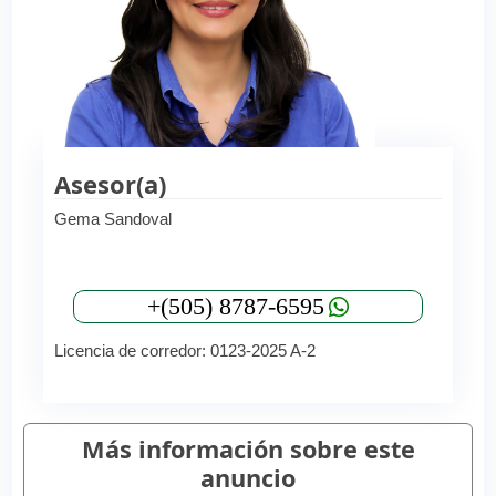
Asesor(a)
Gema Sandoval
+(505) 8787-6595
Licencia de corredor: 0123-2025 A-2
Más información sobre este
anuncio