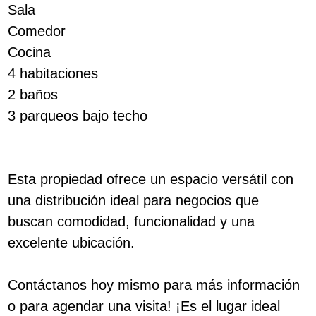
Sala
Comedor
Cocina
4 habitaciones
2 baños
3 parqueos bajo techo
Esta propiedad ofrece un espacio versátil con
una distribución ideal para negocios que
buscan comodidad, funcionalidad y una
excelente ubicación.
Contáctanos hoy mismo para más información
o para agendar una visita! ¡Es el lugar ideal