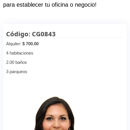
para establecer tu oficina o negocio!
Código: CG0843
Alquiler:
$ 700.00
4 habitaciones
2.00 baños
3 parqueos