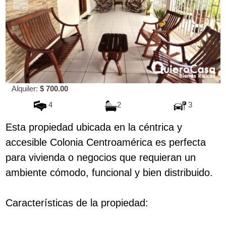
Alquiler:
$ 700.00
4
2
3
Esta propiedad ubicada en la céntrica y
accesible Colonia Centroamérica es perfecta
para vivienda o negocios que requieran un
ambiente cómodo, funcional y bien distribuido.
Características de la propiedad: