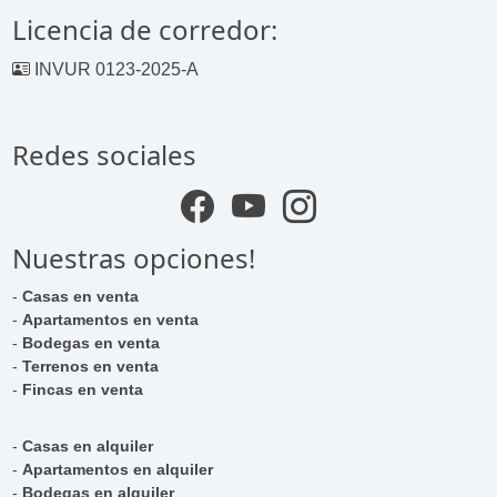
Licencia de corredor:
INVUR 0123-2025-A
Redes sociales
Nuestras opciones!
-
Casas en venta
-
Apartamentos en venta
-
Bodegas en venta
-
Terrenos en venta
-
Fincas en venta
-
Casas en alquiler
-
Apartamentos en alquiler
-
Bodegas en alquiler