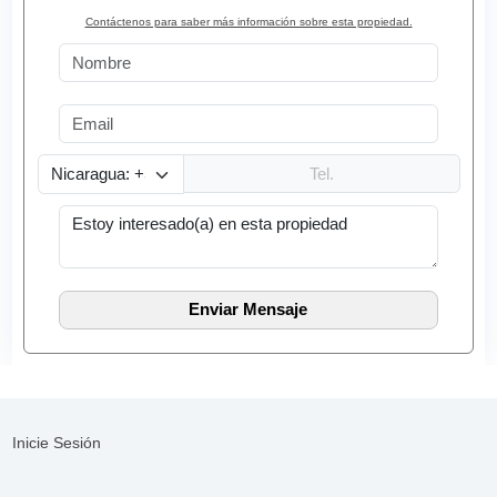
Contáctenos para saber más información sobre esta propiedad.
Inicie Sesión