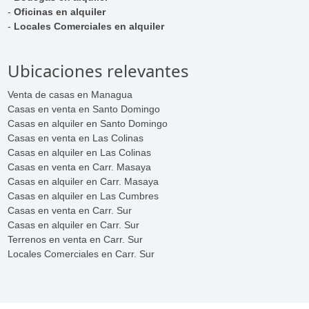
-
Oficinas en alquiler
-
Locales Comerciales en alquiler
Ubicaciones relevantes
Venta de casas en Managua
Casas en venta en Santo Domingo
Casas en alquiler en Santo Domingo
Casas en venta en Las Colinas
Casas en alquiler en Las Colinas
Casas en venta en Carr. Masaya
Casas en alquiler en Carr. Masaya
Casas en alquiler en Las Cumbres
Casas en venta en Carr. Sur
Casas en alquiler en Carr. Sur
Terrenos en venta en Carr. Sur
Locales Comerciales en Carr. Sur