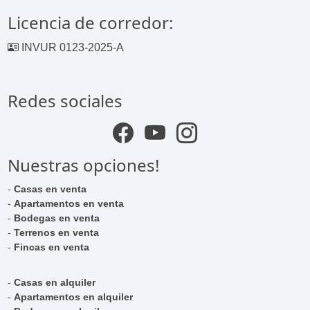
Licencia de corredor:
INVUR 0123-2025-A
Redes sociales
Nuestras opciones!
-
Casas en venta
-
Apartamentos en venta
-
Bodegas en venta
-
Terrenos en venta
-
Fincas en venta
-
Casas en alquiler
-
Apartamentos en alquiler