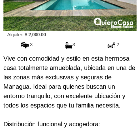
Alquiler:
$ 2,000.00
3
3
2
Vive con comodidad y estilo en esta hermosa
casa totalmente amueblada, ubicada en una de
las zonas más exclusivas y seguras de
Managua. Ideal para quienes buscan un
entorno tranquilo, con excelente ubicación y
todos los espacios que tu familia necesita.
Distribución funcional y acogedora: