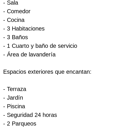
- Sala
- Comedor
- Cocina
- 3 Habitaciones
- 3 Baños
- 1 Cuarto y baño de servicio
- Área de lavandería
Espacios exteriores que encantan:
- Terraza
- Jardín
- Piscina
- Seguridad 24 horas
- 2 Parqueos