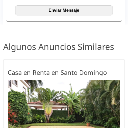
Algunos Anuncios Similares
Casa en Renta en Santo Domingo