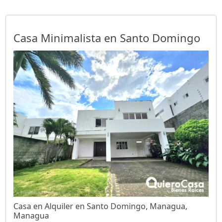
Casa Minimalista en Santo Domingo
Casa en Alquiler en Santo Domingo, Managua,
Managua