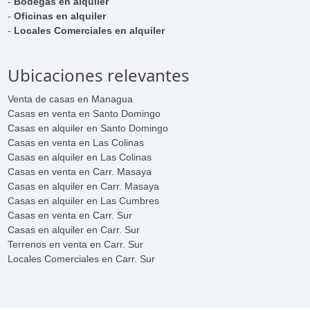
-
Bodegas en alquiler
-
Oficinas en alquiler
-
Locales Comerciales en alquiler
Ubicaciones relevantes
Venta de casas en Managua
Casas en venta en Santo Domingo
Casas en alquiler en Santo Domingo
Casas en venta en Las Colinas
Casas en alquiler en Las Colinas
Casas en venta en Carr. Masaya
Casas en alquiler en Carr. Masaya
Casas en alquiler en Las Cumbres
Casas en venta en Carr. Sur
Casas en alquiler en Carr. Sur
Terrenos en venta en Carr. Sur
Locales Comerciales en Carr. Sur