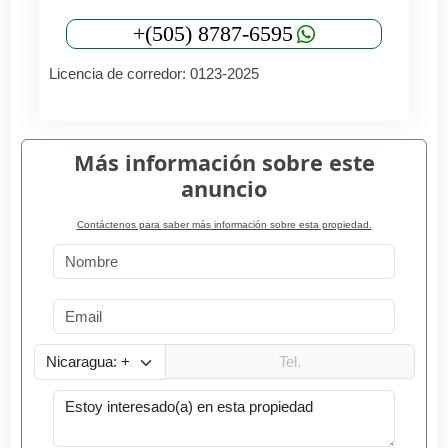
+(505) 8787-6595
Licencia de corredor: 0123-2025
Más información sobre este
anuncio
Contáctenos para saber más información sobre esta propiedad.