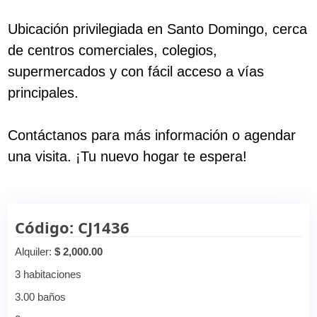
Ubicación privilegiada en Santo Domingo, cerca
de centros comerciales, colegios,
supermercados y con fácil acceso a vías
principales.
Contáctanos para más información o agendar
una visita. ¡Tu nuevo hogar te espera!
Código: CJ1436
Alquiler:
$ 2,000.00
3 habitaciones
3.00 baños