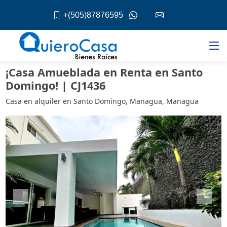
+(505)87876595
¡Casa Amueblada en Renta en Santo
Domingo! | CJ1436
Casa en alquiler en Santo Domingo, Managua, Managua