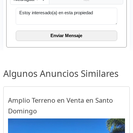
Algunos Anuncios Similares
Amplio Terreno en Venta en Santo
Domingo