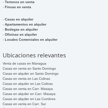
-
Terrenos en venta
-
Fincas en venta
-
Casas en alquiler
-
Apartamentos en alquiler
-
Bodegas en alquiler
-
Oficinas en alquiler
-
Locales Comerciales en alquiler
Ubicaciones relevantes
Venta de casas en Managua
Casas en venta en Santo Domingo
Casas en alquiler en Santo Domingo
Casas en venta en Las Colinas
Casas en alquiler en Las Colinas
Casas en venta en Carr. Masaya
Casas en alquiler en Carr. Masaya
Casas en alquiler en Las Cumbres
Casas en venta en Carr. Sur