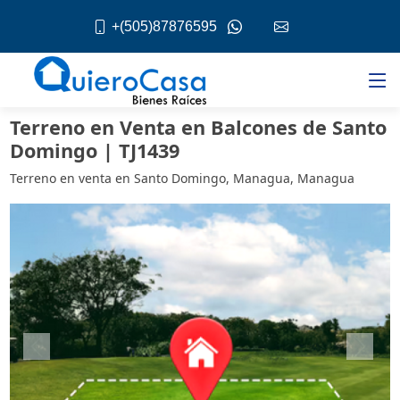
+(505)87876595
Terreno en Venta en Balcones de Santo
Domingo | TJ1439
Terreno en venta en Santo Domingo, Managua, Managua