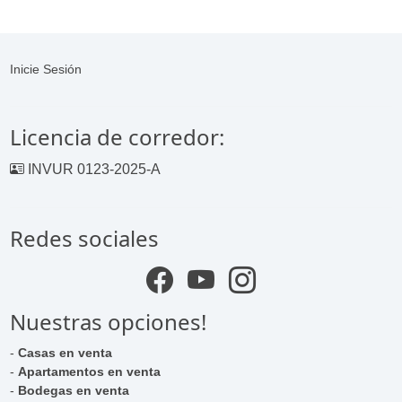
Inicie Sesión
Licencia de corredor:
INVUR 0123-2025-A
Redes sociales
Nuestras opciones!
-
Casas en venta
-
Apartamentos en venta
-
Bodegas en venta