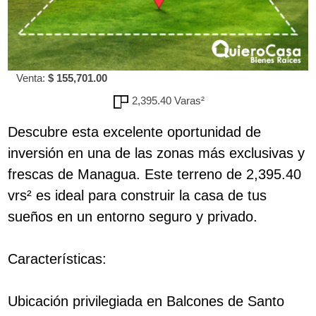
Venta:
$ 155,701.00
2,395.40 Varas²
Descubre esta excelente oportunidad de
inversión en una de las zonas más exclusivas y
frescas de Managua. Este terreno de 2,395.40
vrs² es ideal para construir la casa de tus
sueños en un entorno seguro y privado.
Características:
Ubicación privilegiada en Balcones de Santo