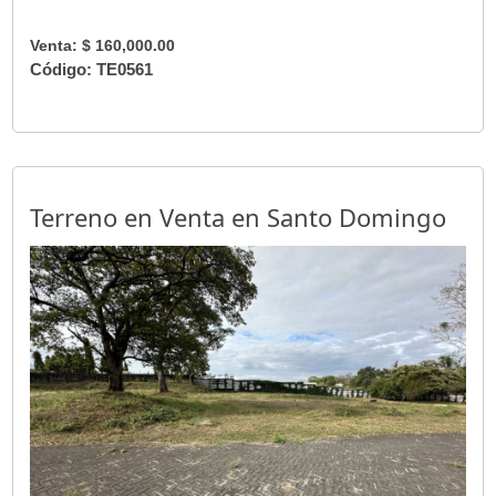
Venta: $ 160,000.00
Código: TE0561
Terreno en Venta en Santo Domingo