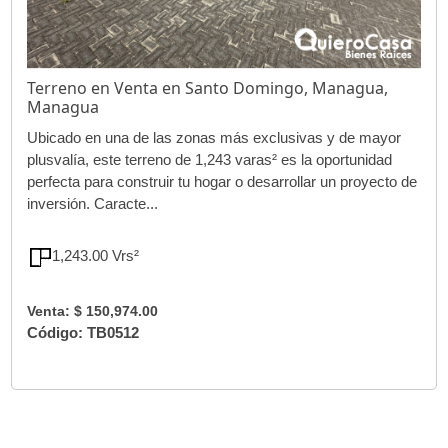
Terreno en Venta en Santo Domingo, Managua,
Managua
Ubicado en una de las zonas más exclusivas y de mayor
plusvalía, este terreno de 1,243 varas² es la oportunidad
perfecta para construir tu hogar o desarrollar un proyecto de
inversión. Caracte...
1,243.00 Vrs²
Venta: $ 150,974.00
Código: TB0512