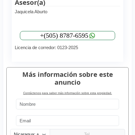
Asesor(a)
Jaquicela Aburto
+(505) 8787-6595
Licencia de corredor: 0123-2025
Más información sobre este
anuncio
Contáctenos para saber más información sobre esta propiedad.