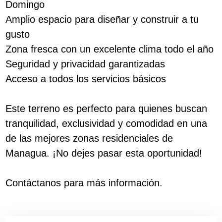
Domingo
Amplio espacio para diseñar y construir a tu
gusto
Zona fresca con un excelente clima todo el año
Seguridad y privacidad garantizadas
Acceso a todos los servicios básicos
Este terreno es perfecto para quienes buscan
tranquilidad, exclusividad y comodidad en una
de las mejores zonas residenciales de
Managua. ¡No dejes pasar esta oportunidad!
Contáctanos para más información.