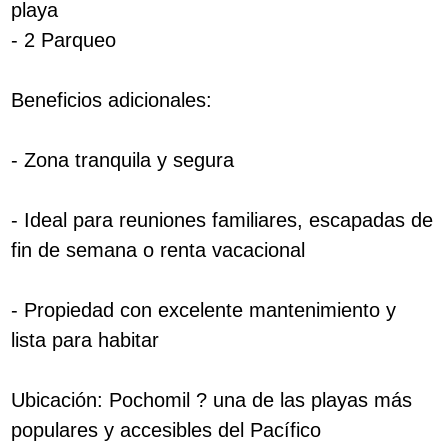
playa
- 2 Parqueo
Beneficios adicionales:
- Zona tranquila y segura
- Ideal para reuniones familiares, escapadas de
fin de semana o renta vacacional
- Propiedad con excelente mantenimiento y
lista para habitar
Ubicación: Pochomil ? una de las playas más
populares y accesibles del Pacífico