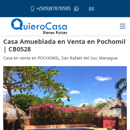
+(505)87876595
Casa Amueblada en Venta en Pochomil
| CB0528
Casa en venta en POCHOMIL, San Rafael del Sur, Managua