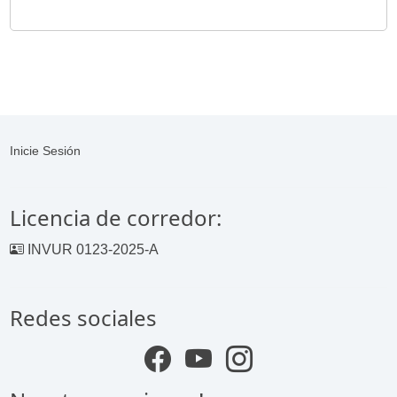
Inicie Sesión
Licencia de corredor:
INVUR 0123-2025-A
Redes sociales