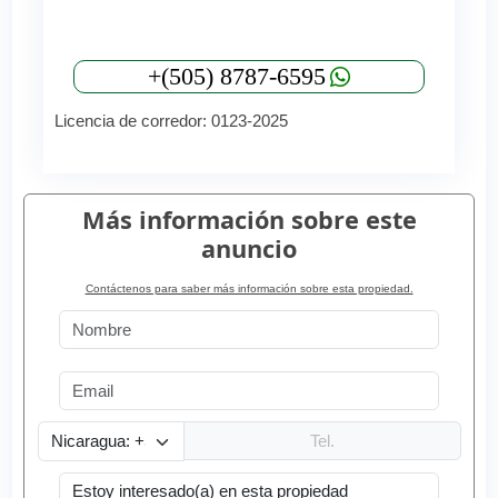
+(505) 8787-6595
Licencia de corredor: 0123-2025
Más información sobre este
anuncio
Contáctenos para saber más información sobre esta propiedad.