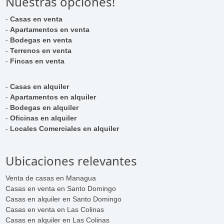
Nuestras opciones!
-
Casas en venta
-
Apartamentos en venta
-
Bodegas en venta
-
Terrenos en venta
-
Fincas en venta
-
Casas en alquiler
-
Apartamentos en alquiler
-
Bodegas en alquiler
-
Oficinas en alquiler
-
Locales Comerciales en alquiler
Ubicaciones relevantes
Venta de casas en Managua
Casas en venta en Santo Domingo
Casas en alquiler en Santo Domingo
Casas en venta en Las Colinas
Casas en alquiler en Las Colinas