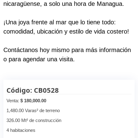
nicaragüense, a solo una hora de Managua.
¡Una joya frente al mar que lo tiene todo:
comodidad, ubicación y estilo de vida costero!
Contáctanos hoy mismo para más información
o para agendar una visita.
Código: CB0528
Venta:
$ 180,000.00
1,480.00 Varas² de terreno
326.00 Mt² de construcción
4 habitaciones