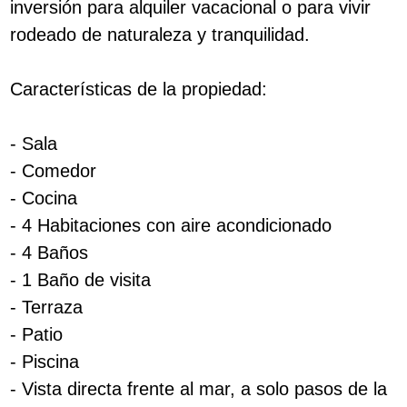
inversión para alquiler vacacional o para vivir
rodeado de naturaleza y tranquilidad.
Características de la propiedad:
- Sala
- Comedor
- Cocina
- 4 Habitaciones con aire acondicionado
- 4 Baños
- 1 Baño de visita
- Terraza
- Patio
- Piscina
- Vista directa frente al mar, a solo pasos de la