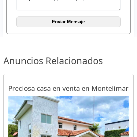
Anuncios Relacionados
Preciosa casa en venta en Montelimar