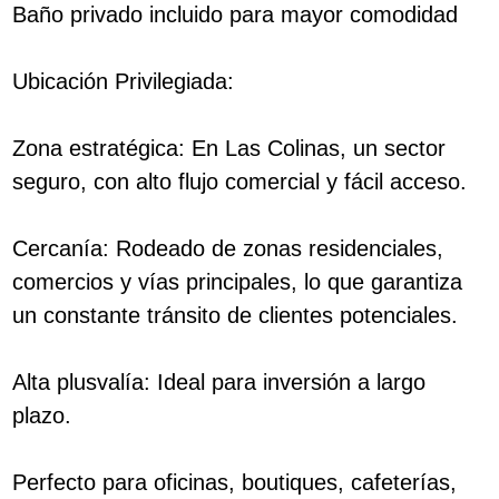
Baño privado incluido para mayor comodidad
Ubicación Privilegiada:
Zona estratégica: En Las Colinas, un sector
seguro, con alto flujo comercial y fácil acceso.
Cercanía: Rodeado de zonas residenciales,
comercios y vías principales, lo que garantiza
un constante tránsito de clientes potenciales.
Alta plusvalía: Ideal para inversión a largo
plazo.
Perfecto para oficinas, boutiques, cafeterías,