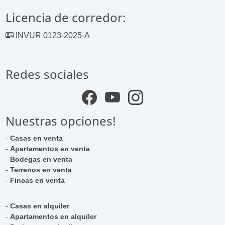
Licencia de corredor:
INVUR 0123-2025-A
Redes sociales
Nuestras opciones!
-
Casas en venta
-
Apartamentos en venta
-
Bodegas en venta
-
Terrenos en venta
-
Fincas en venta
-
Casas en alquiler
-
Apartamentos en alquiler