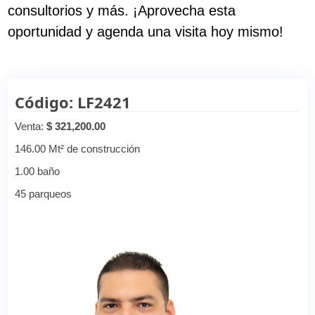
consultorios y más. ¡Aprovecha esta
oportunidad y agenda una visita hoy mismo!
Código: LF2421
Venta:
$ 321,200.00
146.00 Mt² de construcción
1.00 baño
45 parqueos