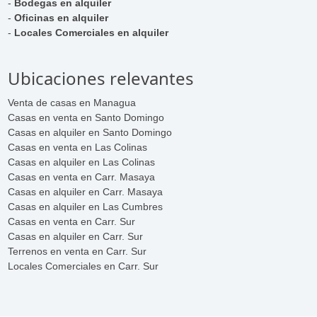
-
Bodegas en alquiler
-
Oficinas en alquiler
-
Locales Comerciales en alquiler
Ubicaciones relevantes
Venta de casas en Managua
Casas en venta en Santo Domingo
Casas en alquiler en Santo Domingo
Casas en venta en Las Colinas
Casas en alquiler en Las Colinas
Casas en venta en Carr. Masaya
Casas en alquiler en Carr. Masaya
Casas en alquiler en Las Cumbres
Casas en venta en Carr. Sur
Casas en alquiler en Carr. Sur
Terrenos en venta en Carr. Sur
Locales Comerciales en Carr. Sur