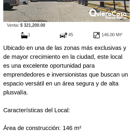
Venta:
$ 321,200.00
1
45
146.00 Mt²
Ubicado en una de las zonas más exclusivas y
de mayor crecimiento en la ciudad, este local
es una excelente oportunidad para
emprendedores e inversionistas que buscan un
espacio versátil en un área segura y de alta
plusvalía.
Características del Local:
Área de construcción: 146 m²