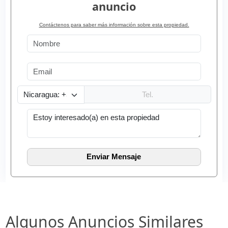
anuncio
Contáctenos para saber más información sobre esta propiedad.
Algunos Anuncios Similares