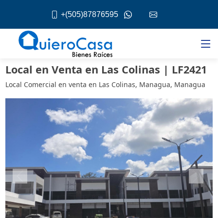
+(505)87876595
Local en Venta en Las Colinas | LF2421
Local Comercial en venta en Las Colinas, Managua, Managua