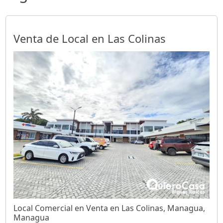
Venta de Local en Las Colinas
Local Comercial en Venta en Las Colinas, Managua,
Managua