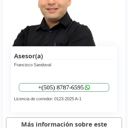
Asesor(a)
Francisco Sandoval
+(505) 8787-6595
Licencia de corredor: 0123-2025 A-1
Más información sobre este