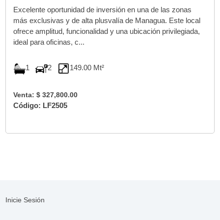
Excelente oportunidad de inversión en una de las zonas
más exclusivas y de alta plusvalía de Managua. Este local
ofrece amplitud, funcionalidad y una ubicación privilegiada,
ideal para oficinas, c...
1
2
149.00 Mt²
Venta: $ 327,800.00
Código: LF2505
Inicie Sesión