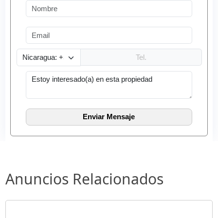
Anuncios Relacionados