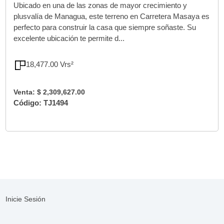
Ubicado en una de las zonas de mayor crecimiento y
plusvalía de Managua, este terreno en Carretera Masaya es
perfecto para construir la casa que siempre soñaste. Su
excelente ubicación te permite d...
18,477.00 Vrs²
Venta: $ 2,309,627.00
Código: TJ1494
Inicie Sesión