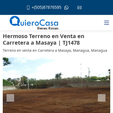
+(505)87876595
Hermoso Terreno en Venta en
Carretera a Masaya | TJ1478
Terreno en venta en Carretera a Masaya, Managua, Managua