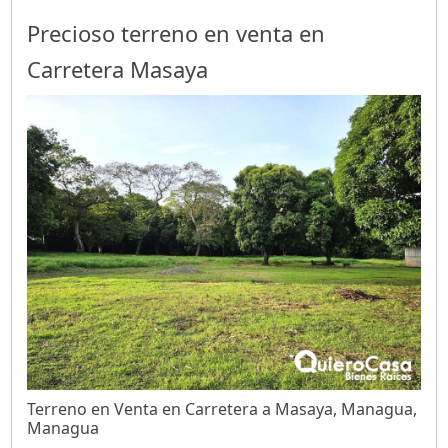
Precioso terreno en venta en
Carretera Masaya
Terreno en Venta en Carretera a Masaya, Managua,
Managua