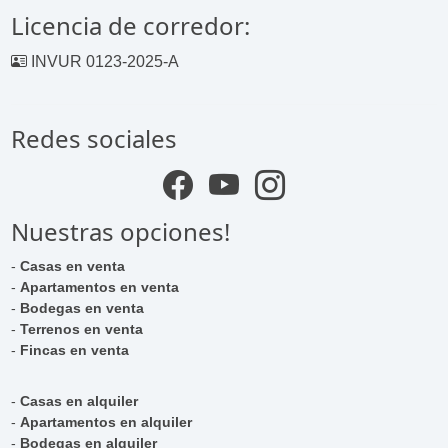
Licencia de corredor:
INVUR 0123-2025-A
Redes sociales
Nuestras opciones!
-
Casas en venta
-
Apartamentos en venta
-
Bodegas en venta
-
Terrenos en venta
-
Fincas en venta
-
Casas en alquiler
-
Apartamentos en alquiler
-
Bodegas en alquiler