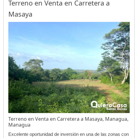
Terreno en Venta en Carretera a
Masaya
Terreno en Venta en Carretera a Masaya, Managua,
Managua
Excelente oportunidad de inversión en una de las zonas con