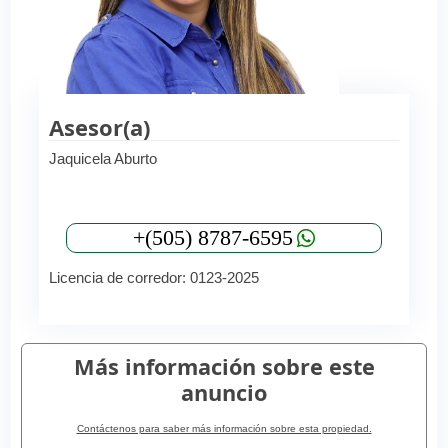
Asesor(a)
Jaquicela Aburto
+(505) 8787-6595
Licencia de corredor: 0123-2025
Más información sobre este
anuncio
Contáctenos para saber más información sobre esta propiedad.