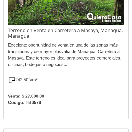
Terreno en Venta en Carretera a Masaya, Managua,
Managua
Excelente oportunidad de venta en una de las zonas más
transitadas y de mayor plusvalía de Managua: Carretera a
Masaya. Este terreno es ideal para proyectos comerciales,
oficinas, bodegas o negocios...
242.50 Vrs²
Venta: $ 27,000.00
Código: TB0576