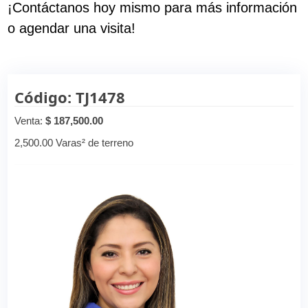
¡Contáctanos hoy mismo para más información
o agendar una visita!
Código: TJ1478
Venta:
$ 187,500.00
2,500.00 Varas² de terreno