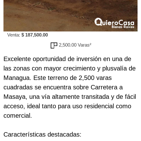
Venta:
$ 187,500.00
2,500.00 Varas²
Excelente oportunidad de inversión en una de
las zonas con mayor crecimiento y plusvalía de
Managua. Este terreno de 2,500 varas
cuadradas se encuentra sobre Carretera a
Masaya, una vía altamente transitada y de fácil
acceso, ideal tanto para uso residencial como
comercial.
Características destacadas: