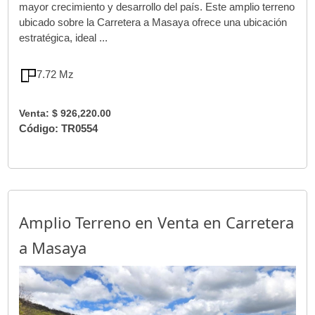
mayor crecimiento y desarrollo del país. Este amplio terreno
ubicado sobre la Carretera a Masaya ofrece una ubicación
estratégica, ideal ...
7.72 Mz
Venta: $ 926,220.00
Código: TR0554
Amplio Terreno en Venta en Carretera
a Masaya