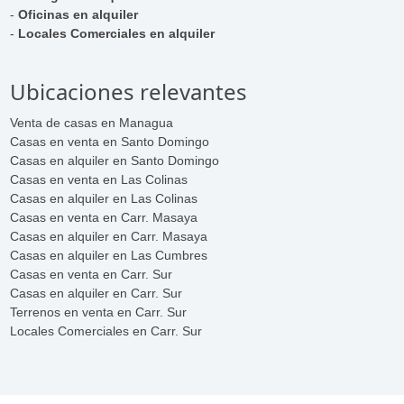
-
Oficinas en alquiler
-
Locales Comerciales en alquiler
Ubicaciones relevantes
Venta de casas en Managua
Casas en venta en Santo Domingo
Casas en alquiler en Santo Domingo
Casas en venta en Las Colinas
Casas en alquiler en Las Colinas
Casas en venta en Carr. Masaya
Casas en alquiler en Carr. Masaya
Casas en alquiler en Las Cumbres
Casas en venta en Carr. Sur
Casas en alquiler en Carr. Sur
Terrenos en venta en Carr. Sur
Locales Comerciales en Carr. Sur