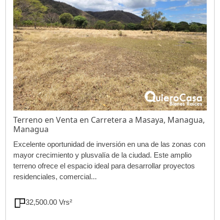
Terreno en Venta en Carretera a Masaya, Managua,
Managua
Excelente oportunidad de inversión en una de las zonas con
mayor crecimiento y plusvalía de la ciudad. Este amplio
terreno ofrece el espacio ideal para desarrollar proyectos
residenciales, comercial...
32,500.00 Vrs²