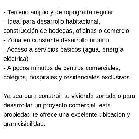
- Terreno amplio y de topografía regular
- Ideal para desarrollo habitacional,
construcción de bodegas, oficinas o comercio
- Zona en constante desarrollo urbano
- Acceso a servicios básicos (agua, energía
eléctrica)
- A pocos minutos de centros comerciales,
colegios, hospitales y residenciales exclusivos
Ya sea para construir tu vivienda soñada o para
desarrollar un proyecto comercial, esta
propiedad te ofrece una excelente ubicación y
gran visibilidad.