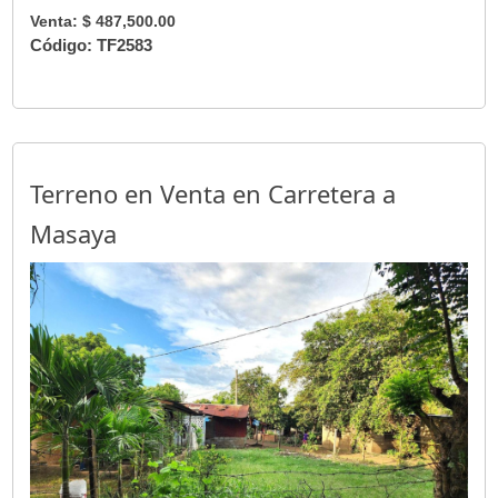
Venta: $ 487,500.00
Código: TF2583
Terreno en Venta en Carretera a
Masaya