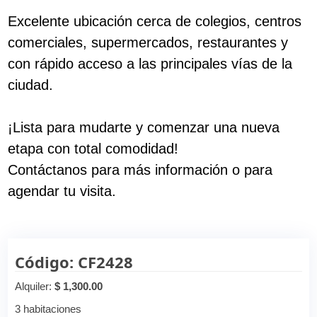
Excelente ubicación cerca de colegios, centros
comerciales, supermercados, restaurantes y
con rápido acceso a las principales vías de la
ciudad.
¡Lista para mudarte y comenzar una nueva
etapa con total comodidad!
Contáctanos para más información o para
agendar tu visita.
Código: CF2428
Alquiler:
$ 1,300.00
3 habitaciones