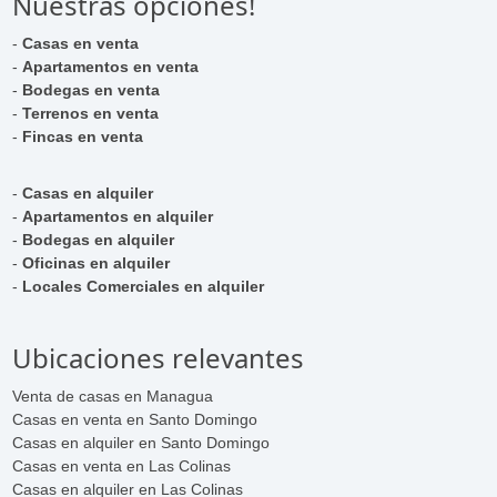
Nuestras opciones!
-
Casas en venta
-
Apartamentos en venta
-
Bodegas en venta
-
Terrenos en venta
-
Fincas en venta
-
Casas en alquiler
-
Apartamentos en alquiler
-
Bodegas en alquiler
-
Oficinas en alquiler
-
Locales Comerciales en alquiler
Ubicaciones relevantes
Venta de casas en Managua
Casas en venta en Santo Domingo
Casas en alquiler en Santo Domingo
Casas en venta en Las Colinas
Casas en alquiler en Las Colinas