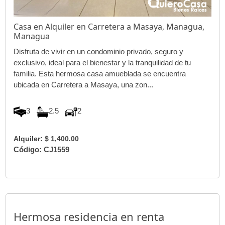
Casa en Alquiler en Carretera a Masaya, Managua,
Managua
Disfruta de vivir en un condominio privado, seguro y
exclusivo, ideal para el bienestar y la tranquilidad de tu
familia. Esta hermosa casa amueblada se encuentra
ubicada en Carretera a Masaya, una zon...
3
2.5
2
Alquiler: $ 1,400.00
Código: CJ1559
Hermosa residencia en renta