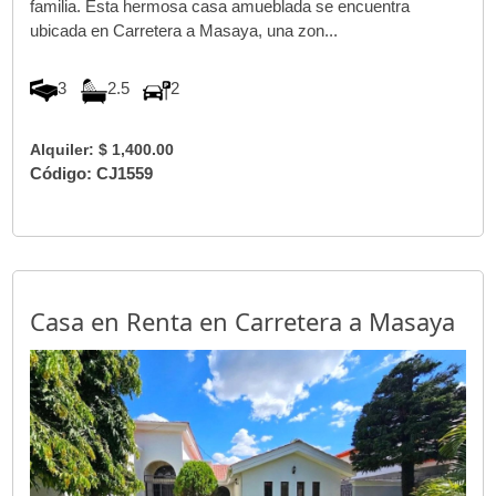
familia. Esta hermosa casa amueblada se encuentra
ubicada en Carretera a Masaya, una zon...
3
2.5
2
Alquiler: $ 1,400.00
Código: CJ1559
Casa en Renta en Carretera a Masaya