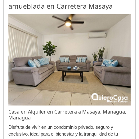
amueblada en Carretera Masaya
Casa en Alquiler en Carretera a Masaya, Managua,
Managua
Disfruta de vivir en un condominio privado, seguro y
exclusivo, ideal para el bienestar y la tranquilidad de tu