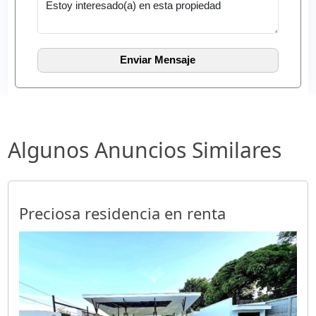
Algunos Anuncios Similares
Preciosa residencia en renta