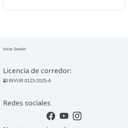
Inicie Sesión
Licencia de corredor:
INVUR 0123-2025-A
Redes sociales