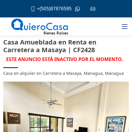
+(505)87876595
Casa Amueblada en Renta en
Carretera a Masaya | CF2428
ESTE ANUNCIO ESTÁ INACTIVO POR EL MOMENTO.
Casa en alquiler en Carretera a Masaya, Managua, Managua