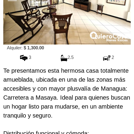
Alquiler:
$ 1,300.00
3
2.5
2
Te presentamos esta hermosa casa totalmente
amueblada, ubicada en una de las zonas más
accesibles y con mayor plusvalía de Managua:
Carretera a Masaya. Ideal para quienes buscan
un hogar listo para mudarse, en un ambiente
tranquilo y seguro.
Distribución funcional y cómoda: