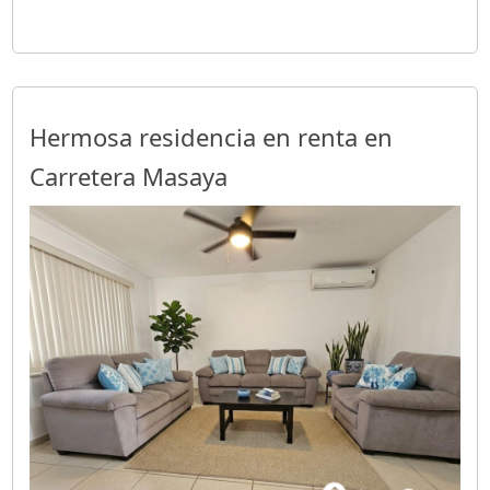
Hermosa residencia en renta en
Carretera Masaya