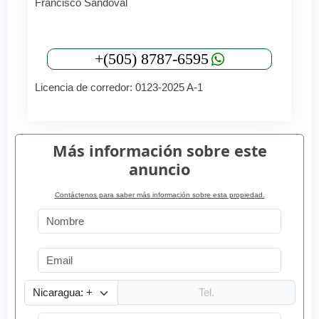
Francisco Sandoval
+(505) 8787-6595
Licencia de corredor: 0123-2025 A-1
Más información sobre este
anuncio
Contáctenos para saber más información sobre esta propiedad.