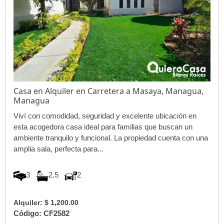
Casa en Alquiler en Carretera a Masaya, Managua,
Managua
Viví con comodidad, seguridad y excelente ubicación en
esta acogedora casa ideal para familias que buscan un
ambiente tranquilo y funcional. La propiedad cuenta con una
amplia sala, perfecta para...
3
2.5
2
Alquiler: $ 1,200.00
Código: CF2582