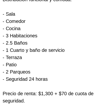
- Sala
- Comedor
- Cocina
- 3 Habitaciones
- 2.5 Baños
- 1 Cuarto y baño de servicio
- Terraza
- Patio
- 2 Parqueos
- Seguridad 24 horas
Precio de renta: $1,300 + $70 de cuota de
seguridad.