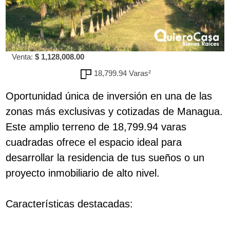
Venta:
$ 1,128,008.00
18,799.94 Varas²
Oportunidad única de inversión en una de las
zonas más exclusivas y cotizadas de Managua.
Este amplio terreno de 18,799.94 varas
cuadradas ofrece el espacio ideal para
desarrollar la residencia de tus sueños o un
proyecto inmobiliario de alto nivel.
Características destacadas: