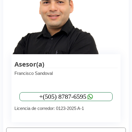
Asesor(a)
Francisco Sandoval
+(505) 8787-6595
Licencia de corredor: 0123-2025 A-1