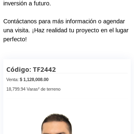
inversión a futuro.
Contáctanos para más información o agendar
una visita. ¡Haz realidad tu proyecto en el lugar
perfecto!
Código: TF2442
Venta:
$ 1,128,008.00
18,799.94 Varas² de terreno