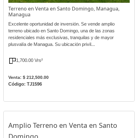
Terreno en Venta en Santo Domingo, Managua,
Managua
Excelente oportunidad de inversión. Se vende amplio
terreno ubicado en Santo Domingo, una de las zonas
residenciales más exclusivas, tranquilas y de mayor
plusvalía de Managua. Su ubicación privil...
1,700.00 Vrs²
Venta: $ 212,500.00
Código: TJ1596
Amplio Terreno en Venta en Santo
Domingo