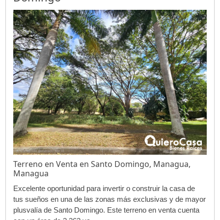
Terreno en Venta en Santo Domingo, Managua,
Managua
Excelente oportunidad para invertir o construir la casa de
tus sueños en una de las zonas más exclusivas y de mayor
plusvalía de Santo Domingo. Este terreno en venta cuenta