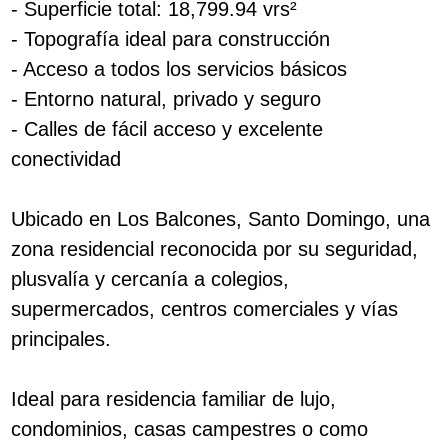
- Superficie total: 18,799.94 vrs²
- Topografía ideal para construcción
- Acceso a todos los servicios básicos
- Entorno natural, privado y seguro
- Calles de fácil acceso y excelente
conectividad
Ubicado en Los Balcones, Santo Domingo, una
zona residencial reconocida por su seguridad,
plusvalía y cercanía a colegios,
supermercados, centros comerciales y vías
principales.
Ideal para residencia familiar de lujo,
condominios, casas campestres o como