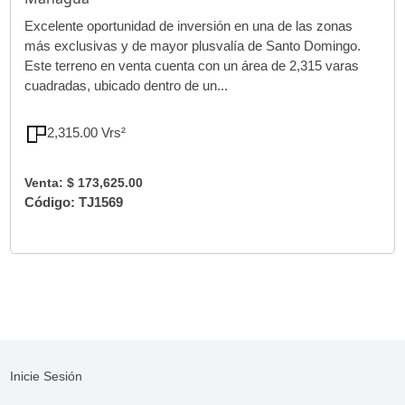
Excelente oportunidad de inversión en una de las zonas
más exclusivas y de mayor plusvalía de Santo Domingo.
Este terreno en venta cuenta con un área de 2,315 varas
cuadradas, ubicado dentro de un...
2,315.00 Vrs²
Venta: $ 173,625.00
Código: TJ1569
Inicie Sesión