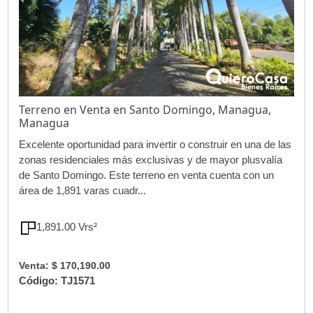
Terreno en Venta en Santo Domingo, Managua,
Managua
Excelente oportunidad para invertir o construir en una de las
zonas residenciales más exclusivas y de mayor plusvalía
de Santo Domingo. Este terreno en venta cuenta con un
área de 1,891 varas cuadr...
1,891.00 Vrs²
Venta: $ 170,190.00
Código: TJ1571