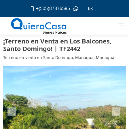
+(505)87876595
¡Terreno en Venta en Los Balcones,
Santo Domingo! | TF2442
Terreno en venta en Santo Domingo, Managua, Managua