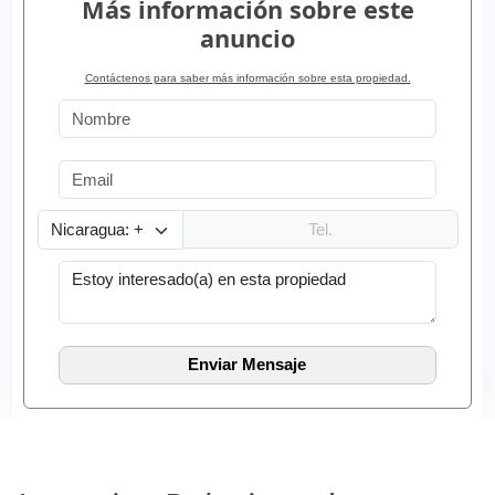
Más información sobre este
anuncio
Contáctenos para saber más información sobre esta propiedad.