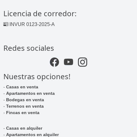
Licencia de corredor:
INVUR 0123-2025-A
Redes sociales
Nuestras opciones!
-
Casas en venta
-
Apartamentos en venta
-
Bodegas en venta
-
Terrenos en venta
-
Fincas en venta
-
Casas en alquiler
-
Apartamentos en alquiler