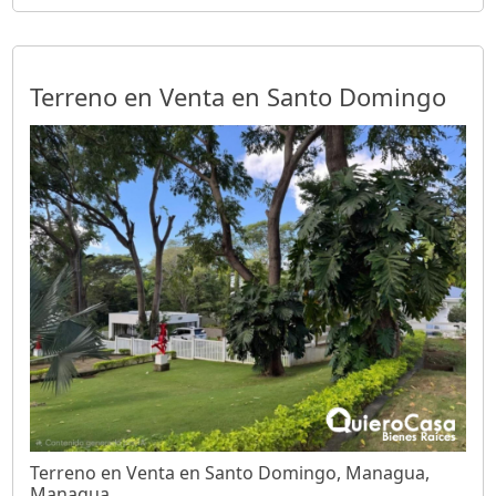
Terreno en Venta en Santo Domingo
Terreno en Venta en Santo Domingo, Managua,
Managua