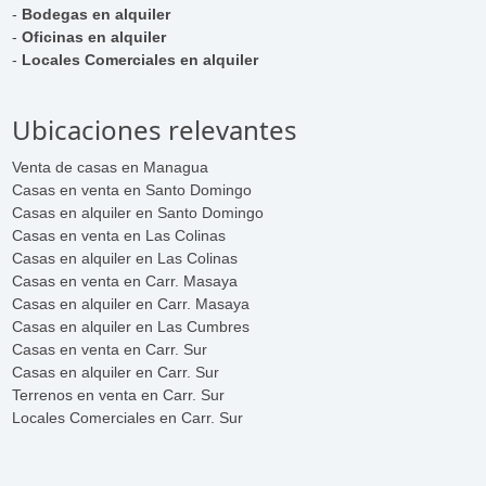
-
Bodegas en alquiler
-
Oficinas en alquiler
-
Locales Comerciales en alquiler
Ubicaciones relevantes
Venta de casas en Managua
Casas en venta en Santo Domingo
Casas en alquiler en Santo Domingo
Casas en venta en Las Colinas
Casas en alquiler en Las Colinas
Casas en venta en Carr. Masaya
Casas en alquiler en Carr. Masaya
Casas en alquiler en Las Cumbres
Casas en venta en Carr. Sur
Casas en alquiler en Carr. Sur
Terrenos en venta en Carr. Sur
Locales Comerciales en Carr. Sur