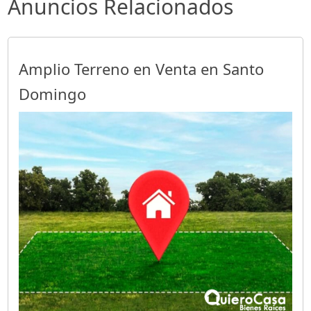
Anuncios Relacionados
Amplio Terreno en Venta en Santo
Domingo