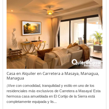
Casa en Alquiler en Carretera a Masaya, Managua,
Managua
¡Vive con comodidad, tranquilidad y estilo en uno de los
residenciales más exclusivos de Carretera a Masaya! Esta
hermosa casa amueblada en El Cortijo de la Sierra está
completamente equipada y lis...