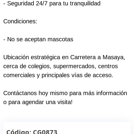
- Seguridad 24/7 para tu tranquilidad
Condiciones:
- No se aceptan mascotas
Ubicación estratégica en Carretera a Masaya,
cerca de colegios, supermercados, centros
comerciales y principales vías de acceso.
Contáctanos hoy mismo para más información
o para agendar una visita!
Código: CG0873