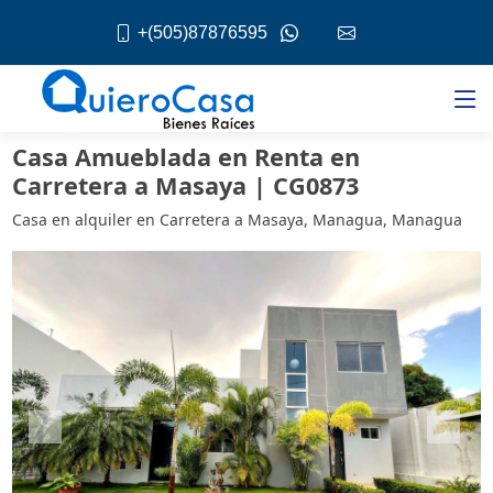
+(505)87876595
Casa Amueblada en Renta en
Carretera a Masaya | CG0873
Casa en alquiler en Carretera a Masaya, Managua, Managua