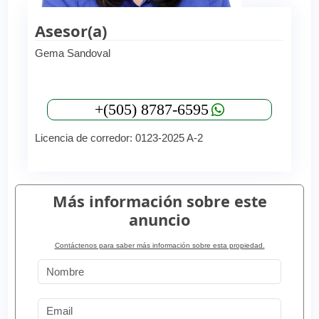
Asesor(a)
Gema Sandoval
+(505) 8787-6595
Licencia de corredor: 0123-2025 A-2
Más información sobre este
anuncio
Contáctenos para saber más información sobre esta propiedad.