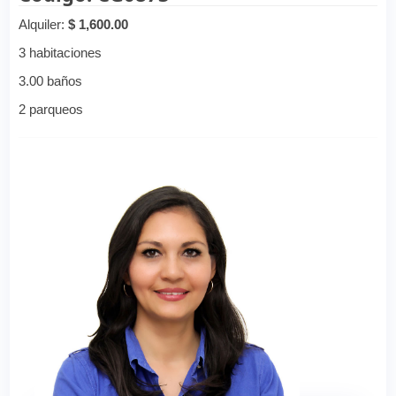
Alquiler:
$ 1,600.00
3 habitaciones
3.00 baños
2 parqueos