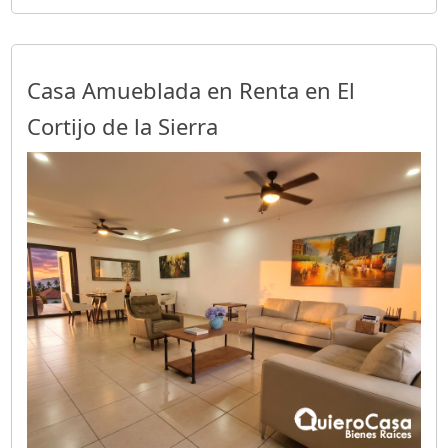
Casa Amueblada en Renta en El
Cortijo de la Sierra