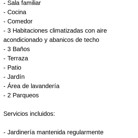
- Sala familiar
- Cocina
- Comedor
- 3 Habitaciones climatizadas con aire
acondicionado y abanicos de techo
- 3 Baños
- Terraza
- Patio
- Jardín
- Área de lavandería
- 2 Parqueos
Servicios incluidos:
- Jardinería mantenida regularmente