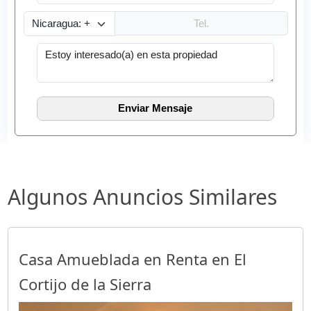
Algunos Anuncios Similares
Casa Amueblada en Renta en El
Cortijo de la Sierra