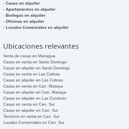
-
Casas en alquiler
-
Apartamentos en alquiler
-
Bodegas en alquiler
-
Oficinas en alquiler
-
Locales Comerciales en alquiler
Ubicaciones relevantes
Venta de casas en Managua
Casas en venta en Santo Domingo
Casas en alquiler en Santo Domingo
Casas en venta en Las Colinas
Casas en alquiler en Las Colinas
Casas en venta en Carr. Masaya
Casas en alquiler en Carr. Masaya
Casas en alquiler en Las Cumbres
Casas en venta en Carr. Sur
Casas en alquiler en Carr. Sur
Terrenos en venta en Carr. Sur
Locales Comerciales en Carr. Sur