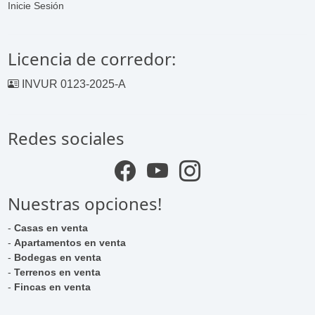
Inicie Sesión
Licencia de corredor:
INVUR 0123-2025-A
Redes sociales
Nuestras opciones!
-
Casas en venta
-
Apartamentos en venta
-
Bodegas en venta
-
Terrenos en venta
-
Fincas en venta