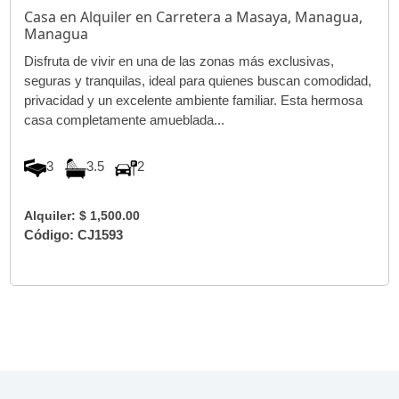
Casa en Alquiler en Carretera a Masaya, Managua,
Managua
Disfruta de vivir en una de las zonas más exclusivas,
seguras y tranquilas, ideal para quienes buscan comodidad,
privacidad y un excelente ambiente familiar. Esta hermosa
casa completamente amueblada...
3
3.5
2
Alquiler: $ 1,500.00
Código: CJ1593