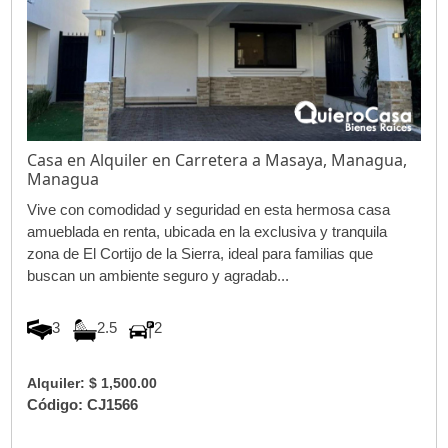
Casa en Alquiler en Carretera a Masaya, Managua,
Managua
Vive con comodidad y seguridad en esta hermosa casa
amueblada en renta, ubicada en la exclusiva y tranquila
zona de El Cortijo de la Sierra, ideal para familias que
buscan un ambiente seguro y agradab...
3
2.5
2
Alquiler: $ 1,500.00
Código: CJ1566