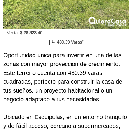
Venta:
$ 28,823.40
480.39 Varas²
Oportunidad única para invertir en una de las
zonas con mayor proyección de crecimiento.
Este terreno cuenta con 480.39 varas
cuadradas, perfecto para construir la casa de
tus sueños, un proyecto habitacional o un
negocio adaptado a tus necesidades.
Ubicado en Esquipulas, en un entorno tranquilo
y de fácil acceso, cercano a supermercados,