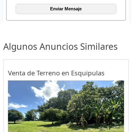
Algunos Anuncios Similares
Venta de Terreno en Esquipulas