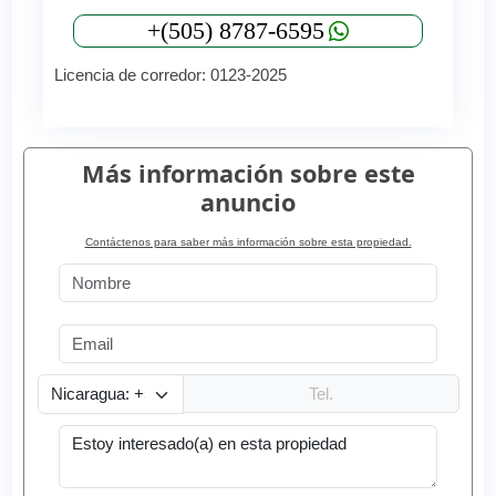
+(505) 8787-6595
Licencia de corredor: 0123-2025
Más información sobre este
anuncio
Contáctenos para saber más información sobre esta propiedad.