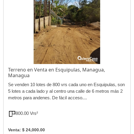
Terreno en Venta en Esquipulas, Managua,
Managua
Se venden 10 lotes de 800 vrs cada uno en Esquipulas, son
5 lotes a cada lado y al centro una calle de 6 metros más 2
metros para andenes. De fácil acceso....
800.00 Vrs²
Venta: $ 24,000.00