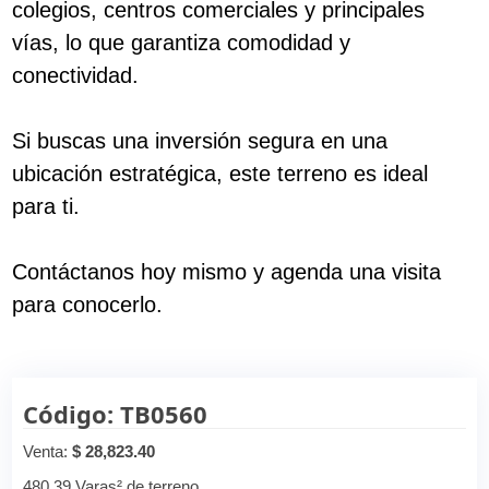
colegios, centros comerciales y principales
vías, lo que garantiza comodidad y
conectividad.
Si buscas una inversión segura en una
ubicación estratégica, este terreno es ideal
para ti.
Contáctanos hoy mismo y agenda una visita
para conocerlo.
Código: TB0560
Venta:
$ 28,823.40
480.39 Varas² de terreno