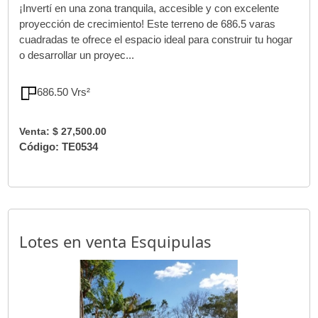
¡Invertí en una zona tranquila, accesible y con excelente
proyección de crecimiento! Este terreno de 686.5 varas
cuadradas te ofrece el espacio ideal para construir tu hogar
o desarrollar un proyec...
686.50 Vrs²
Venta: $ 27,500.00
Código: TE0534
Lotes en venta Esquipulas