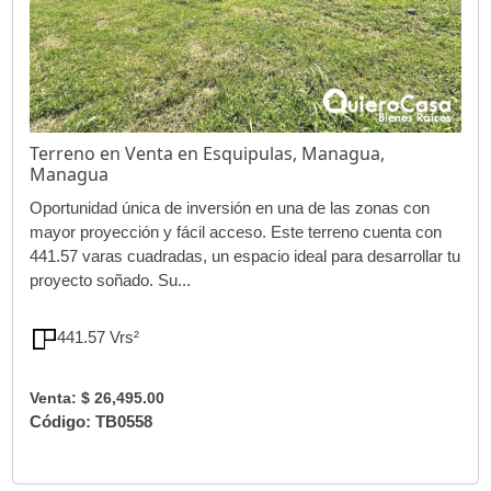
Terreno en Venta en Esquipulas, Managua,
Managua
Oportunidad única de inversión en una de las zonas con
mayor proyección y fácil acceso. Este terreno cuenta con
441.57 varas cuadradas, un espacio ideal para desarrollar tu
proyecto soñado. Su...
441.57 Vrs²
Venta: $ 26,495.00
Código: TB0558