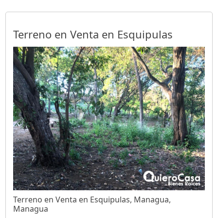
Terreno en Venta en Esquipulas
Terreno en Venta en Esquipulas, Managua,
Managua