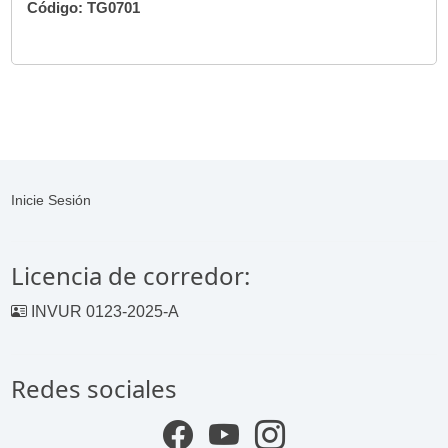
Código: TG0701
Inicie Sesión
Licencia de corredor:
INVUR 0123-2025-A
Redes sociales