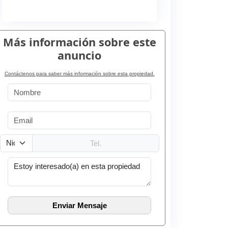
Más información sobre este
anuncio
Contáctenos para saber más información sobre esta propiedad.