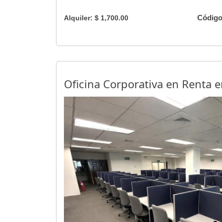
Código
Alquiler: $ 1,700.00
Oficina Corporativa en Renta e