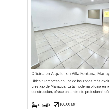
Oficina en Alquiler en Villa Fontana, Ma
Ubica tu empresa en una de las zonas más excl
prestigio de Managua. Esta moderna oficina en r
construcción, ofrece un ambiente profesional, có
2
2
100.00 Mt²