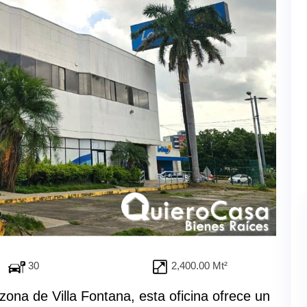
30
2,400.00 Mt²
zona de Villa Fontana, esta oficina ofrece un