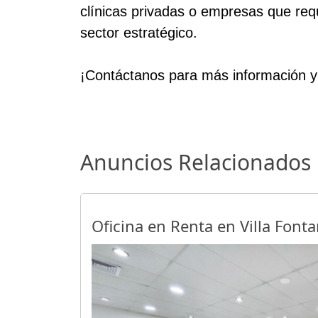
clínicas privadas o empresas que re
sector estratégico.
¡Contáctanos para más información y
Anuncios Relacionados
Oficina en Renta en Villa Font