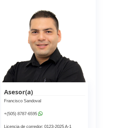
Asesor(a)
Francisco Sandoval
+(505) 8787-6595
Licencia de corredor: 0123-2025 A-1