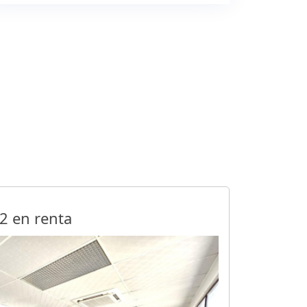
2 en renta