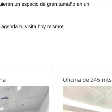
quieran un espacio de gran tamaño en un
 agenda tu visita hoy mismo!
ana
Oficina de 245 mts