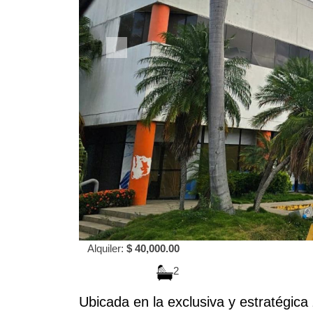
Alquiler:
$ 40,000.00
2
Ubicada en la exclusiva y estratégica 