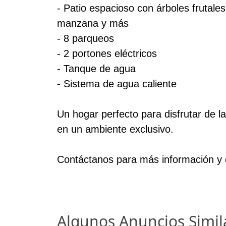
- Patio espacioso con árboles frutale
manzana y más
- 8 parqueos
- 2 portones eléctricos
- Tanque de agua
- Sistema de agua caliente
Un hogar perfecto para disfrutar de la 
en un ambiente exclusivo.
Contáctanos para más información y co
Algunos Anuncios Simil