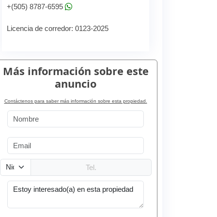
+(505) 8787-6595
Licencia de corredor: 0123-2025
Más información sobre este
anuncio
Contáctenos para saber más información sobre esta propiedad.