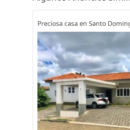
Preciosa casa en Santo Domin