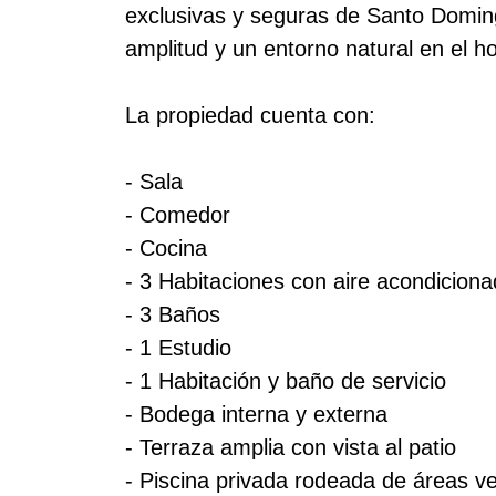
exclusivas y seguras de Santo Domin
amplitud y un entorno natural en el h
La propiedad cuenta con:
- Sala
- Comedor
- Cocina
- 3 Habitaciones con aire acondicion
- 3 Baños
- 1 Estudio
- 1 Habitación y baño de servicio
- Bodega interna y externa
- Terraza amplia con vista al patio
- Piscina privada rodeada de áreas v