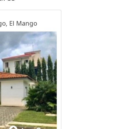
go, El Mango