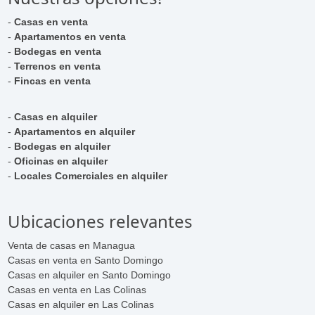
-
Casas en venta
-
Apartamentos en venta
-
Bodegas en venta
-
Terrenos en venta
-
Fincas en venta
-
Casas en alquiler
-
Apartamentos en alquiler
-
Bodegas en alquiler
-
Oficinas en alquiler
-
Locales Comerciales en alquiler
Ubicaciones relevantes
Venta de casas en Managua
Casas en venta en Santo Domingo
Casas en alquiler en Santo Domingo
Casas en venta en Las Colinas
Casas en alquiler en Las Colinas