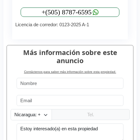
+(505) 8787-6595
Licencia de corredor: 0123-2025 A-1
Más información sobre este
anuncio
Contáctenos para saber más información sobre esta propiedad.