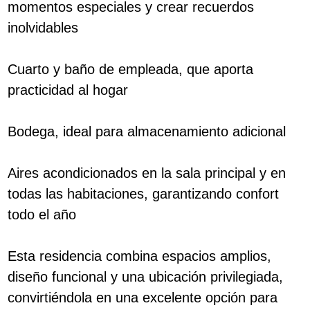
momentos especiales y crear recuerdos
inolvidables
Cuarto y baño de empleada, que aporta
practicidad al hogar
Bodega, ideal para almacenamiento adicional
Aires acondicionados en la sala principal y en
todas las habitaciones, garantizando confort
todo el año
Esta residencia combina espacios amplios,
diseño funcional y una ubicación privilegiada,
convirtiéndola en una excelente opción para