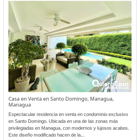
Casa en Venta en Santo Domingo, Managua,
Managua
Espectacular residencia en venta en condominio exclusivo
en Santo Domingo. Ubicada en una de las zonas más
privilegiadas en Managua, con modernos y lujosos acabos.
Este diseño modificado hacen de la...