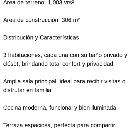
Área de terreno: 1,003 vrs²
Área de construcción: 306 m²
Distribución y Características
3 habitaciones, cada una con su baño privado y
clóset, brindando total confort y privacidad
Amplia sala principal, ideal para recibir visitas o
disfrutar en familia
Cocina moderna, funcional y bien iluminada
Terraza espaciosa, perfecta para compartir