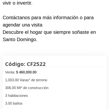
vivir o invertir.
Contáctanos para más información o para
agendar una visita
Descubre el hogar que siempre soñaste en
Santo Domingo.
Código: CF2522
Venta:
$ 460,000.00
1,003.00 Varas² de terreno
306.00 Mt² de construcción
3 habitaciones
3.00 baños