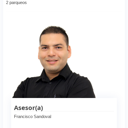
2 parqueos
Asesor(a)
Francisco Sandoval