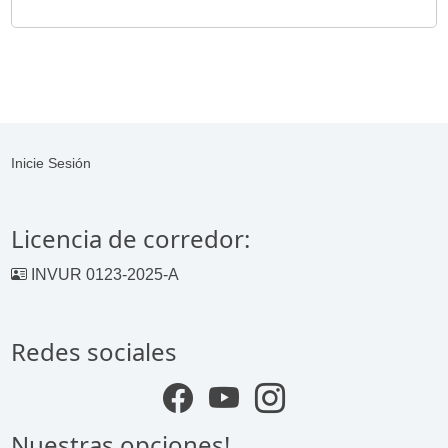
Inicie Sesión
Licencia de corredor:
INVUR 0123-2025-A
Redes sociales
Nuestras opciones!