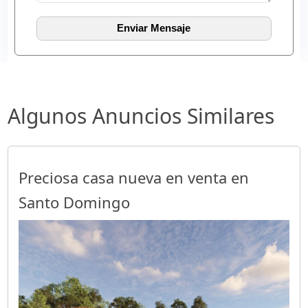
Algunos Anuncios Similares
Preciosa casa nueva en venta en
Santo Domingo