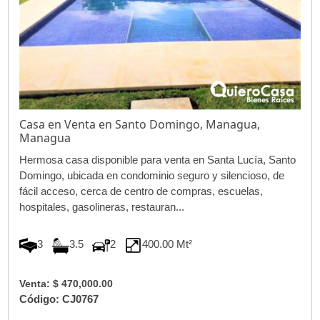
Casa en Venta en Santo Domingo, Managua,
Managua
Hermosa casa disponible para venta en Santa Lucía, Santo
Domingo, ubicada en condominio seguro y silencioso, de
fácil acceso, cerca de centro de compras, escuelas,
hospitales, gasolineras, restauran...
3
3.5
2
400.00 Mt²
Venta: $ 470,000.00
Código: CJ0767