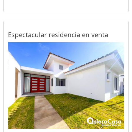
Espectacular residencia en venta