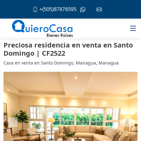
+(505)87876595
Preciosa residencia en venta en Santo
Domingo | CF2522
Casa en venta en Santo Domingo, Managua, Managua