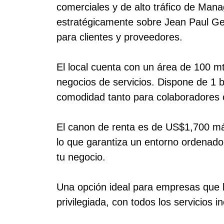
comerciales y de alto tráfico de Mana
estratégicamente sobre Jean Paul Geni
para clientes y proveedores.
El local cuenta con un área de 100 mts
negocios de servicios. Dispone de 1 
comodidad tanto para colaboradores 
El canon de renta es de US$1,700 má
lo que garantiza un entorno ordenado,
tu negocio.
Una opción ideal para empresas que 
privilegiada, con todos los servicios i