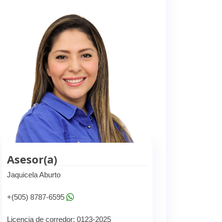
Asesor(a)
Jaquicela Aburto
+(505) 8787-6595
Licencia de corredor: 0123-2025