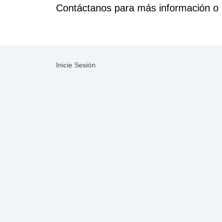
Contáctanos para más información o 
Inicie Sesión