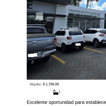
Alquiler:
$ 1,700.00
1
Excelente oportunidad para establece