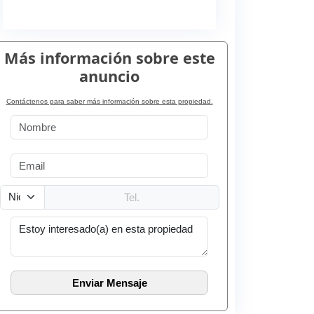
Más información sobre este
anuncio
Contáctenos para saber más información sobre esta propiedad.