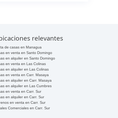
bicaciones relevantes
ta de casas en Managua
as en venta en Santo Domingo
as en alquiler en Santo Domingo
as en venta en Las Colinas
as en alquiler en Las Colinas
as en venta en Carr. Masaya
as en alquiler en Carr. Masaya
as en alquiler en Las Cumbres
as en venta en Carr. Sur
as en alquiler en Carr. Sur
renos en venta en Carr. Sur
ales Comerciales en Carr. Sur