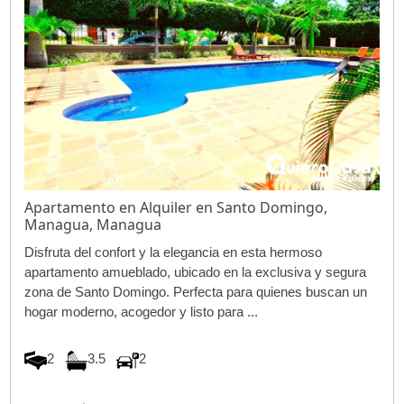
Apartamento en Alquiler en Santo Domingo,
Managua, Managua
Disfruta del confort y la elegancia en esta hermoso
apartamento amueblado, ubicado en la exclusiva y segura
zona de Santo Domingo. Perfecta para quienes buscan un
hogar moderno, acogedor y listo para ...
2
3.5
2