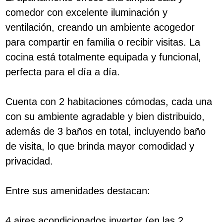
comedor con excelente iluminación y
ventilación, creando un ambiente acogedor
para compartir en familia o recibir visitas. La
cocina está totalmente equipada y funcional,
perfecta para el día a día.
Cuenta con 2 habitaciones cómodas, cada una
con su ambiente agradable y bien distribuido,
además de 3 baños en total, incluyendo baño
de visita, lo que brinda mayor comodidad y
privacidad.
Entre sus amenidades destacan:
4 aires acondicionados inverter (en las 2