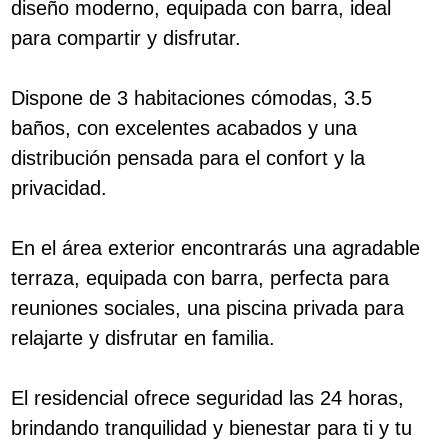
diseño moderno, equipada con barra, ideal
para compartir y disfrutar.
Dispone de 3 habitaciones cómodas, 3.5
baños, con excelentes acabados y una
distribución pensada para el confort y la
privacidad.
En el área exterior encontrarás una agradable
terraza, equipada con barra, perfecta para
reuniones sociales, una piscina privada para
relajarte y disfrutar en familia.
El residencial ofrece seguridad las 24 horas,
brindando tranquilidad y bienestar para ti y tu