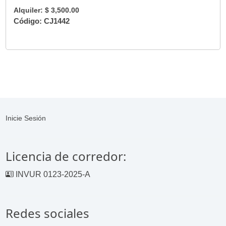
Alquiler: $ 3,500.00
Código: CJ1442
Inicie Sesión
Licencia de corredor:
INVUR 0123-2025-A
Redes sociales