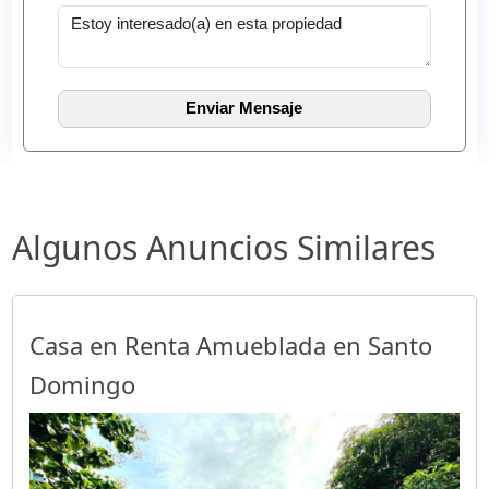
Algunos Anuncios Similares
Casa en Renta Amueblada en Santo
Domingo