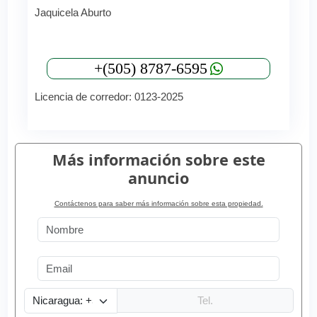
Jaquicela Aburto
+(505) 8787-6595
Licencia de corredor: 0123-2025
Más información sobre este
anuncio
Contáctenos para saber más información sobre esta propiedad.