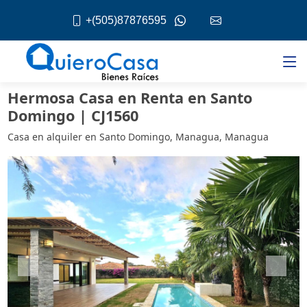
+(505)87876595
Hermosa Casa en Renta en Santo
Domingo | CJ1560
Casa en alquiler en Santo Domingo, Managua, Managua