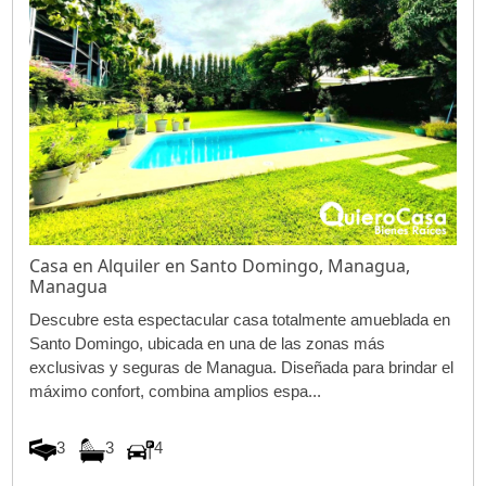
Casa en Alquiler en Santo Domingo, Managua,
Managua
Descubre esta espectacular casa totalmente amueblada en
Santo Domingo, ubicada en una de las zonas más
exclusivas y seguras de Managua. Diseñada para brindar el
máximo confort, combina amplios espa...
3
3
4