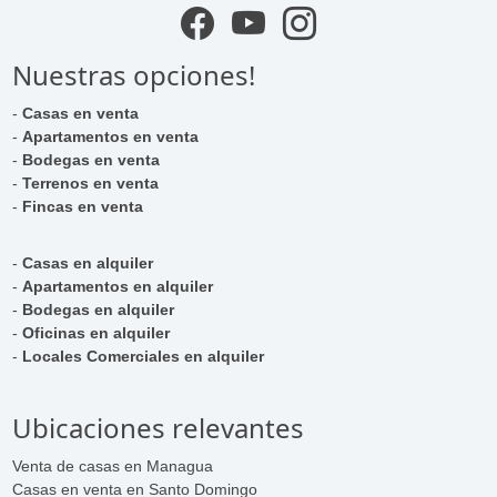
Nuestras opciones!
-
Casas en venta
-
Apartamentos en venta
-
Bodegas en venta
-
Terrenos en venta
-
Fincas en venta
-
Casas en alquiler
-
Apartamentos en alquiler
-
Bodegas en alquiler
-
Oficinas en alquiler
-
Locales Comerciales en alquiler
Ubicaciones relevantes
Venta de casas en Managua
Casas en venta en Santo Domingo