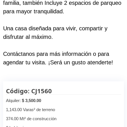
familia, también Incluye 2 espacios de parqueo
para mayor tranquilidad.
Una casa diseñada para vivir, compartir y
disfrutar al máximo.
Contáctanos para más información o para
agendar tu visita. ¡Será un gusto atenderte!
Código: CJ1560
Alquiler:
$ 3,500.00
1,143.00 Varas² de terreno
374.00 Mt² de construcción