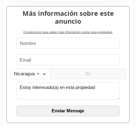
Más información sobre este
anuncio
Contáctenos para saber más información sobre esta propiedad.