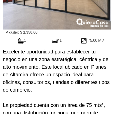
Alquiler:
$ 1,350.00
1
1
75.00 Mt²
Excelente oportunidad para establecer tu
negocio en una zona estratégica, céntrica y de
alto movimiento. Este local ubicado en Planes
de Altamira ofrece un espacio ideal para
oficinas, consultorios, tiendas o diferentes tipos
de comercio.
La propiedad cuenta con un área de 75 mts²,
con una distribución funcional que permite