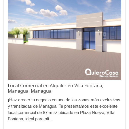
Local Comercial en Alquiler en Villa Fontana,
Managua, Managua
¡Haz crecer tu negocio en una de las zonas más exclusivas
y transitadas de Managua! Te presentamos este excelente
local comercial de 87 mts² ubicado en Plaza Nueva, Villa
Fontana, ideal para ofi...