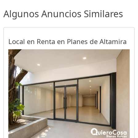
Algunos Anuncios Similares
Local en Renta en Planes de Altamira