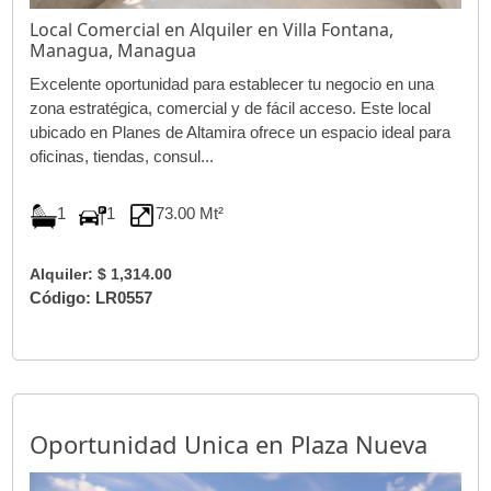
Local Comercial en Alquiler en Villa Fontana,
Managua, Managua
Excelente oportunidad para establecer tu negocio en una
zona estratégica, comercial y de fácil acceso. Este local
ubicado en Planes de Altamira ofrece un espacio ideal para
oficinas, tiendas, consul...
1
1
73.00 Mt²
Alquiler: $ 1,314.00
Código: LR0557
Oportunidad Unica en Plaza Nueva