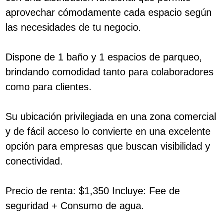
aprovechar cómodamente cada espacio según
las necesidades de tu negocio.
Dispone de 1 baño y 1 espacios de parqueo,
brindando comodidad tanto para colaboradores
como para clientes.
Su ubicación privilegiada en una zona comercial
y de fácil acceso lo convierte en una excelente
opción para empresas que buscan visibilidad y
conectividad.
Precio de renta: $1,350 Incluye: Fee de
seguridad + Consumo de agua.