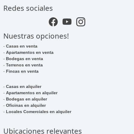
Redes sociales
Nuestras opciones!
-
Casas en venta
-
Apartamentos en venta
-
Bodegas en venta
-
Terrenos en venta
-
Fincas en venta
-
Casas en alquiler
-
Apartamentos en alquiler
-
Bodegas en alquiler
-
Oficinas en alquiler
-
Locales Comerciales en alquiler
Ubicaciones relevantes