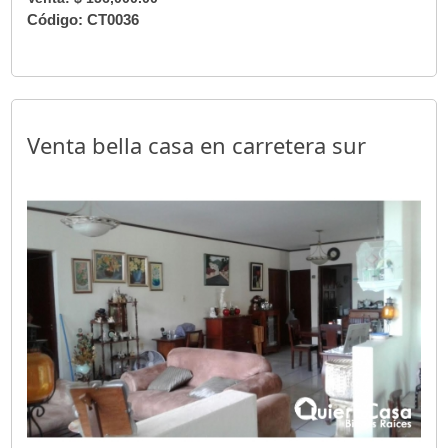
Código: CT0036
Venta bella casa en carretera sur