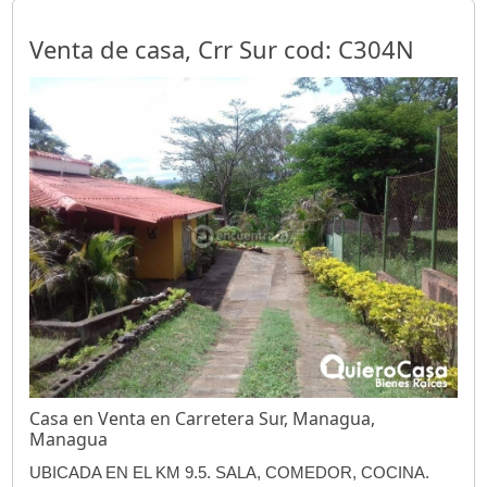
Venta de casa, Crr Sur cod: C304N
Casa en Venta en Carretera Sur, Managua,
Managua
UBICADA EN EL KM 9.5. SALA, COMEDOR, COCINA.