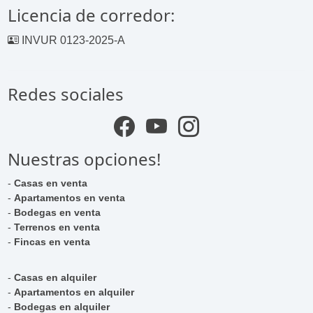
Licencia de corredor:
INVUR 0123-2025-A
Redes sociales
Nuestras opciones!
-
Casas en venta
-
Apartamentos en venta
-
Bodegas en venta
-
Terrenos en venta
-
Fincas en venta
-
Casas en alquiler
-
Apartamentos en alquiler
-
Bodegas en alquiler