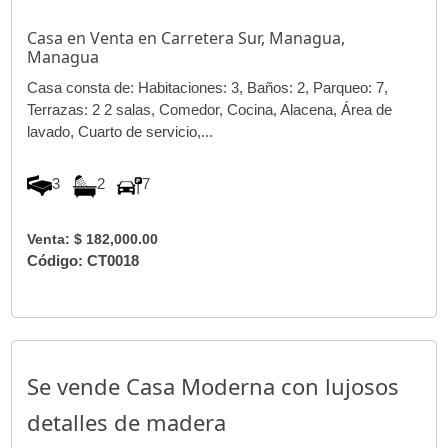
Casa en Venta en Carretera Sur, Managua,
Managua
Casa consta de: Habitaciones: 3, Baños: 2, Parqueo: 7,
Terrazas: 2 2 salas, Comedor, Cocina, Alacena, Área de
lavado, Cuarto de servicio,...
3
2
7
Venta: $ 182,000.00
Código: CT0018
Se vende Casa Moderna con lujosos
detalles de madera