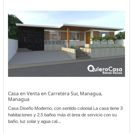
Casa en Venta en Carretera Sur, Managua,
Managua
Casa Diseño Moderno, con sentido colonial La casa tiene 3
habitaciones y 2.5 baños más el área de servicio con su
baño, luz solar y agua cal...