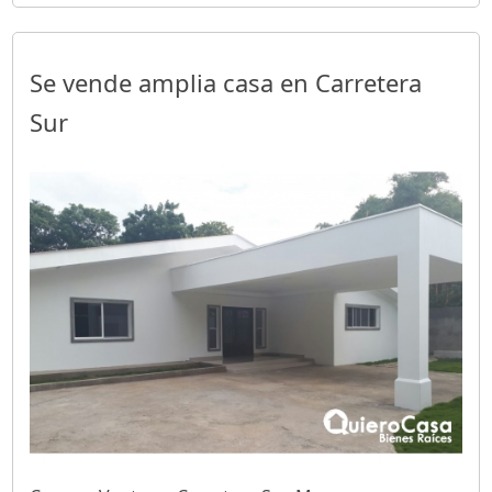
Se vende amplia casa en Carretera
Sur