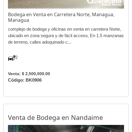
Bodega en Venta en Carretera Norte, Managua,
Managua
complejo de bodega y oficinas en venta en carretera Norte,
ubicado en zona segura y de fácil acceso, En 1.5 manzanas
de terreno, calles adoquinado c...
2
Venta: $ 2,500,000.00
Código: BK0906
Venta de Bodega en Nandaime