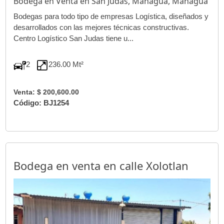
Bodega en Venta en San Judas, Managua, Managua
Bodegas para todo tipo de empresas Logística, diseñados y
desarrollados con las mejores técnicas constructivas.
Centro Logístico San Judas tiene u...
2
236.00 Mt²
Venta: $ 200,600.00
Código: BJ1254
Bodega en venta en calle Xolotlan