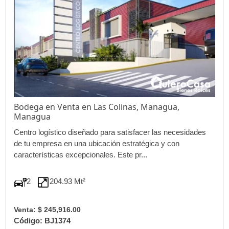
Bodega en Venta en Las Colinas, Managua,
Managua
Centro logístico diseñado para satisfacer las necesidades
de tu empresa en una ubicación estratégica y con
características excepcionales. Este pr...
2
204.93 Mt²
Venta: $ 245,916.00
Código: BJ1374