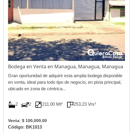
Bodega en Venta en Managua, Managua, Managua
Gran oportunidad de adquirir esta amplia bodega disponible
en venta, ideal para todo tipo de negocio, en pista principal,
ubicado en zona de céntrica...
2
2
211.00 Mt²
253.23 Vrs²
Venta: $ 100,000.00
Código: BK1013