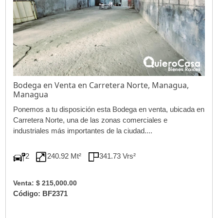
Bodega en Venta en Carretera Norte, Managua,
Managua
Ponemos a tu disposición esta Bodega en venta, ubicada en
Carretera Norte, una de las zonas comerciales e
industriales más importantes de la ciudad....
2
240.92 Mt²
341.73 Vrs²
Venta: $ 215,000.00
Código: BF2371