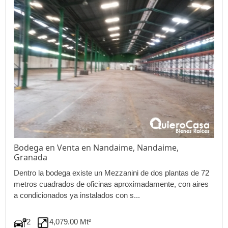
Bodega en Venta en Nandaime, Nandaime,
Granada
Dentro la bodega existe un Mezzanini de dos plantas de 72
metros cuadrados de oficinas aproximadamente, con aires
a condicionados ya instalados con s...
2
4,079.00 Mt²