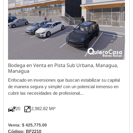
Bodega en Venta en Pista Sub Urbana, Managua,
Managua
Enfocado en inversiones que buscan estabilizar su capital
de manera segura y simple! con un potencial inmenso en
cubrir las necesidades de profesional...
20
2,982.82 Mt²
Venta: $ 425,775.00
Código: BF2210