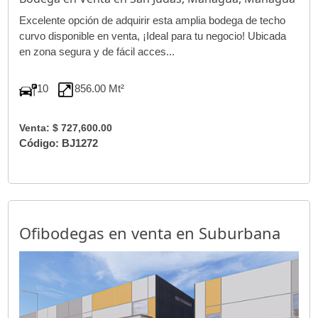
Excelente opción de adquirir esta amplia bodega de techo
curvo disponible en venta, ¡Ideal para tu negocio! Ubicada
en zona segura y de fácil acces...
10
856.00 Mt²
Venta: $ 727,600.00
Código: BJ1272
Ofibodegas en venta en Suburbana