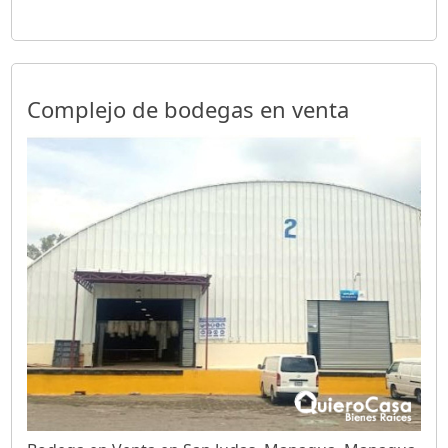
Complejo de bodegas en venta