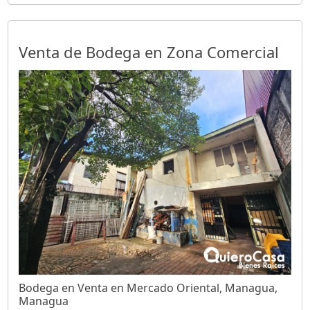
Venta de Bodega en Zona Comercial
Bodega en Venta en Mercado Oriental, Managua,
Managua