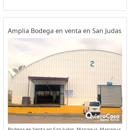
Amplia Bodega en venta en San Judas
Bodega en Venta en San Judas, Managua, Managua