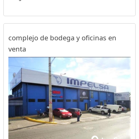
complejo de bodega y oficinas en
venta