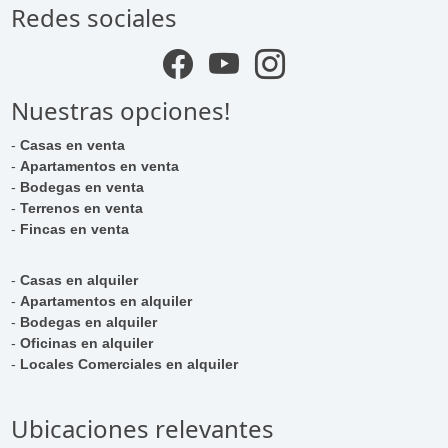
Redes sociales
Nuestras opciones!
-
Casas en venta
-
Apartamentos en venta
-
Bodegas en venta
-
Terrenos en venta
-
Fincas en venta
-
Casas en alquiler
-
Apartamentos en alquiler
-
Bodegas en alquiler
-
Oficinas en alquiler
-
Locales Comerciales en alquiler
Ubicaciones relevantes