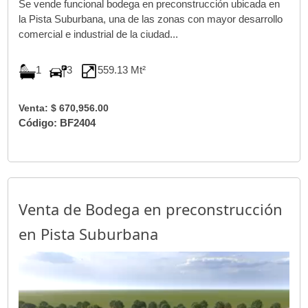
Se vende funcional bodega en preconstrucción ubicada en
la Pista Suburbana, una de las zonas con mayor desarrollo
comercial e industrial de la ciudad...
1
3
559.13 Mt²
Venta: $ 670,956.00
Código: BF2404
Venta de Bodega en preconstrucción
en Pista Suburbana