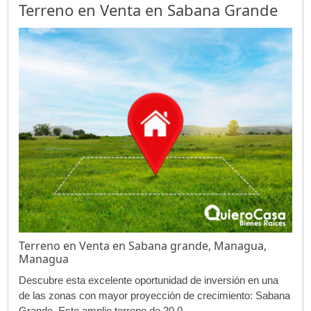
Terreno en Venta en Sabana Grande
Terreno en Venta en Sabana grande, Managua,
Managua
Descubre esta excelente oportunidad de inversión en una
de las zonas con mayor proyección de crecimiento: Sabana
Grande. Este amplio terreno de 20,0...