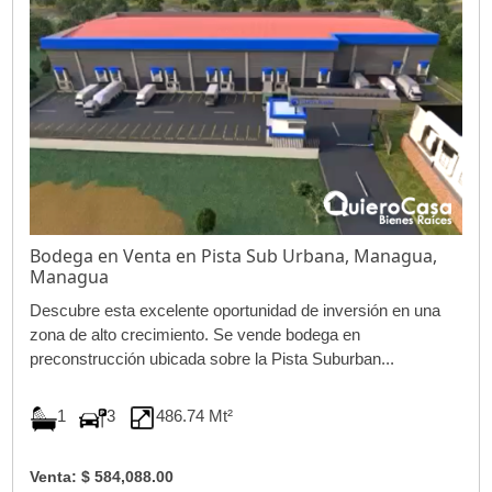
Bodega en Venta en Pista Sub Urbana, Managua,
Managua
Descubre esta excelente oportunidad de inversión en una
zona de alto crecimiento. Se vende bodega en
preconstrucción ubicada sobre la Pista Suburban...
1
3
486.74 Mt²
Venta: $ 584,088.00