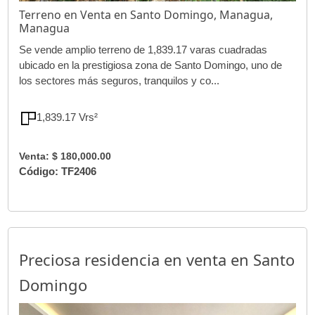
Terreno en Venta en Santo Domingo, Managua,
Managua
Se vende amplio terreno de 1,839.17 varas cuadradas
ubicado en la prestigiosa zona de Santo Domingo, uno de
los sectores más seguros, tranquilos y co...
1,839.17 Vrs²
Venta: $ 180,000.00
Código: TF2406
Preciosa residencia en venta en Santo
Domingo