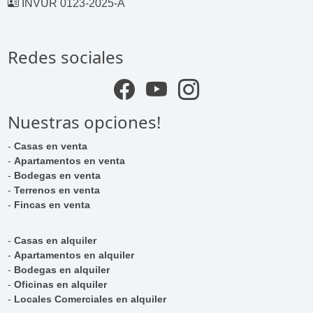
INVUR 0123-2025-A
Redes sociales
Nuestras opciones!
-
Casas en venta
-
Apartamentos en venta
-
Bodegas en venta
-
Terrenos en venta
-
Fincas en venta
-
Casas en alquiler
-
Apartamentos en alquiler
-
Bodegas en alquiler
-
Oficinas en alquiler
-
Locales Comerciales en alquiler