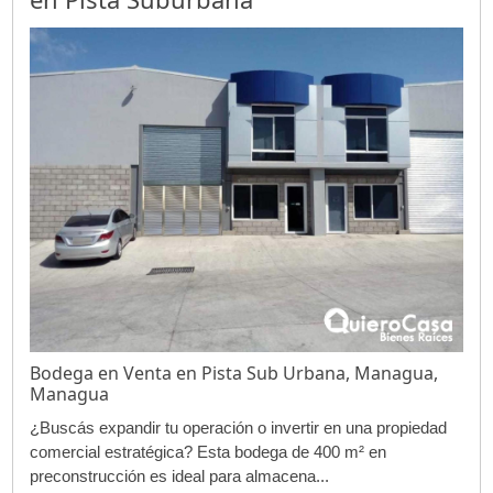
Bodega en Venta en Pista Sub Urbana, Managua,
Managua
¿Buscás expandir tu operación o invertir en una propiedad
comercial estratégica? Esta bodega de 400 m² en
preconstrucción es ideal para almacena...