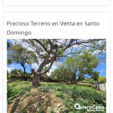
Precioso Terreno en Venta en Santo
Domingo