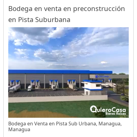
Bodega en venta en preconstrucción
en Pista Suburbana
Bodega en Venta en Pista Sub Urbana, Managua,
Managua