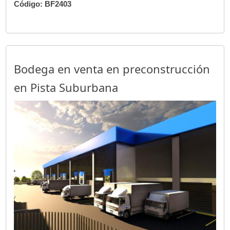
Código: BF2403
Bodega en venta en preconstrucción
en Pista Suburbana