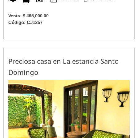
Venta: $ 495,000.00
Código: CJ1257
Preciosa casa en La estancia Santo
Domingo