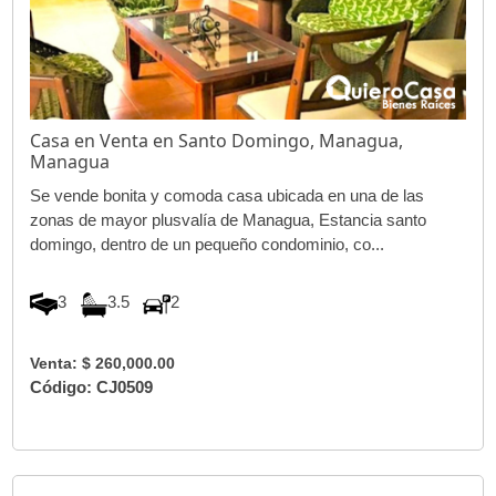
Casa en Venta en Santo Domingo, Managua,
Managua
Se vende bonita y comoda casa ubicada en una de las
zonas de mayor plusvalía de Managua, Estancia santo
domingo, dentro de un pequeño condominio, co...
3
3.5
2
Venta: $ 260,000.00
Código: CJ0509