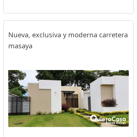
Nueva, exclusiva y moderna carretera
masaya