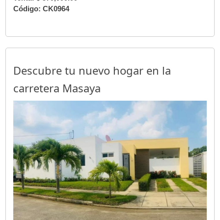
Código: CK0964
Descubre tu nuevo hogar en la
carretera Masaya