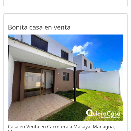
Bonita casa en venta
Casa en Venta en Carretera a Masaya, Managua,