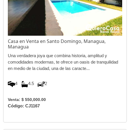
Casa en Venta en Santo Domingo, Managua,
Managua
Una verdadera joya que combina historia, amplitud y
comodidades modernas, te ofrece un oasis de tranquilidad
en medio de la ciudad, una de las caracte...
4
4.5
2
Venta: $ 550,000.00
Código: CJ1167