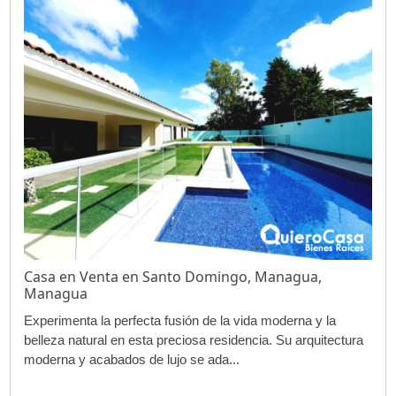
Casa en Venta en Santo Domingo, Managua,
Managua
Experimenta la perfecta fusión de la vida moderna y la
belleza natural en esta preciosa residencia. Su arquitectura
moderna y acabados de lujo se ada...