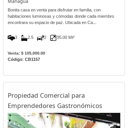
Managua
Bonita casa en venta para disfrutar en familia, con
habitaciones luminosas y cómodas donde cada miembro
encontrara su espacio de paz. Ubicada en Ca...
3
2.5
2
95.00 Mt²
Venta: $ 105,000.00
Código: CB1157
Propiedad Comercial para
Emprendedores Gastronómicos