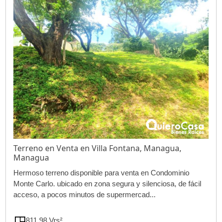
Terreno en Venta en Villa Fontana, Managua,
Managua
Hermoso terreno disponible para venta en Condominio
Monte Carlo. ubicado en zona segura y silenciosa, de fácil
acceso, a pocos minutos de supermercad...
811.98 Vrs²