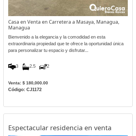
Casa en Venta en Carretera a Masaya, Managua,
Managua
Bienvenido a la elegancia y la comodidad en esta
extraordinaria propiedad que te ofrece la oportunidad única
para personalizar tu espacio y disfrutar...
3
2.5
2
Venta: $ 180,000.00
Código: CJ1172
Espectacular residencia en venta