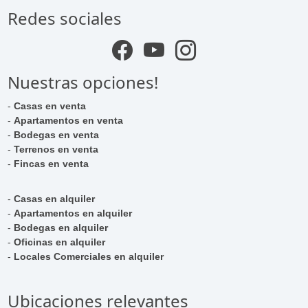
Redes sociales
Nuestras opciones!
-
Casas en venta
-
Apartamentos en venta
-
Bodegas en venta
-
Terrenos en venta
-
Fincas en venta
-
Casas en alquiler
-
Apartamentos en alquiler
-
Bodegas en alquiler
-
Oficinas en alquiler
-
Locales Comerciales en alquiler
Ubicaciones relevantes