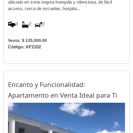
ubicado en zona segura tranquila y silenciosa, de fácil
acceso, cerca de escuelas, hospita...
3
2
2
Venta: $ 135,000.00
Código: AF2102
Encanto y Funcionalidad:
Apartamento en Venta Ideal para Ti