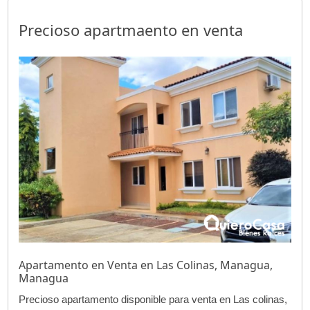
Precioso apartmaento en venta
Apartamento en Venta en Las Colinas, Managua,
Managua
Precioso apartamento disponible para venta en Las colinas,