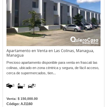
Apartamento en Venta en Las Colinas, Managua,
Managua
Precioso apartamento disponible para venta en frascati las
colinas, ubicado en zona céntrica y segura, de fácil acceso,
cerca de supermercados, tien...
3
2
2
Venta: $ 150,000.00
Código: AJ1160