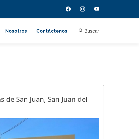
Nosotros
Contáctenos
Buscar
as de San Juan, San Juan del