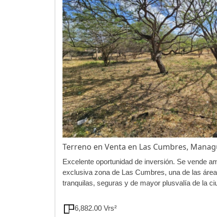
Terreno en Venta en Las Cumbres, Mana
Excelente oportunidad de inversión. Se vende am
exclusiva zona de Las Cumbres, una de las área
tranquilas, seguras y de mayor plusvalía de la ciu
6,882.00 Vrs²