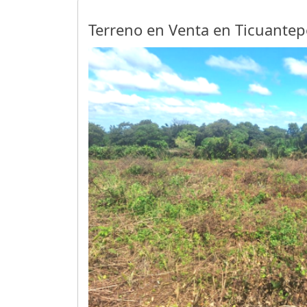
Terreno en Venta en Ticuantep