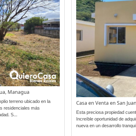
gua, Managua
plio terreno ubicado en la
Casa en Venta en San Juan 
s residenciales más
Esta preciosa propiedad cuent
dad. S...
Increíble oportunidad de adqui
nueva en un desarrollo tranqui