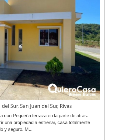
del Sur, San Juan del Sur, Rivas
a con Pequeña terraza en la parte de atrás.
rir una propiedad a estrenar, casa totalmente
lo y seguro. M...