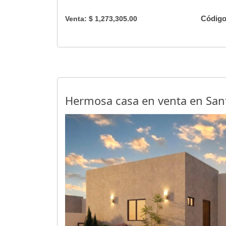
Código
Venta: $ 1,273,305.00
Hermosa casa en venta en Sa