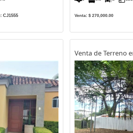
: CJ1555
Venta: $ 270,000.00
Venta de Terreno e