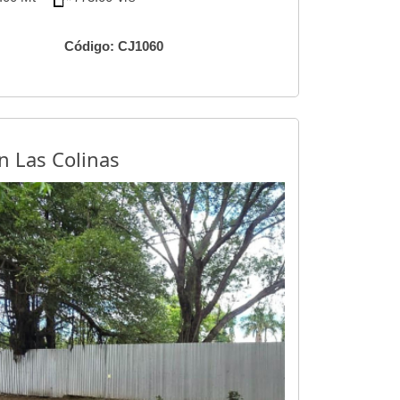
Código: CJ1060
n Las Colinas