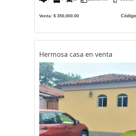
Código
Venta: $ 350,000.00
Hermosa casa en venta