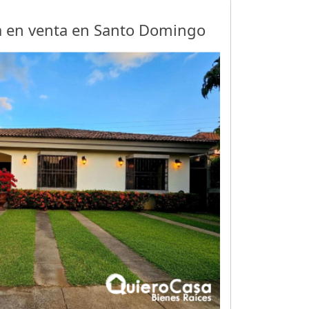
ia en venta en Santo Domingo