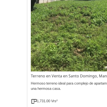
Terreno en Venta en Santo Domingo, Ma
Hermoso terreno ideal para complejo de apartame
una hermosa casa.
1,731.00 Vrs²