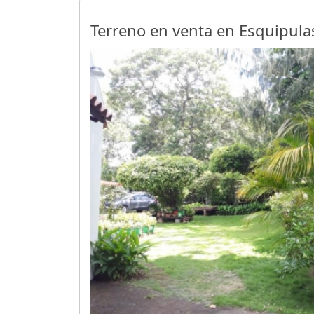
Terreno en venta en Esquipula