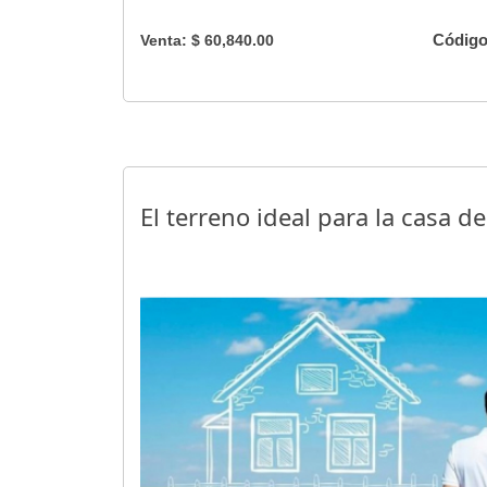
Código
Venta: $ 60,840.00
El terreno ideal para la casa d