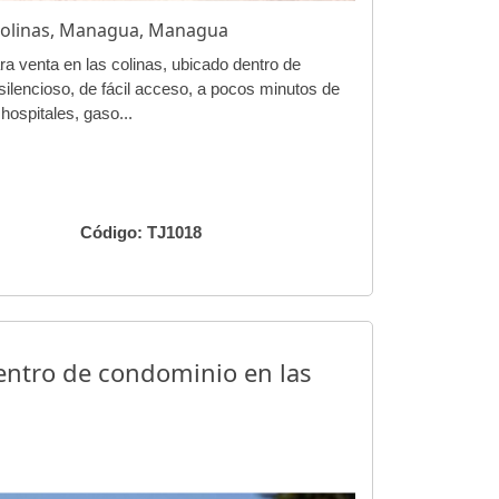
 Colinas, Managua, Managua
ra venta en las colinas, ubicado dentro de
 silencioso, de fácil acceso, a pocos minutos de
hospitales, gaso...
Código: TJ1018
entro de condominio en las