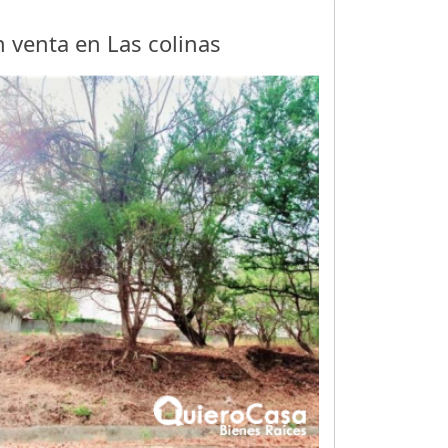
n venta en Las colinas