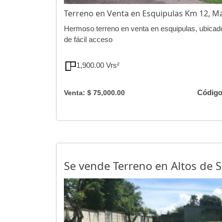
Terreno en Venta en Esquipulas Km 12, 
Hermoso terreno en venta en esquipulas, ubicado
de fácil acceso
1,900.00 Vrs²
Código
Venta: $ 75,000.00
Se vende Terreno en Altos de