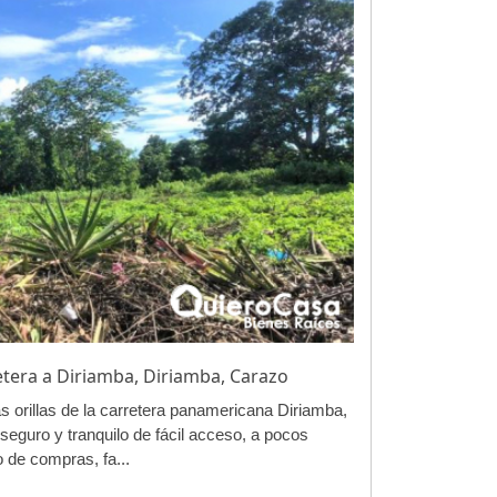
etera a Diriamba, Diriamba, Carazo
s orillas de la carretera panamericana Diriamba,
 seguro y tranquilo de fácil acceso, a pocos
 de compras, fa...