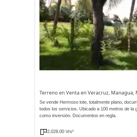
Terreno en Venta en Veracruz, Managua
Se vende Hermoso lote, totalmente plano, docum
todos los servicios. Ubicado a 100 metros de la 
como inversión. Documentos en regla.
2,028.00 Vrs²