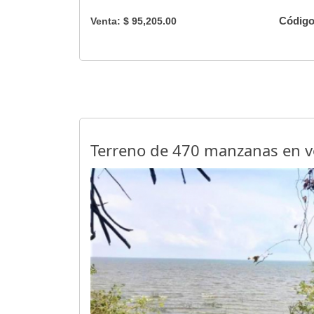
Código
Venta: $ 95,205.00
Terreno de 470 manzanas en v