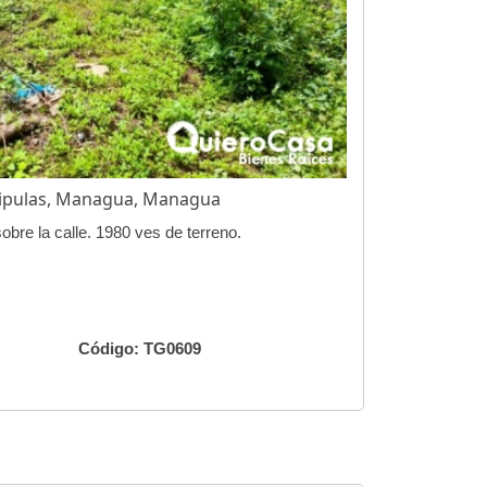
uipulas, Managua, Managua
obre la calle. 1980 ves de terreno.
Código: TG0609