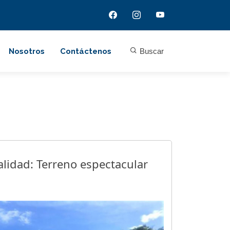
Nosotros
Contáctenos
Buscar
lidad: Terreno espectacular