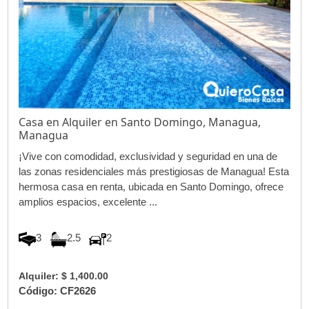
Casa en Alquiler en Santo Domingo, Managua,
Managua
¡Vive con comodidad, exclusividad y seguridad en una de
las zonas residenciales más prestigiosas de Managua! Esta
hermosa casa en renta, ubicada en Santo Domingo, ofrece
amplios espacios, excelente ...
3
2.5
2
Alquiler: $ 1,400.00
Código: CF2626