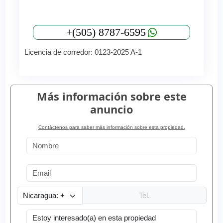
+(505) 8787-6595
Licencia de corredor: 0123-2025 A-1
Más información sobre este
anuncio
Contáctenos para saber más información sobre esta propiedad.