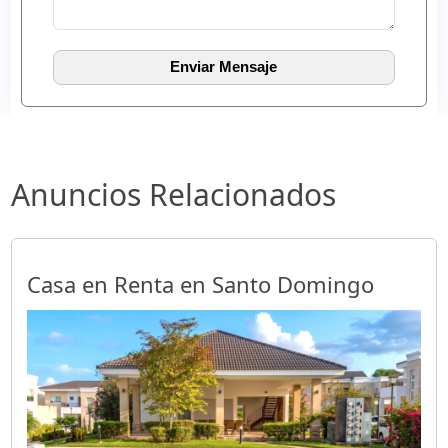
Anuncios Relacionados
Casa en Renta en Santo Domingo