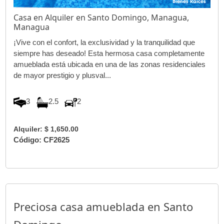
Casa en Alquiler en Santo Domingo, Managua,
Managua
¡Vive con el confort, la exclusividad y la tranquilidad que
siempre has deseado! Esta hermosa casa completamente
amueblada está ubicada en una de las zonas residenciales
de mayor prestigio y plusval...
3
2.5
2
Alquiler: $ 1,650.00
Código: CF2625
Preciosa casa amueblada en Santo