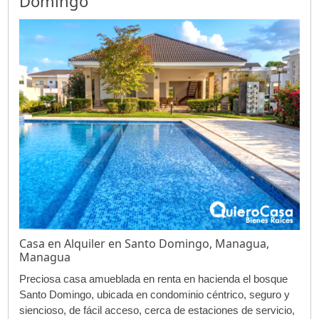
Domingo
Casa en Alquiler en Santo Domingo, Managua,
Managua
Preciosa casa amueblada en renta en hacienda el bosque
Santo Domingo, ubicada en condominio céntrico, seguro y
siencioso, de fácil acceso, cerca de estaciones de servicio,