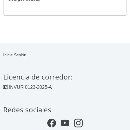
Inicie Sesión
Licencia de corredor:
INVUR 0123-2025-A
Redes sociales