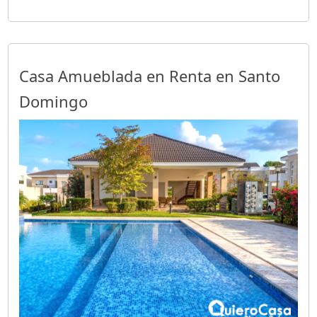
Casa Amueblada en Renta en Santo
Domingo