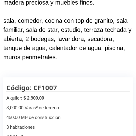
madera preciosa y muebles finos.
sala, comedor, cocina con top de granito, sala
familiar, sala de star, estudio, terraza techada y
abierta, 2 bodegas, lavandora, secadora,
tanque de agua, calentador de agua, piscina,
muros perimetrales.
Código: CF1007
Alquiler:
$ 2,900.00
3,000.00 Varas² de terreno
450.00 Mt² de construcción
3 habitaciones