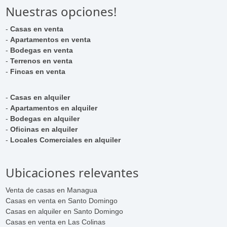
Nuestras opciones!
-
Casas en venta
-
Apartamentos en venta
-
Bodegas en venta
-
Terrenos en venta
-
Fincas en venta
-
Casas en alquiler
-
Apartamentos en alquiler
-
Bodegas en alquiler
-
Oficinas en alquiler
-
Locales Comerciales en alquiler
Ubicaciones relevantes
Venta de casas en Managua
Casas en venta en Santo Domingo
Casas en alquiler en Santo Domingo
Casas en venta en Las Colinas