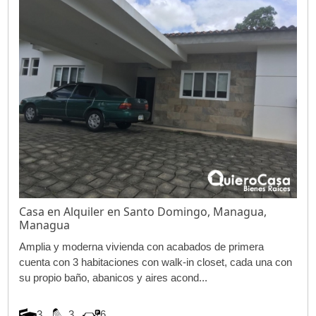
Casa en Alquiler en Santo Domingo, Managua,
Managua
Amplia y moderna vivienda con acabados de primera
cuenta con 3 habitaciones con walk-in closet, cada una con
su propio baño, abanicos y aires acond...
3
3
6