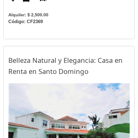
Alquiler: $ 2,500.00
Código: CF2369
Belleza Natural y Elegancia: Casa en
Renta en Santo Domingo