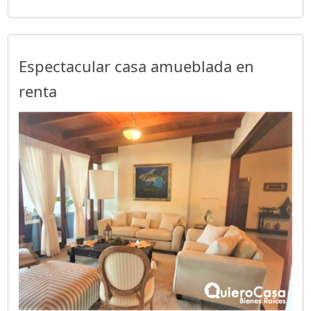
Espectacular casa amueblada en
renta