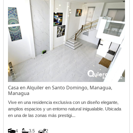
Casa en Alquiler en Santo Domingo, Managua,
Managua
Vive en una residencia exclusiva con un diseño elegante,
amplios espacios y un entorno natural inigualable. Ubicada
en una de las zonas más prestigi...
4
3.5
2