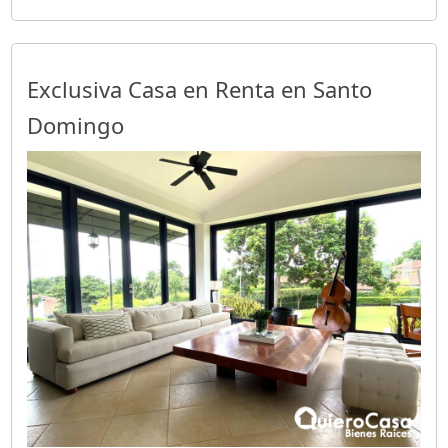
Exclusiva Casa en Renta en Santo
Domingo