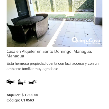
Casa en Alquiler en Santo Domingo, Managua,
Managua
Esta hermosa propiedad cuenta con fácil acceso y con un
ambiente familiar muy agradable
3
2
2
Alquiler: $ 1,300.00
Código: CF0563