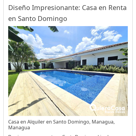
Diseño Impresionante: Casa en Renta
en Santo Domingo
Casa en Alquiler en Santo Domingo, Managua,
Managua