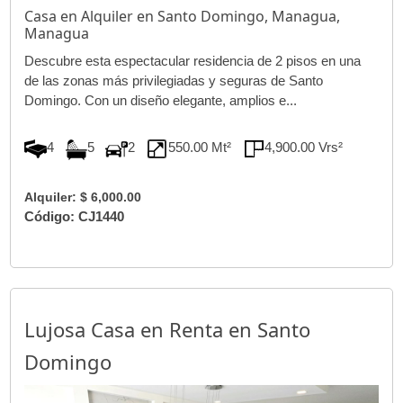
Casa en Alquiler en Santo Domingo, Managua,
Managua
Descubre esta espectacular residencia de 2 pisos en una
de las zonas más privilegiadas y seguras de Santo
Domingo. Con un diseño elegante, amplios e...
4
5
2
550.00 Mt²
4,900.00 Vrs²
Alquiler: $ 6,000.00
Código: CJ1440
Lujosa Casa en Renta en Santo
Domingo