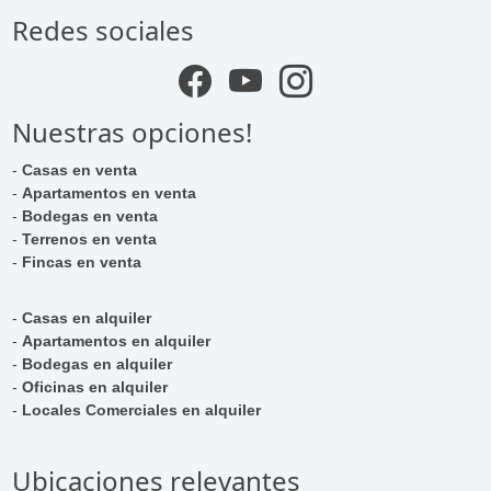
Redes sociales
Nuestras opciones!
-
Casas en venta
-
Apartamentos en venta
-
Bodegas en venta
-
Terrenos en venta
-
Fincas en venta
-
Casas en alquiler
-
Apartamentos en alquiler
-
Bodegas en alquiler
-
Oficinas en alquiler
-
Locales Comerciales en alquiler
Ubicaciones relevantes