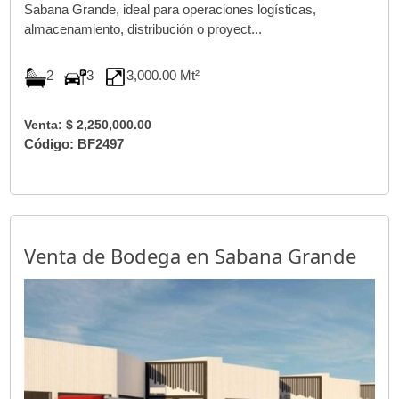
Sabana Grande, ideal para operaciones logísticas,
almacenamiento, distribución o proyect...
2
3
3,000.00 Mt²
Venta: $ 2,250,000.00
Código: BF2497
Venta de Bodega en Sabana Grande