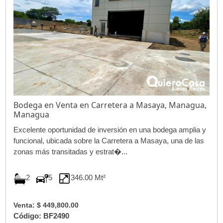
Bodega en Venta en Carretera a Masaya, Managua,
Managua
Excelente oportunidad de inversión en una bodega amplia y
funcional, ubicada sobre la Carretera a Masaya, una de las
zonas más transitadas y estrat�...
2
5
346.00 Mt²
Venta: $ 449,800.00
Código: BF2490