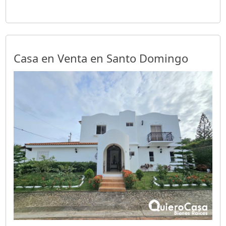
Casa en Venta en Santo Domingo