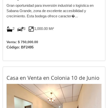
Gran oportunidad para inversión industrial o logística en
Sabana Grande, zona de excelente accesibilidad y
crecimiento. Esta bodega ofrece caracter�...
2
3
1,000.00 Mt²
Venta: $ 750,000.00
Código: BF2495
Casa en Venta en Colonia 10 de Junio