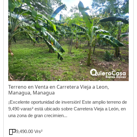
Terreno en Venta en Carretera Vieja a Leon,
Managua, Managua
¡Excelente oportunidad de inversión! Este amplio terreno de
9,490 varas² está ubicado sobre Carretera Vieja a León, en
una zona de gran crecimien...
9,490.00 Vrs²