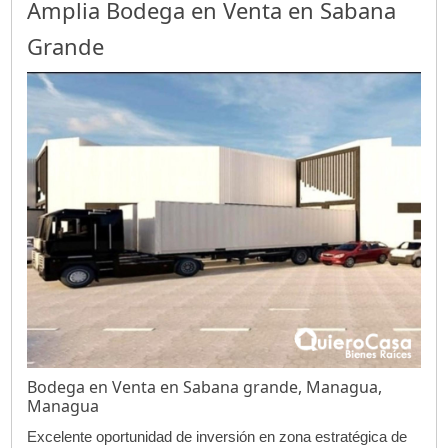
Amplia Bodega en Venta en Sabana
Grande
Bodega en Venta en Sabana grande, Managua,
Managua
Excelente oportunidad de inversión en zona estratégica de