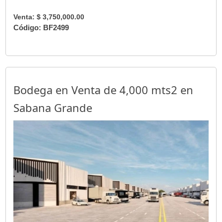
Venta: $ 3,750,000.00
Código: BF2499
Bodega en Venta de 4,000 mts2 en
Sabana Grande