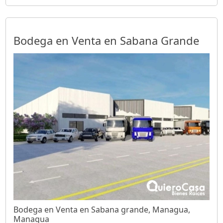
Bodega en Venta en Sabana Grande
Bodega en Venta en Sabana grande, Managua,
Managua