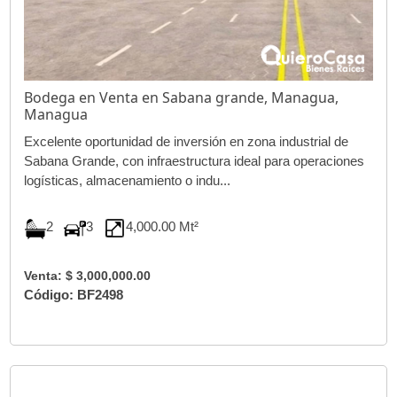
Bodega en Venta en Sabana grande, Managua,
Managua
Excelente oportunidad de inversión en zona industrial de
Sabana Grande, con infraestructura ideal para operaciones
logísticas, almacenamiento o indu...
2
3
4,000.00 Mt²
Venta: $ 3,000,000.00
Código: BF2498