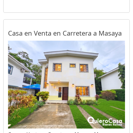
Casa en Venta en Carretera a Masaya