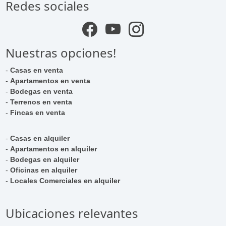
Redes sociales
Nuestras opciones!
-
Casas en venta
-
Apartamentos en venta
-
Bodegas en venta
-
Terrenos en venta
-
Fincas en venta
-
Casas en alquiler
-
Apartamentos en alquiler
-
Bodegas en alquiler
-
Oficinas en alquiler
-
Locales Comerciales en alquiler
Ubicaciones relevantes