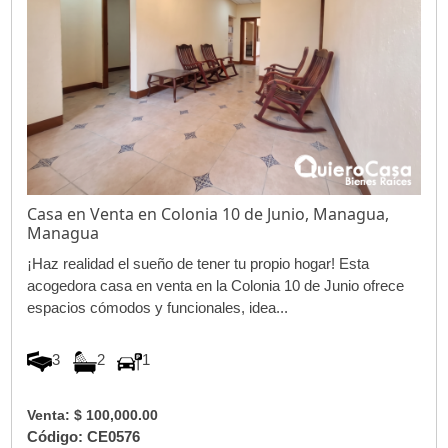
Casa en Venta en Colonia 10 de Junio, Managua,
Managua
¡Haz realidad el sueño de tener tu propio hogar! Esta
acogedora casa en venta en la Colonia 10 de Junio ofrece
espacios cómodos y funcionales, idea...
3
2
1
Venta: $ 100,000.00
Código: CE0576